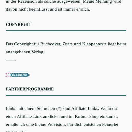
in der Rezension als solche ausgewiesen. Meine Meinung wird
davon nicht beeinflusst und ist immer ehrlich.
COPYRIGHT
Das Copyright für Buchcover, Zitate und Klappentexte liegt beim
angegebenen Verlag.
——-
PARTNERPROGRAMME
Links mit einem Sternchen (*) sind Affiliate-Links. Wenn du
einen Affiliate-Link anklickst und im Partner-Shop einkaufst,
erhalte ich eine kleine Provision. Für dich entstehen keinerlei