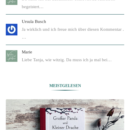
begeistert…
Ursula Busch
Ja wirklich und ich freue mich über diesen Kommentar .
…
Marie
Liebe Tanja, wie witzig. Da muss ich ja mal bei…
MEISTGELESEN