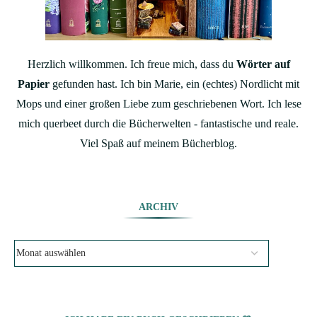
Herzlich willkommen. Ich freue mich, dass du
Wörter auf
Papier
gefunden hast. Ich bin Marie, ein (echtes) Nordlicht mit
Mops und einer großen Liebe zum geschriebenen Wort. Ich lese
mich querbeet durch die Bücherwelten - fantastische und reale.
Viel Spaß auf meinem Bücherblog.
ARCHIV