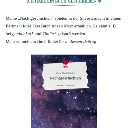
ICH HABE EIN BUCH GESCHRIEBEN 💙
Meine „Nachtgeschichten“ spielen in der Silvesternacht in einem
Berliner Hotel. Das Buch ist seit März erhältlich. Es kann z. B.
bei
genialokal
*
und
Thalia
*
gekauft werden.
Mehr zu meinem Buch findet ihr
in diesem Beitrag