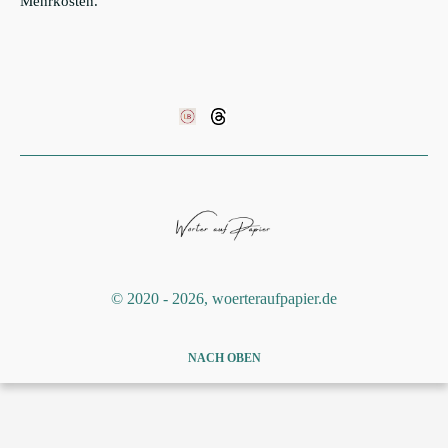
Mehrkosten.
©️ 2020 - 2026, woerteraufpapier.de
NACH OBEN