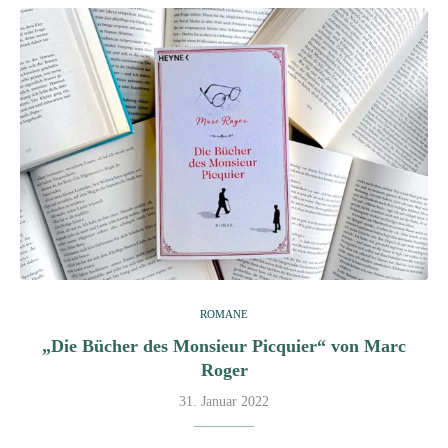
ROMANE
„Die Bücher des Monsieur Picquier“ von Marc
Roger
31. Januar 2022