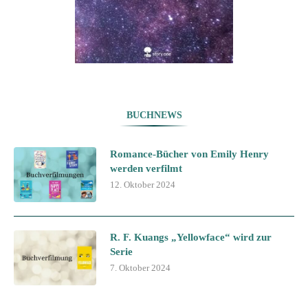
BUCHNEWS
Romance-Bücher von Emily Henry
werden verfilmt
12. Oktober 2024
R. F. Kuangs „Yellowface“ wird zur
Serie
7. Oktober 2024