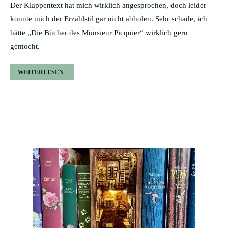
Der Klappentext hat mich wirklich angesprochen, doch leider
konnte mich der Erzählstil gar nicht abholen. Sehr schade, ich
hätte „Die Bücher des Monsieur Picquier“ wirklich gern
gemocht.
WEITERLESEN