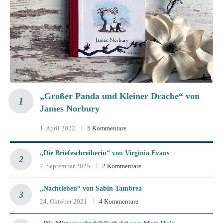
„Großer Panda und Kleiner Drache“ von
James Norbury
1. April 2022
5 Kommentare
„Die Briefeschreiberin“ von Virginia Evans
7. September 2025
2 Kommentare
„Nachtleben“ von Sabin Tambrea
24. Oktober 2021
4 Kommentare