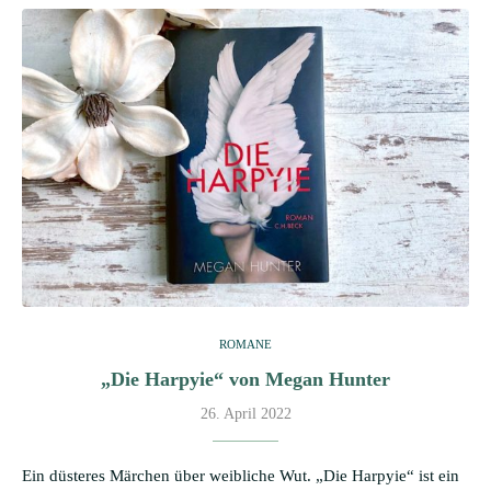
ROMANE
„Die Harpyie“ von Megan Hunter
26. April 2022
Ein düsteres Märchen über weibliche Wut. „Die Harpyie“ ist ein