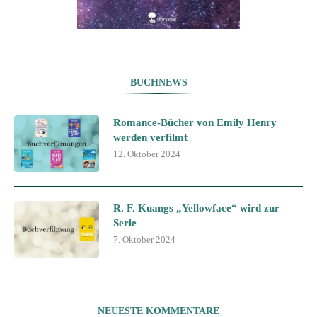
BUCHNEWS
Romance-Bücher von Emily Henry
werden verfilmt
12. Oktober 2024
R. F. Kuangs „Yellowface“ wird zur
Serie
7. Oktober 2024
NEUESTE KOMMENTARE