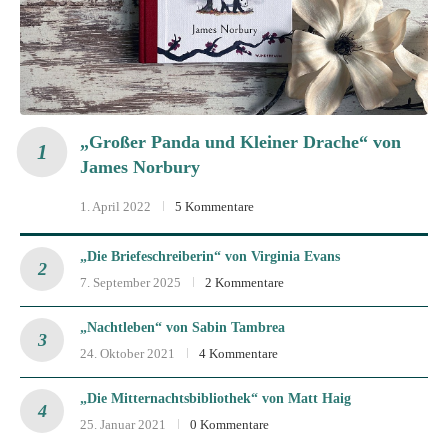
„Großer Panda und Kleiner Drache“ von
James Norbury
1. April 2022
5 Kommentare
„Die Briefeschreiberin“ von Virginia Evans
7. September 2025
2 Kommentare
„Nachtleben“ von Sabin Tambrea
24. Oktober 2021
4 Kommentare
„Die Mitternachtsbibliothek“ von Matt Haig
25. Januar 2021
0 Kommentare