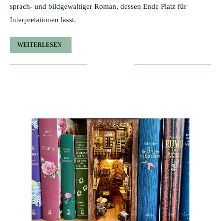
sprach- und bildgewaltiger Roman, dessen Ende Platz für
Interpretationen lässt.
WEITERLESEN