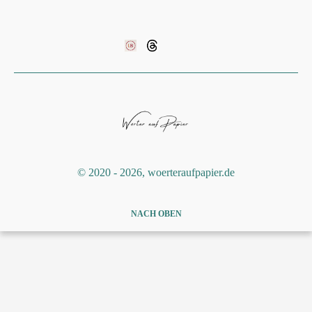
©️ 2020 - 2026, woerteraufpapier.de
NACH OBEN