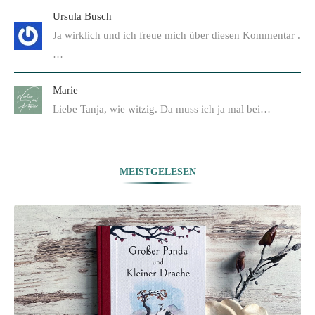
Ursula Busch
Ja wirklich und ich freue mich über diesen Kommentar .
…
Marie
Liebe Tanja, wie witzig. Da muss ich ja mal bei…
MEISTGELESEN