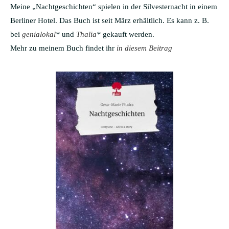
Meine „Nachtgeschichten“ spielen in der Silvesternacht in einem
Berliner Hotel. Das Buch ist seit März erhältlich. Es kann z. B.
bei
genialokal
*
und
Thalia
*
gekauft werden.
Mehr zu meinem Buch findet ihr
in diesem Beitrag