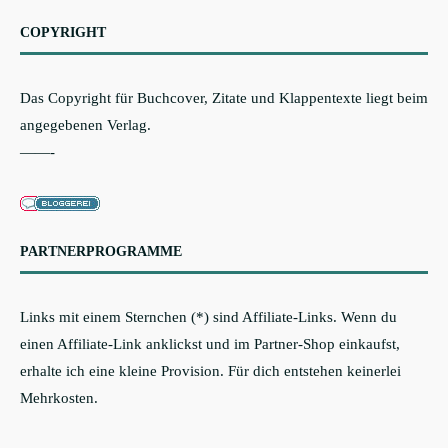
COPYRIGHT
Das Copyright für Buchcover, Zitate und Klappentexte liegt beim
angegebenen Verlag.
——-
PARTNERPROGRAMME
Links mit einem Sternchen (*) sind Affiliate-Links. Wenn du
einen Affiliate-Link anklickst und im Partner-Shop einkaufst,
erhalte ich eine kleine Provision. Für dich entstehen keinerlei
Mehrkosten.