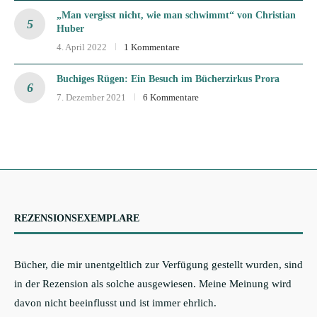
„Man vergisst nicht, wie man schwimmt“ von Christian
Huber
4. April 2022
1 Kommentare
Buchiges Rügen: Ein Besuch im Bücherzirkus Prora
7. Dezember 2021
6 Kommentare
REZENSIONSEXEMPLARE
Bücher, die mir unentgeltlich zur Verfügung gestellt wurden, sind
in der Rezension als solche ausgewiesen. Meine Meinung wird
davon nicht beeinflusst und ist immer ehrlich.