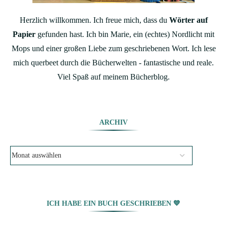
Herzlich willkommen. Ich freue mich, dass du
Wörter auf
Papier
gefunden hast. Ich bin Marie, ein (echtes) Nordlicht mit
Mops und einer großen Liebe zum geschriebenen Wort. Ich lese
mich querbeet durch die Bücherwelten - fantastische und reale.
Viel Spaß auf meinem Bücherblog.
ARCHIV
ICH HABE EIN BUCH GESCHRIEBEN 💙