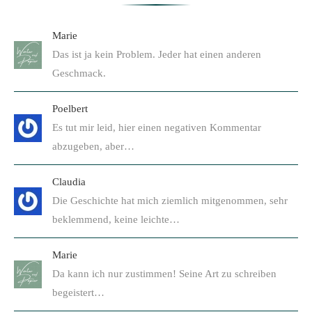
Marie
Das ist ja kein Problem. Jeder hat einen anderen
Geschmack.
Poelbert
Es tut mir leid, hier einen negativen Kommentar
abzugeben, aber…
Claudia
Die Geschichte hat mich ziemlich mitgenommen, sehr
beklemmend, keine leichte…
Marie
Da kann ich nur zustimmen! Seine Art zu schreiben
begeistert…