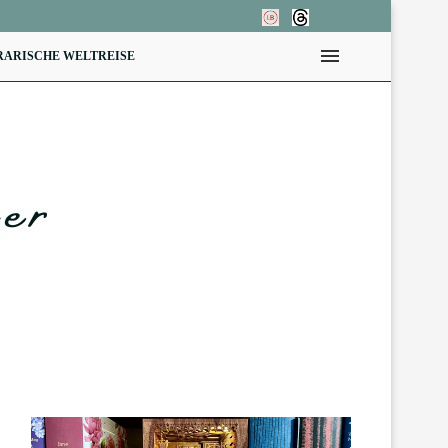
RARISCHE WELTREISE