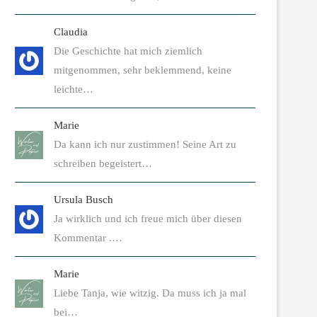
Claudia
Die Geschichte hat mich ziemlich
mitgenommen, sehr beklemmend, keine
leichte…
Marie
Da kann ich nur zustimmen! Seine Art zu
schreiben begeistert…
Ursula Busch
Ja wirklich und ich freue mich über diesen
Kommentar .…
Marie
Liebe Tanja, wie witzig. Da muss ich ja mal
bei…