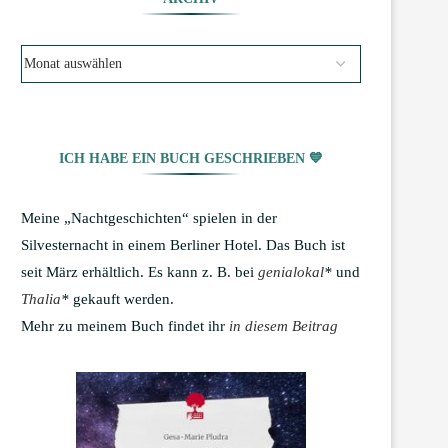
ICH HABE EIN BUCH GESCHRIEBEN 💙
Meine „Nachtgeschichten“ spielen in der
Silvesternacht in einem Berliner Hotel. Das Buch ist
seit März erhältlich. Es kann z. B. bei
genialokal
*
und
Thalia
*
gekauft werden.
Mehr zu meinem Buch findet ihr
in diesem Beitrag