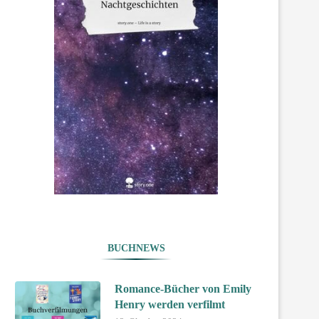
BUCHNEWS
Romance-Bücher von Emily
Henry werden verfilmt