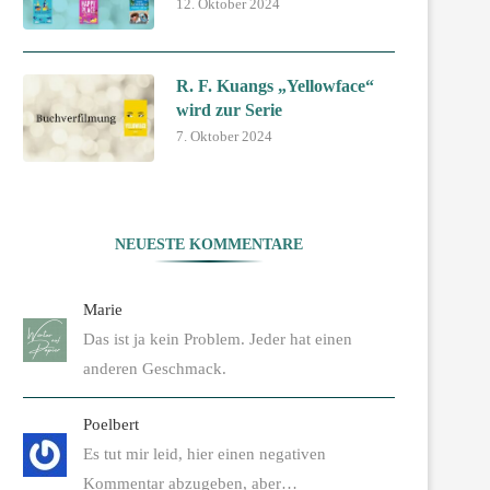
12. Oktober 2024
R. F. Kuangs „Yellowface“
wird zur Serie
7. Oktober 2024
NEUESTE KOMMENTARE
Marie
Das ist ja kein Problem. Jeder hat einen
anderen Geschmack.
Poelbert
Es tut mir leid, hier einen negativen
Kommentar abzugeben, aber…