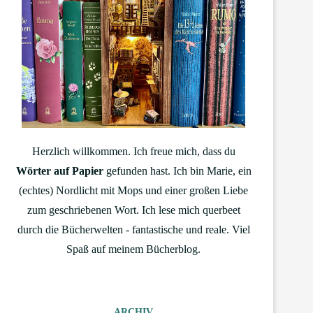
Herzlich willkommen. Ich freue mich, dass du
Wörter auf Papier
gefunden hast. Ich bin Marie, ein
(echtes) Nordlicht mit Mops und einer großen Liebe
zum geschriebenen Wort. Ich lese mich querbeet
durch die Bücherwelten - fantastische und reale. Viel
Spaß auf meinem Bücherblog.
ARCHIV