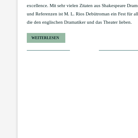
excellence. Mit sehr vielen Zitaten aus Shakespeare Dra
und Referenzen ist M. L. Rios Debütroman ein Fest für all
die den englischen Dramatiker und das Theater lieben.
WEITERLESEN