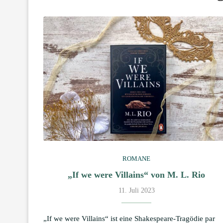
ROMANE
„If we were Villains“ von M. L. Rio
11. Juli 2023
„If we were Villains“ ist eine Shakespeare-Tragödie par