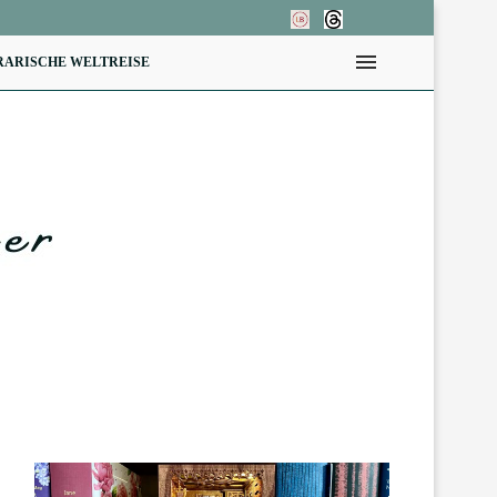
RARISCHE WELTREISE