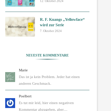
12. Oktober 2024
R. F. Kuangs „Yellowface“
wird zur Serie
7. Oktober 2024
NEUESTE KOMMENTARE
Marie
Das ist ja kein Problem. Jeder hat einen
anderen Geschmack.
Poelbert
Es tut mir leid, hier einen negativen
Kommentar abzugeben, aber…