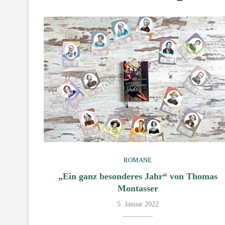
ROMANE
„Ein ganz besonderes Jahr“ von Thomas
Montasser
5. Januar 2022