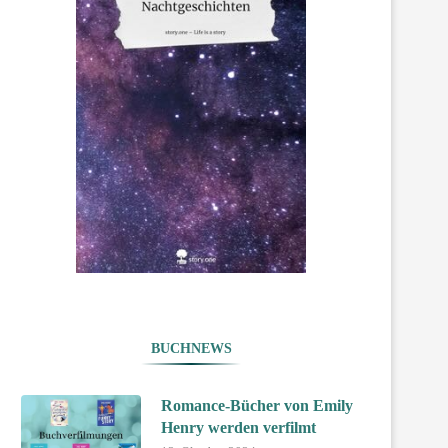
BUCHNEWS
Romance-Bücher von Emily
Henry werden verfilmt