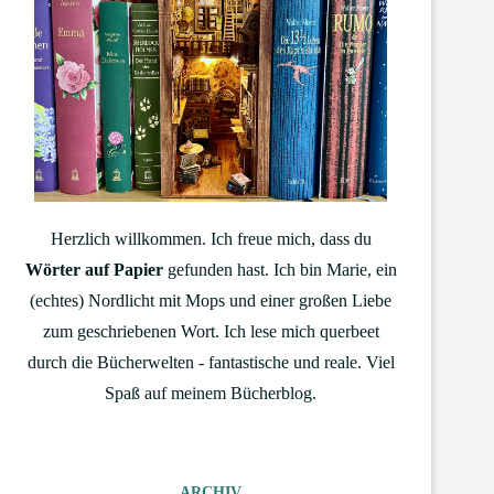
Herzlich willkommen. Ich freue mich, dass du
Wörter auf Papier
gefunden hast. Ich bin Marie, ein
(echtes) Nordlicht mit Mops und einer großen Liebe
zum geschriebenen Wort. Ich lese mich querbeet
durch die Bücherwelten - fantastische und reale. Viel
Spaß auf meinem Bücherblog.
ARCHIV