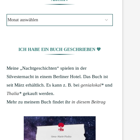
ICH HABE EIN BUCH GESCHRIEBEN 💙
Meine „Nachtgeschichten“ spielen in der
Silvesternacht in einem Berliner Hotel. Das Buch ist
seit März erhältlich. Es kann z. B. bei
genialokal
*
und
Thalia
*
gekauft werden.
Mehr zu meinem Buch findet ihr
in diesem Beitrag