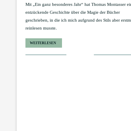
Mit „Ein ganz besonderes Jahr“ hat Thomas Montasser ei
entzückende Geschichte über die Magie der Bücher
geschrieben, in die ich mich aufgrund des Stils aber erstm
reinlesen musste.
WEITERLESEN