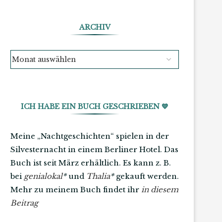
ARCHIV
ICH HABE EIN BUCH GESCHRIEBEN 💙
Meine „Nachtgeschichten“ spielen in der
Silvesternacht in einem Berliner Hotel. Das
Buch ist seit März erhältlich. Es kann z. B.
bei
genialokal
*
und
Thalia
*
gekauft werden.
Mehr zu meinem Buch findet ihr
in diesem
Beitrag