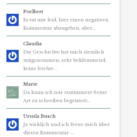
Poelbert
Es tut mir leid, hier einen negativen
Kommentar abzugeben, aber…
Claudia
Die Geschichte hat mich ziemlich
mitgenommen, sehr beklemmend,
keine leichte…
Marie
Da kann ich nur zustimmen! Seine
Art zu schreiben begeistert…
Ursula Busch
Ja wirklich und ich freue mich über
diesen Kommentar .…