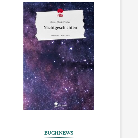
BUCHNEWS