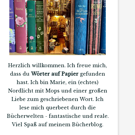
Herzlich willkommen. Ich freue mich,
dass du
Wörter auf Papier
gefunden
hast. Ich bin Marie, ein (echtes)
Nordlicht mit Mops und einer großen
Liebe zum geschriebenen Wort. Ich
lese mich querbeet durch die
Bücherwelten - fantastische und reale.
Viel Spaß auf meinem Bücherblog.