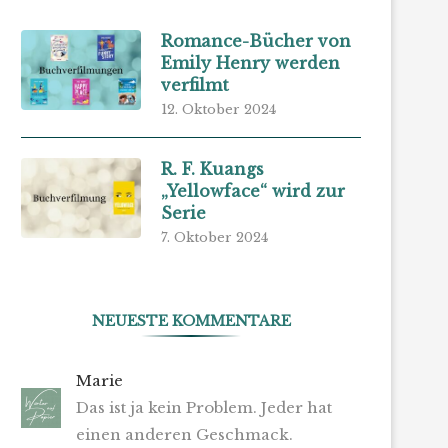
Romance-Bücher von
Emily Henry werden
verfilmt
12. Oktober 2024
R. F. Kuangs
„Yellowface“ wird zur
Serie
7. Oktober 2024
NEUESTE KOMMENTARE
Marie
Das ist ja kein Problem. Jeder hat
einen anderen Geschmack.