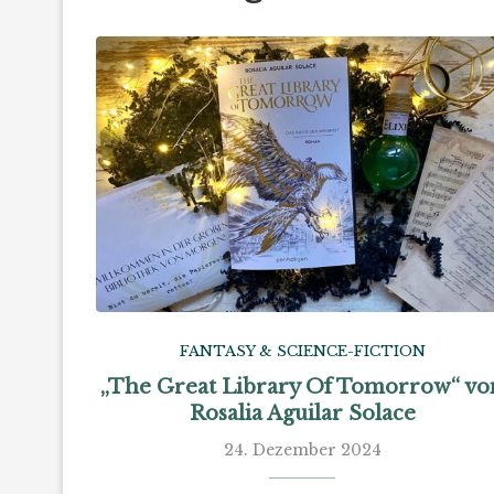
FANTASY & SCIENCE-FICTION
„The Great Library Of Tomorrow“ vo
Rosalia Aguilar Solace
24. Dezember 2024