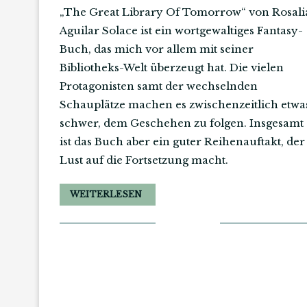
„The Great Library Of Tomorrow“ von Rosali
Aguilar Solace ist ein wortgewaltiges Fantasy-
Buch, das mich vor allem mit seiner
Bibliotheks-Welt überzeugt hat. Die vielen
Protagonisten samt der wechselnden
Schauplätze machen es zwischenzeitlich etwa
schwer, dem Geschehen zu folgen. Insgesamt
ist das Buch aber ein guter Reihenauftakt, der
Lust auf die Fortsetzung macht.
WEITERLESEN