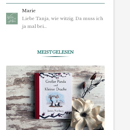
Marie
Liebe Tanja, wie witzig. Da muss ich
ja mal bei…
MEISTGELESEN