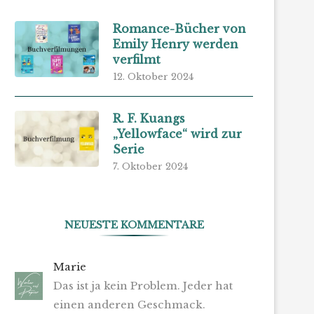
Romance-Bücher von
Emily Henry werden
verfilmt
12. Oktober 2024
R. F. Kuangs
„Yellowface“ wird zur
Serie
7. Oktober 2024
NEUESTE KOMMENTARE
Marie
Das ist ja kein Problem. Jeder hat
einen anderen Geschmack.