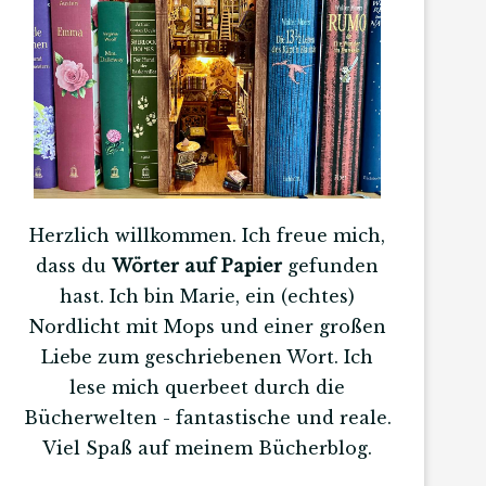
Herzlich willkommen. Ich freue mich,
dass du
Wörter auf Papier
gefunden
hast. Ich bin Marie, ein (echtes)
Nordlicht mit Mops und einer großen
Liebe zum geschriebenen Wort. Ich
lese mich querbeet durch die
Bücherwelten - fantastische und reale.
Viel Spaß auf meinem Bücherblog.