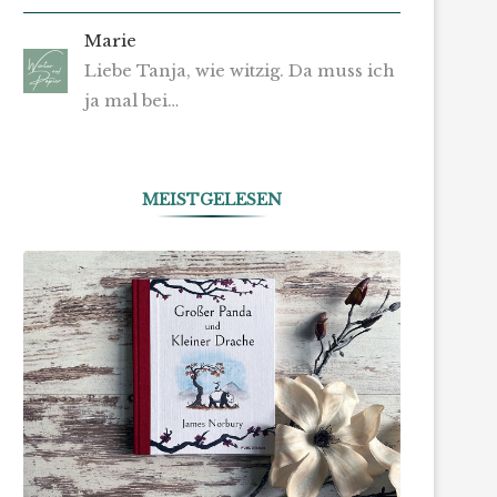
Marie
Liebe Tanja, wie witzig. Da muss ich
ja mal bei…
MEISTGELESEN