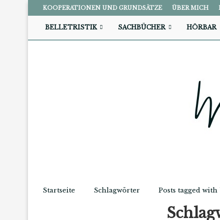
KOOPERATIONEN UND GRUNDSÄTZE
ÜBER MICH
BELLETRISTIK
SACHBÜCHER
HÖRBAR
Startseite
Schlagwörter
Posts tagged with
Schlag