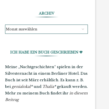
ARCHIV
ICH HABE EIN BUCH GESCHRIEBEN 💙
Meine „Nachtgeschichten“ spielen in der
Silvesternacht in einem Berliner Hotel. Das
Buch ist seit März erhältlich. Es kann z. B.
bei
genialokal
*
und
Thalia
*
gekauft werden.
Mehr zu meinem Buch findet ihr
in diesem
Beitrag