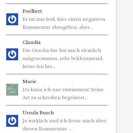
Poelbert
Es tut mir leid, hier einen negativen
Kommentar abzugeben, aber…
Claudia
Die Geschichte hat mich ziemlich
mitgenommen, sehr beklemmend,
keine leichte…
Marie
Da kann ich nur zustimmen! Seine
Art zu schreiben begeistert…
Ursula Busch
Ja wirklich und ich freue mich über
diesen Kommentar .…