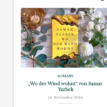
ROMANE
„Wo der Wind wohnt“ von Samar
Yazbek
14. November 2024