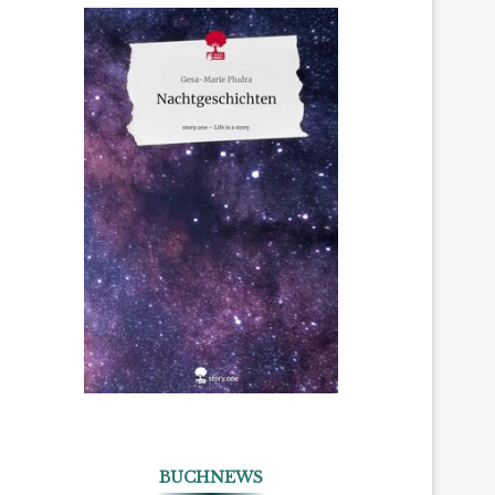
BUCHNEWS