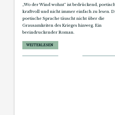
„Wo der Wind wohnt“ ist bedrückend, poetisch
kraftvoll und nicht immer einfach zu lesen. D
poetische Sprache täuscht nicht über die
Grausamkeiten des Krieges hinweg. Ein
beeindruckender Roman.
WEITERLESEN