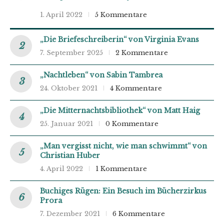
1. April 2022
5 Kommentare
„Die Briefeschreiberin“ von Virginia Evans
7. September 2025
2 Kommentare
„Nachtleben“ von Sabin Tambrea
24. Oktober 2021
4 Kommentare
„Die Mitternachtsbibliothek“ von Matt Haig
25. Januar 2021
0 Kommentare
„Man vergisst nicht, wie man schwimmt“ von
Christian Huber
4. April 2022
1 Kommentare
Buchiges Rügen: Ein Besuch im Bücherzirkus
Prora
7. Dezember 2021
6 Kommentare