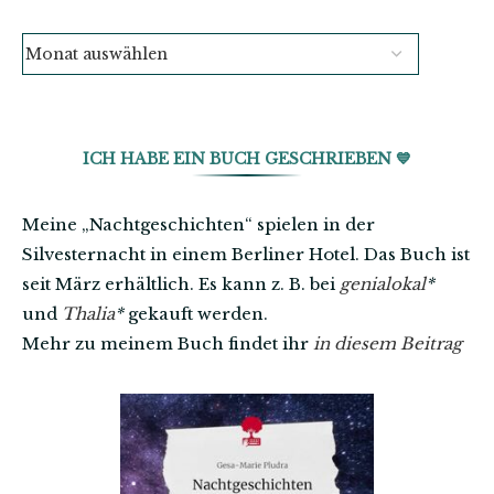
ICH HABE EIN BUCH GESCHRIEBEN 💙
Meine „Nachtgeschichten“ spielen in der
Silvesternacht in einem Berliner Hotel. Das Buch ist
seit März erhältlich. Es kann z. B. bei
genialokal
*
und
Thalia
*
gekauft werden.
Mehr zu meinem Buch findet ihr
in diesem Beitrag