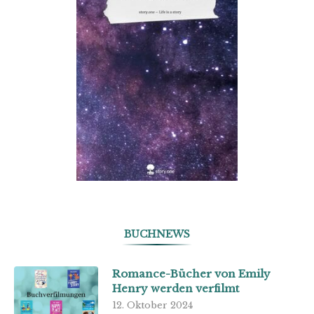
BUCHNEWS
Romance-Bücher von Emily
Henry werden verfilmt
12. Oktober 2024