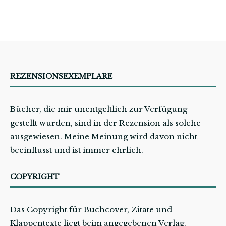
REZENSIONSEXEMPLARE
Bücher, die mir unentgeltlich zur Verfügung
gestellt wurden, sind in der Rezension als solche
ausgewiesen. Meine Meinung wird davon nicht
beeinflusst und ist immer ehrlich.
COPYRIGHT
Das Copyright für Buchcover, Zitate und
Klappentexte liegt beim angegebenen Verlag.