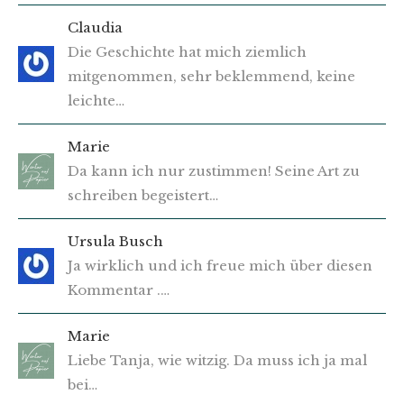
Claudia
Die Geschichte hat mich ziemlich
mitgenommen, sehr beklemmend, keine
leichte…
Marie
Da kann ich nur zustimmen! Seine Art zu
schreiben begeistert…
Ursula Busch
Ja wirklich und ich freue mich über diesen
Kommentar .…
Marie
Liebe Tanja, wie witzig. Da muss ich ja mal
bei…