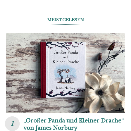
MEISTGELESEN
„Großer Panda und Kleiner Drache“
von James Norbury