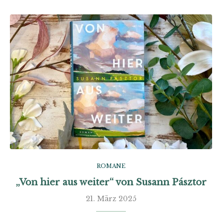
ROMANE
„Von hier aus weiter“ von Susann Pásztor
21. März 2025