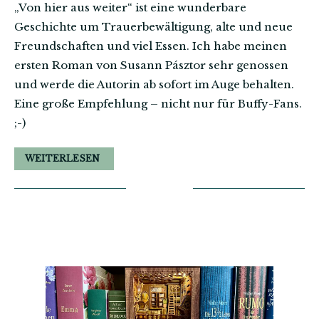
„Von hier aus weiter“ ist eine wunderbare
Geschichte um Trauerbewältigung, alte und neue
Freundschaften und viel Essen. Ich habe meinen
ersten Roman von Susann Pásztor sehr genossen
und werde die Autorin ab sofort im Auge behalten.
Eine große Empfehlung – nicht nur für Buffy-Fans.
;-)
WEITERLESEN