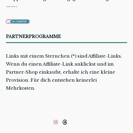
——-
PARTNERPROGRAMME
Links mit einem Sternchen (*) sind Affiliate-Links.
Wenn du einen Affiliate-Link anklickst und im
Partner-Shop einkaufst, erhalte ich eine kleine
Provision. Für dich entstehen keinerlei
Mehrkosten.