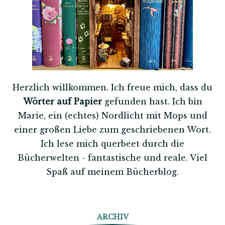
Herzlich willkommen. Ich freue mich, dass du
Wörter auf Papier
gefunden hast. Ich bin
Marie, ein (echtes) Nordlicht mit Mops und
einer großen Liebe zum geschriebenen Wort.
Ich lese mich querbeet durch die
Bücherwelten - fantastische und reale. Viel
Spaß auf meinem Bücherblog.
ARCHIV