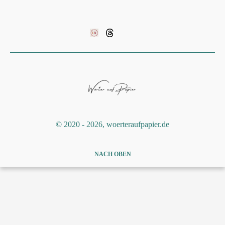
©️ 2020 - 2026, woerteraufpapier.de
NACH OBEN