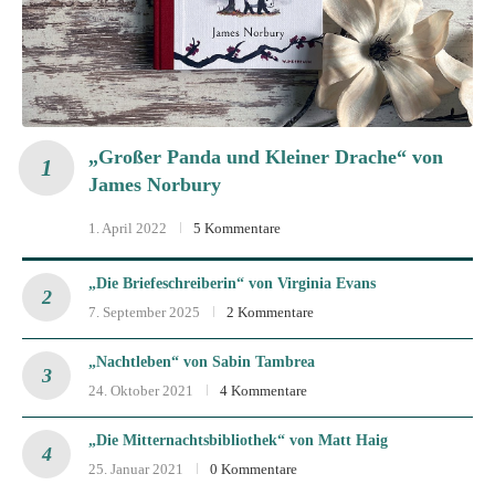
„Großer Panda und Kleiner Drache“ von
James Norbury
1. April 2022
5 Kommentare
„Die Briefeschreiberin“ von Virginia Evans
7. September 2025
2 Kommentare
„Nachtleben“ von Sabin Tambrea
24. Oktober 2021
4 Kommentare
„Die Mitternachtsbibliothek“ von Matt Haig
25. Januar 2021
0 Kommentare