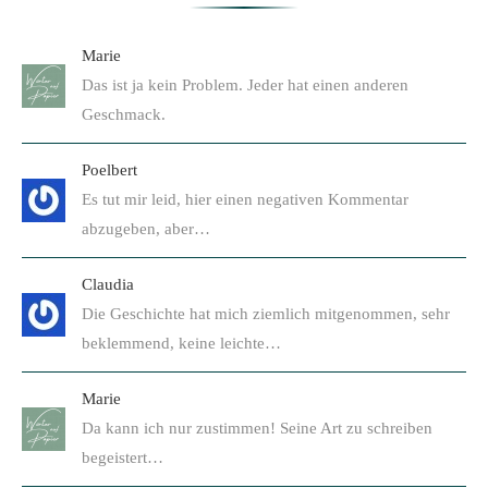
Marie
Das ist ja kein Problem. Jeder hat einen anderen
Geschmack.
Poelbert
Es tut mir leid, hier einen negativen Kommentar
abzugeben, aber…
Claudia
Die Geschichte hat mich ziemlich mitgenommen, sehr
beklemmend, keine leichte…
Marie
Da kann ich nur zustimmen! Seine Art zu schreiben
begeistert…