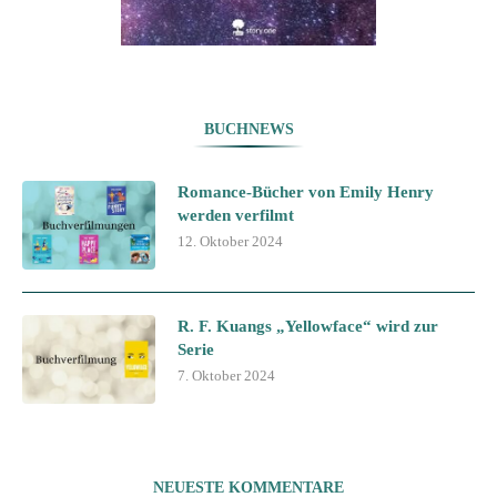
BUCHNEWS
Romance-Bücher von Emily Henry
werden verfilmt
12. Oktober 2024
R. F. Kuangs „Yellowface“ wird zur
Serie
7. Oktober 2024
NEUESTE KOMMENTARE