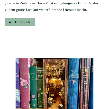
„Liebe in Zeiten des Hasses“ ist ein gelungenes Hörbuch, das
zudem große Lust auf weiterführende Literatur macht.
WEITERLESEN