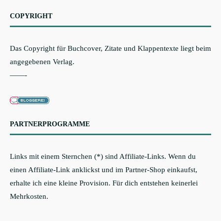
COPYRIGHT
Das Copyright für Buchcover, Zitate und Klappentexte liegt beim
angegebenen Verlag.
——-
PARTNERPROGRAMME
Links mit einem Sternchen (*) sind Affiliate-Links. Wenn du
einen Affiliate-Link anklickst und im Partner-Shop einkaufst,
erhalte ich eine kleine Provision. Für dich entstehen keinerlei
Mehrkosten.