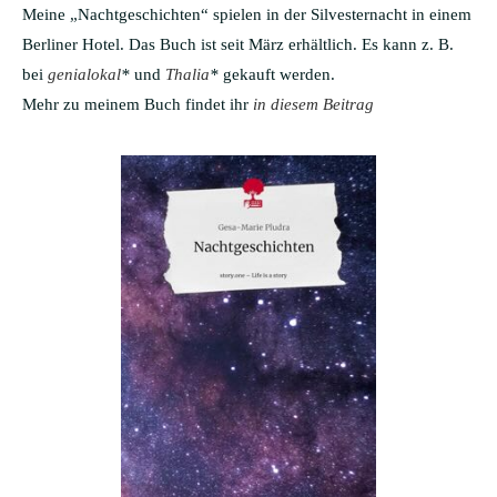
Meine „Nachtgeschichten“ spielen in der Silvesternacht in einem
Berliner Hotel. Das Buch ist seit März erhältlich. Es kann z. B.
bei
genialokal
*
und
Thalia
*
gekauft werden.
Mehr zu meinem Buch findet ihr
in diesem Beitrag