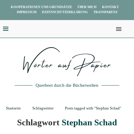
KOOPERATIONEN UND GRUNDSÄTZE
ÜBER MICH
KONTAKT
IMPRESSUM
DATENSCHUTZERKLÄRUNG
TRANSPARENZ
Querbeet durch die Bücherwelten
Startseite
Schlagwörter
Posts tagged with "Stephan Schad"
Schlagwort
Stephan Schad