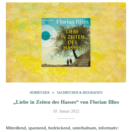
HÖRBÜCHER
SACHBÜCHER & BIOGRAFIEN
„Liebe in Zeiten des Hasses“ von Florian Illies
10. Januar 2022
Mitreißend, spannend, bedrückend, unterhaltsam, informativ: