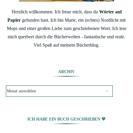
Herzlich willkommen. Ich freue mich, dass du
Wörter auf
Papier
gefunden hast. Ich bin Marie, ein (echtes) Nordlicht mit
Mops und einer großen Liebe zum geschriebenen Wort. Ich lese
mich querbeet durch die Bücherwelten - fantastische und reale.
Viel Spaß auf meinem Bücherblog.
ARCHIV
ICH HABE EIN BUCH GESCHRIEBEN 💙