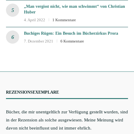
„Man vergisst nicht, wie man schwimmt“ von Christian
Huber
4. April 2022
1 Kommentare
Buchiges Rügen: Ein Besuch im Bücherzirkus Prora
7. Dezember 2021
6 Kommentare
REZENSIONSEXEMPLARE
Bücher, die mir unentgeltlich zur Verfügung gestellt wurden, sind
in der Rezension als solche ausgewiesen. Meine Meinung wird
davon nicht beeinflusst und ist immer ehrlich.