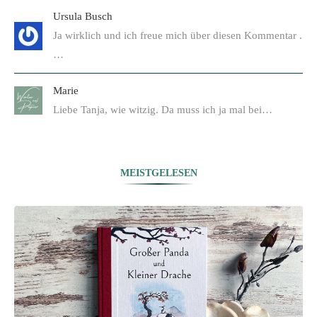
Ursula Busch
Ja wirklich und ich freue mich über diesen Kommentar .
…
Marie
Liebe Tanja, wie witzig. Da muss ich ja mal bei…
MEISTGELESEN