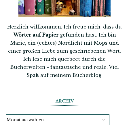
Herzlich willkommen. Ich freue mich, dass du
Wörter auf Papier
gefunden hast. Ich bin
Marie, ein (echtes) Nordlicht mit Mops und
einer großen Liebe zum geschriebenen Wort.
Ich lese mich querbeet durch die
Bücherwelten - fantastische und reale. Viel
Spaß auf meinem Bücherblog.
ARCHIV