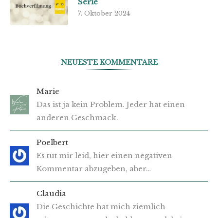
Serie
7. Oktober 2024
NEUESTE KOMMENTARE
Marie
Das ist ja kein Problem. Jeder hat einen
anderen Geschmack.
Poelbert
Es tut mir leid, hier einen negativen
Kommentar abzugeben, aber…
Claudia
Die Geschichte hat mich ziemlich