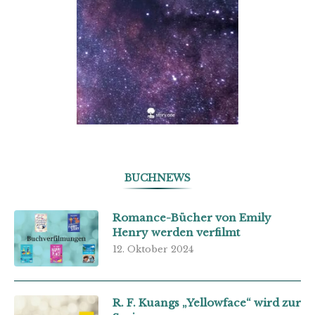
BUCHNEWS
Romance-Bücher von Emily
Henry werden verfilmt
12. Oktober 2024
R. F. Kuangs „Yellowface“ wird zur