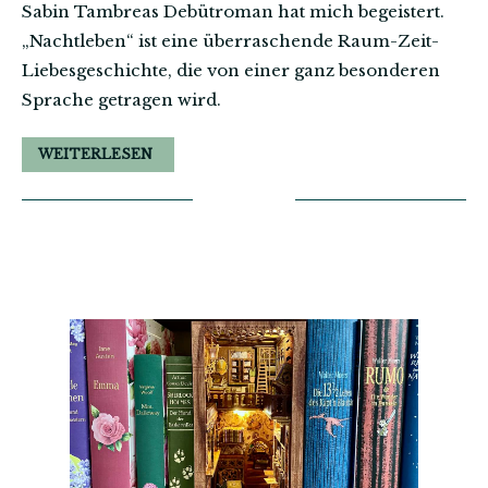
Sabin Tambreas Debütroman hat mich begeistert.
„Nachtleben“ ist eine überraschende Raum-Zeit-
Liebesgeschichte, die von einer ganz besonderen
Sprache getragen wird.
WEITERLESEN