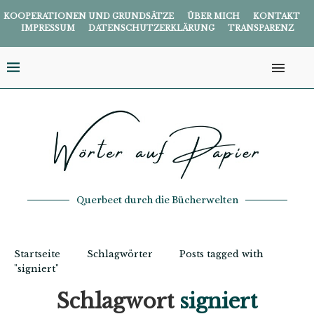
KOOPERATIONEN UND GRUNDSÄTZE
ÜBER MICH
KONTAKT
IMPRESSUM
DATENSCHUTZERKLÄRUNG
TRANSPARENZ
Querbeet durch die Bücherwelten
Startseite
Schlagwörter
Posts tagged with
"signiert"
Schlagwort
signiert