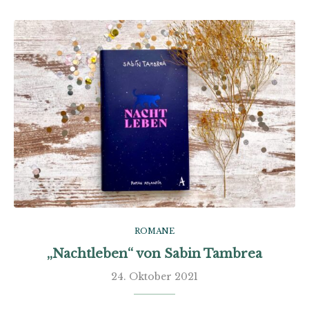
ROMANE
„Nachtleben“ von Sabin Tambrea
24. Oktober 2021