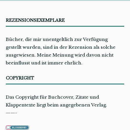
REZENSIONSEXEMPLARE
Bücher, die mir unentgeltlich zur Verfügung
gestellt wurden, sind in der Rezension als solche
ausgewiesen. Meine Meinung wird davon nicht
beeinflusst und ist immer ehrlich.
COPYRIGHT
Das Copyright für Buchcover, Zitate und
Klappentexte liegt beim angegebenen Verlag.
——-