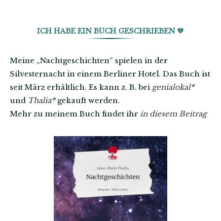
ICH HABE EIN BUCH GESCHRIEBEN 💙
Meine „Nachtgeschichten“ spielen in der
Silvesternacht in einem Berliner Hotel. Das Buch ist
seit März erhältlich. Es kann z. B. bei
genialokal
*
und
Thalia
*
gekauft werden.
Mehr zu meinem Buch findet ihr
in diesem Beitrag