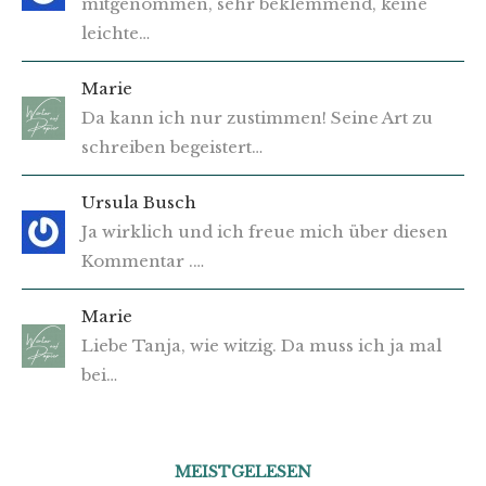
mitgenommen, sehr beklemmend, keine
leichte…
Marie
Da kann ich nur zustimmen! Seine Art zu
schreiben begeistert…
Ursula Busch
Ja wirklich und ich freue mich über diesen
Kommentar .…
Marie
Liebe Tanja, wie witzig. Da muss ich ja mal
bei…
MEISTGELESEN