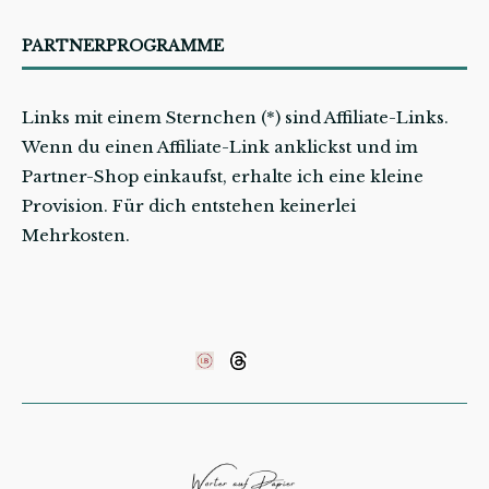
PARTNERPROGRAMME
Links mit einem Sternchen (*) sind Affiliate-Links.
Wenn du einen Affiliate-Link anklickst und im
Partner-Shop einkaufst, erhalte ich eine kleine
Provision. Für dich entstehen keinerlei
Mehrkosten.