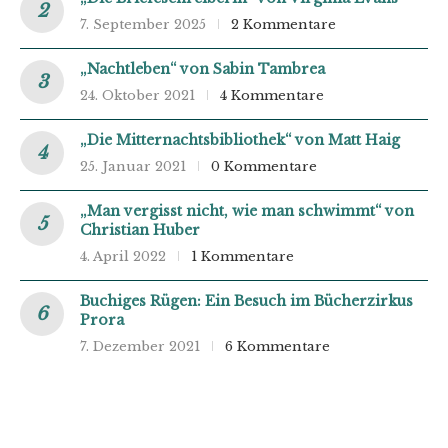
7. September 2025
2 Kommentare
„Nachtleben“ von Sabin Tambrea
24. Oktober 2021
4 Kommentare
„Die Mitternachtsbibliothek“ von Matt Haig
25. Januar 2021
0 Kommentare
„Man vergisst nicht, wie man schwimmt“ von
Christian Huber
4. April 2022
1 Kommentare
Buchiges Rügen: Ein Besuch im Bücherzirkus
Prora
7. Dezember 2021
6 Kommentare