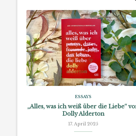
ESSAYS
„Alles, was ich weiß über die Liebe“ v
Dolly Alderton
17. April 2025