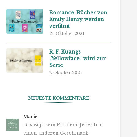
Romance-Bücher von
Emily Henry werden
verfilmt
12. Oktober 2024
R. F. Kuangs
„Yellowface“ wird zur
Serie
7. Oktober 2024
NEUESTE KOMMENTARE
Marie
Das ist ja kein Problem. Jeder hat
einen anderen Geschmack.