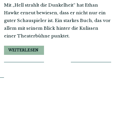
Mit „Hell strahlt die Dunkelheit“ hat Ethan
Hawke erneut bewiesen, dass er nicht nur ein
guter Schauspieler ist. Ein starkes Buch, das vor
allem mit seinem Blick hinter die Kulissen
einer Theaterbühne punktet.
WEITERLESEN