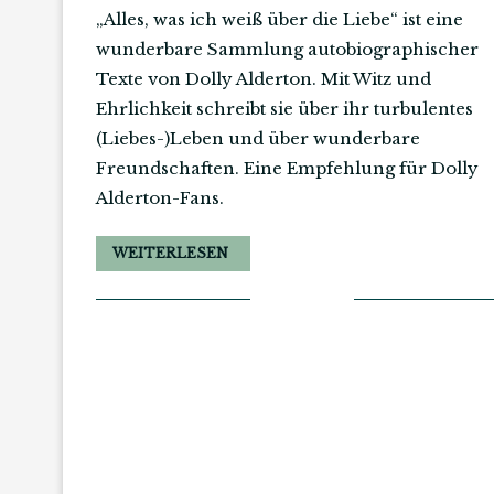
„Alles, was ich weiß über die Liebe“ ist eine
wunderbare Sammlung autobiographischer
Texte von Dolly Alderton. Mit Witz und
Ehrlichkeit schreibt sie über ihr turbulentes
(Liebes-)Leben und über wunderbare
Freundschaften. Eine Empfehlung für Dolly
Alderton-Fans.
WEITERLESEN