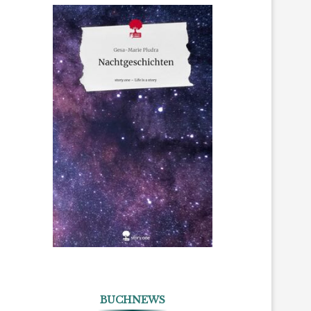
BUCHNEWS