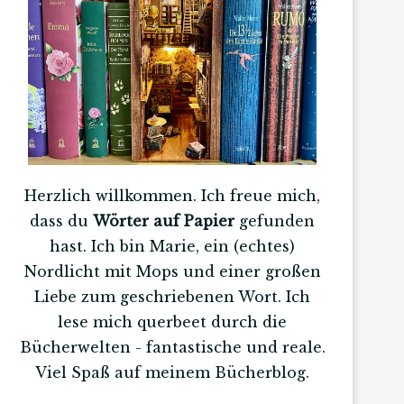
Herzlich willkommen. Ich freue mich,
dass du
Wörter auf Papier
gefunden
hast. Ich bin Marie, ein (echtes)
Nordlicht mit Mops und einer großen
Liebe zum geschriebenen Wort. Ich
lese mich querbeet durch die
Bücherwelten - fantastische und reale.
Viel Spaß auf meinem Bücherblog.