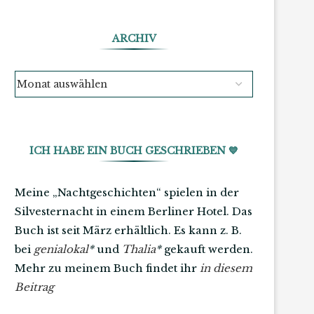
ARCHIV
ICH HABE EIN BUCH GESCHRIEBEN 💙
Meine „Nachtgeschichten“ spielen in der
Silvesternacht in einem Berliner Hotel. Das
Buch ist seit März erhältlich. Es kann z. B.
bei
genialokal
*
und
Thalia
*
gekauft werden.
Mehr zu meinem Buch findet ihr
in diesem
Beitrag