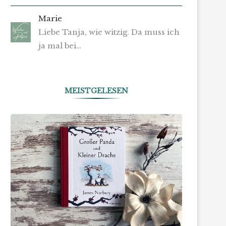
Marie
Liebe Tanja, wie witzig. Da muss ich
ja mal bei…
MEISTGELESEN