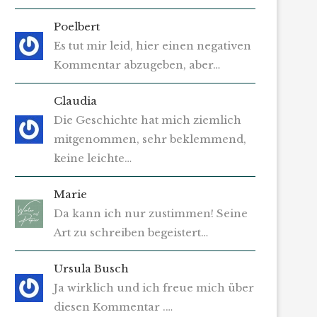
Poelbert
Es tut mir leid, hier einen negativen
Kommentar abzugeben, aber…
Claudia
Die Geschichte hat mich ziemlich
mitgenommen, sehr beklemmend,
keine leichte…
Marie
Da kann ich nur zustimmen! Seine
Art zu schreiben begeistert…
Ursula Busch
Ja wirklich und ich freue mich über
diesen Kommentar .…