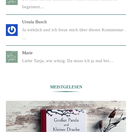
begeistert…
Ursula Busch
Ja wirklich und ich freue mich über diesen Kommentar .
…
Marie
Liebe Tanja, wie witzig. Da muss ich ja mal bei…
MEISTGELESEN