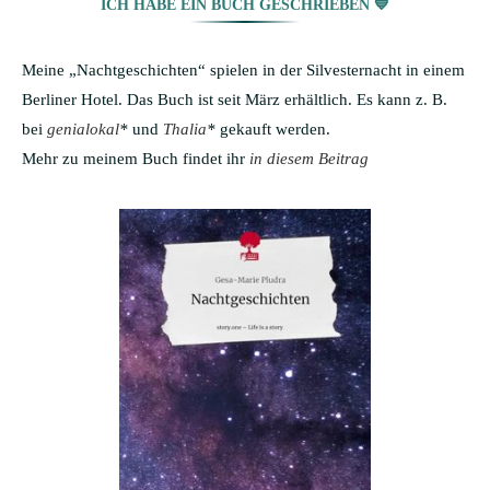
ICH HABE EIN BUCH GESCHRIEBEN 💙
Meine „Nachtgeschichten“ spielen in der Silvesternacht in einem
Berliner Hotel. Das Buch ist seit März erhältlich. Es kann z. B.
bei
genialokal
*
und
Thalia
*
gekauft werden.
Mehr zu meinem Buch findet ihr
in diesem Beitrag