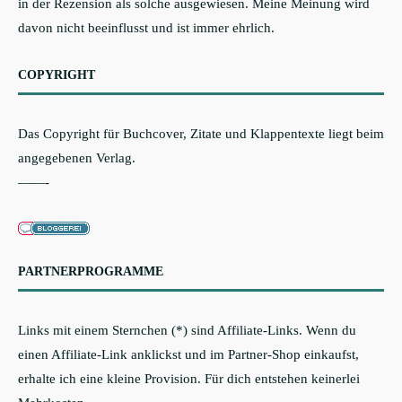
in der Rezension als solche ausgewiesen. Meine Meinung wird
davon nicht beeinflusst und ist immer ehrlich.
COPYRIGHT
Das Copyright für Buchcover, Zitate und Klappentexte liegt beim
angegebenen Verlag.
——-
PARTNERPROGRAMME
Links mit einem Sternchen (*) sind Affiliate-Links. Wenn du
einen Affiliate-Link anklickst und im Partner-Shop einkaufst,
erhalte ich eine kleine Provision. Für dich entstehen keinerlei