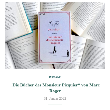
ROMANE
„Die Bücher des Monsieur Picquier“ von Marc
Roger
31. Januar 2022