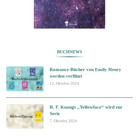
BUCHNEWS
Romance-Bücher von Emily Henry
werden verfilmt
12. Oktober 2024
R. F. Kuangs „Yellowface“ wird zur
Serie
7. Oktober 2024