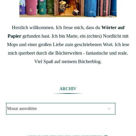
Herzlich willkommen. Ich freue mich, dass du
Wörter auf
Papier
gefunden hast. Ich bin Marie, ein (echtes) Nordlicht mit
Mops und einer großen Liebe zum geschriebenen Wort. Ich lese
mich querbeet durch die Bücherwelten - fantastische und reale.
Viel Spaß auf meinem Bücherblog.
ARCHIV