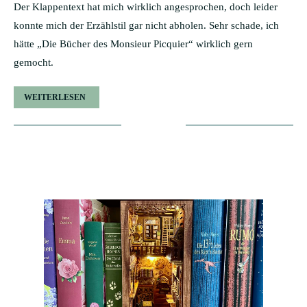
Der Klappentext hat mich wirklich angesprochen, doch leider
konnte mich der Erzählstil gar nicht abholen. Sehr schade, ich
hätte „Die Bücher des Monsieur Picquier“ wirklich gern
gemocht.
WEITERLESEN