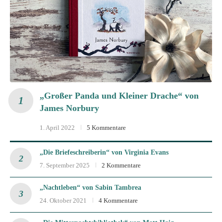
„Großer Panda und Kleiner Drache“ von
James Norbury
1. April 2022
5 Kommentare
„Die Briefeschreiberin“ von Virginia Evans
7. September 2025
2 Kommentare
„Nachtleben“ von Sabin Tambrea
24. Oktober 2021
4 Kommentare