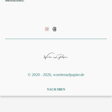
Mehrkosten.
©️ 2020 - 2026, woerteraufpapier.de
NACH OBEN