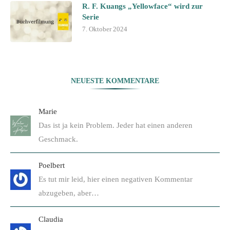
R. F. Kuangs „Yellowface“ wird zur
Serie
7. Oktober 2024
NEUESTE KOMMENTARE
Marie
Das ist ja kein Problem. Jeder hat einen anderen
Geschmack.
Poelbert
Es tut mir leid, hier einen negativen Kommentar
abzugeben, aber…
Claudia