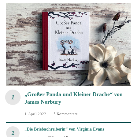
„Großer Panda und Kleiner Drache“ von
James Norbury
1. April 2022
5 Kommentare
„Die Briefeschreiberin“ von Virginia Evans