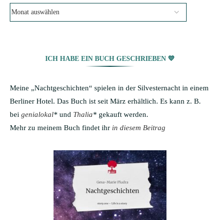
ICH HABE EIN BUCH GESCHRIEBEN 💙
Meine „Nachtgeschichten“ spielen in der Silvesternacht in einem
Berliner Hotel. Das Buch ist seit März erhältlich. Es kann z. B.
bei
genialokal
*
und
Thalia
*
gekauft werden.
Mehr zu meinem Buch findet ihr
in diesem Beitrag