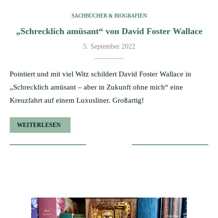
SACHBÜCHER & BIOGRAFIEN
„Schrecklich amüsant“ von David Foster Wallace
5. September 2022
Pointiert und mit viel Witz schildert David Foster Wallace in
„Schrecklich amüsant – aber in Zukunft ohne mich“ eine
Kreuzfahrt auf einem Luxusliner. Großartig!
WEITERLESEN