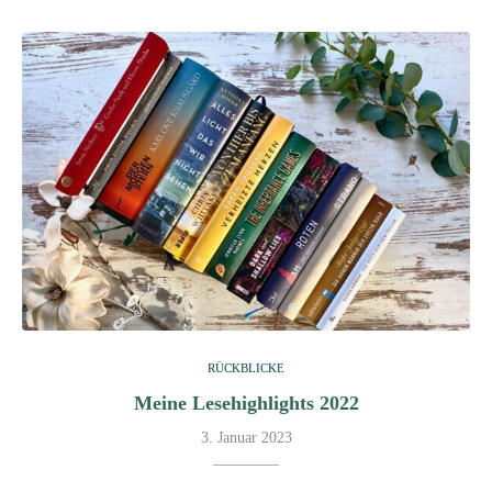
RÜCKBLICKE
Meine Lesehighlights 2022
3. Januar 2023