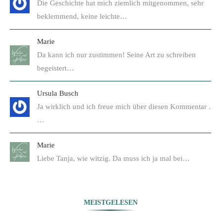
Die Geschichte hat mich ziemlich mitgenommen, sehr
beklemmend, keine leichte…
Marie
Da kann ich nur zustimmen! Seine Art zu schreiben
begeistert…
Ursula Busch
Ja wirklich und ich freue mich über diesen Kommentar .
…
Marie
Liebe Tanja, wie witzig. Da muss ich ja mal bei…
MEISTGELESEN