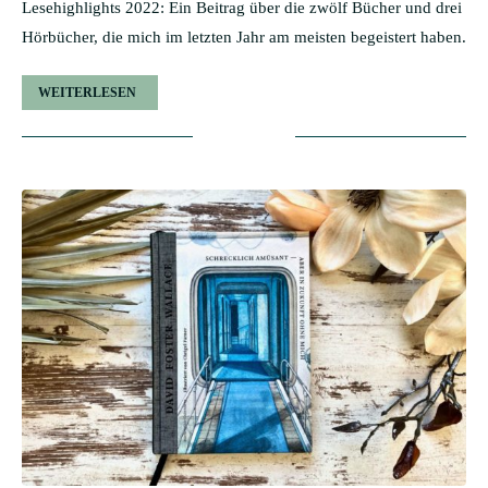
Lesehighlights 2022: Ein Beitrag über die zwölf Bücher und drei
Hörbücher, die mich im letzten Jahr am meisten begeistert haben.
WEITERLESEN