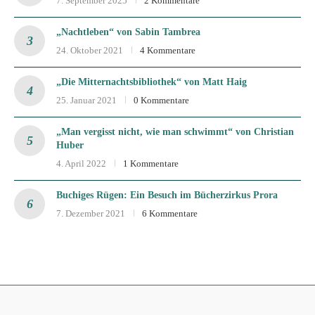
7. September 2025
2 Kommentare
„Nachtleben“ von Sabin Tambrea
24. Oktober 2021
4 Kommentare
„Die Mitternachtsbibliothek“ von Matt Haig
25. Januar 2021
0 Kommentare
„Man vergisst nicht, wie man schwimmt“ von Christian
Huber
4. April 2022
1 Kommentare
Buchiges Rügen: Ein Besuch im Bücherzirkus Prora
7. Dezember 2021
6 Kommentare