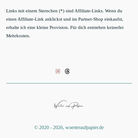
Links mit einem Sternchen (*) sind Affiliate-Links. Wenn du
einen Affiliate-Link anklickst und im Partner-Shop einkaufst,
erhalte ich eine kleine Provision. Für dich entstehen keinerlei
Mehrkosten.
©️ 2020 - 2026, woerteraufpapier.de