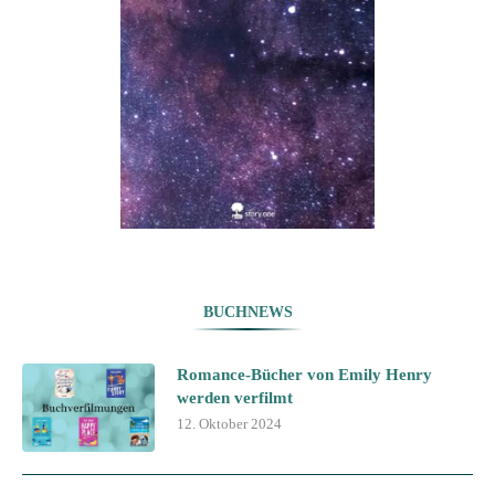
BUCHNEWS
Romance-Bücher von Emily Henry
werden verfilmt
12. Oktober 2024