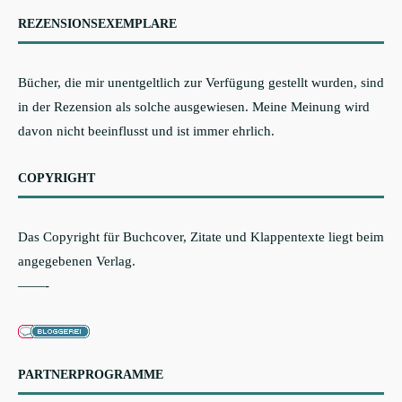
REZENSIONSEXEMPLARE
Bücher, die mir unentgeltlich zur Verfügung gestellt wurden, sind
in der Rezension als solche ausgewiesen. Meine Meinung wird
davon nicht beeinflusst und ist immer ehrlich.
COPYRIGHT
Das Copyright für Buchcover, Zitate und Klappentexte liegt beim
angegebenen Verlag.
——-
PARTNERPROGRAMME