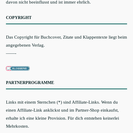
davon nicht beeinflusst und ist immer ehrlich.
COPYRIGHT
Das Copyright für Buchcover, Zitate und Klappentexte liegt beim
angegebenen Verlag.
——-
PARTNERPROGRAMME
Links mit einem Sternchen (*) sind Affiliate-Links. Wenn du
einen Affiliate-Link anklickst und im Partner-Shop einkaufst,
erhalte ich eine kleine Provision. Für dich entstehen keinerlei
Mehrkosten.