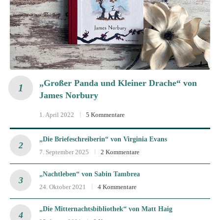
„Großer Panda und Kleiner Drache“ von
James Norbury
1. April 2022
5 Kommentare
„Die Briefeschreiberin“ von Virginia Evans
7. September 2025
2 Kommentare
„Nachtleben“ von Sabin Tambrea
24. Oktober 2021
4 Kommentare
„Die Mitternachtsbibliothek“ von Matt Haig