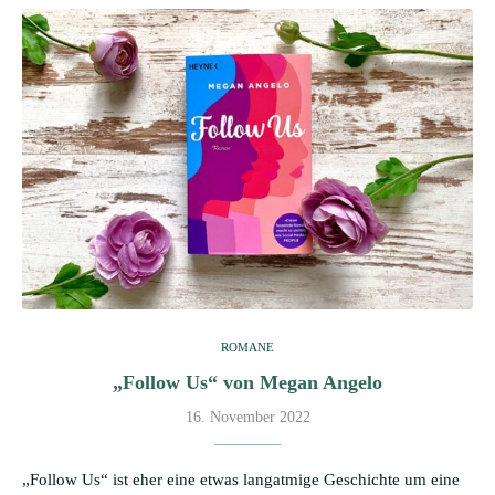
ROMANE
„Follow Us“ von Megan Angelo
16. November 2022
„Follow Us“ ist eher eine etwas langatmige Geschichte um eine