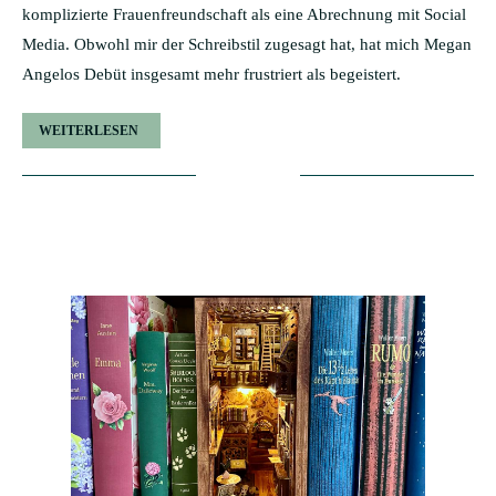
komplizierte Frauenfreundschaft als eine Abrechnung mit Social
Media. Obwohl mir der Schreibstil zugesagt hat, hat mich Megan
Angelos Debüt insgesamt mehr frustriert als begeistert.
WEITERLESEN