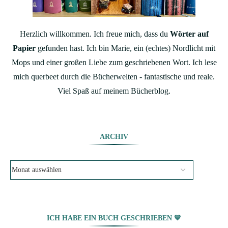
Herzlich willkommen. Ich freue mich, dass du
Wörter auf
Papier
gefunden hast. Ich bin Marie, ein (echtes) Nordlicht mit
Mops und einer großen Liebe zum geschriebenen Wort. Ich lese
mich querbeet durch die Bücherwelten - fantastische und reale.
Viel Spaß auf meinem Bücherblog.
ARCHIV
ICH HABE EIN BUCH GESCHRIEBEN 💙