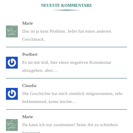
NEUESTE KOMMENTARE
Marie
Das ist ja kein Problem. Jeder hat einen anderen
Geschmack.
Poelbert
Es tut mir leid, hier einen negativen Kommentar
abzugeben, aber…
Claudia
Die Geschichte hat mich ziemlich mitgenommen, sehr
beklemmend, keine leichte…
Marie
Da kann ich nur zustimmen! Seine Art zu schreiben
begeistert…