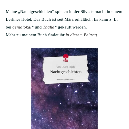
Meine „Nachtgeschichten“ spielen in der Silvesternacht in einem
Berliner Hotel. Das Buch ist seit März erhältlich. Es kann z. B.
bei
genialokal
*
und
Thalia
*
gekauft werden.
Mehr zu meinem Buch findet ihr
in diesem Beitrag