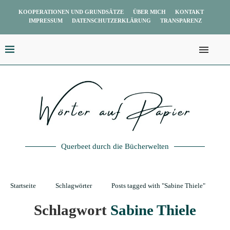
KOOPERATIONEN UND GRUNDSÄTZE
ÜBER MICH
KONTAKT
IMPRESSUM
DATENSCHUTZERKLÄRUNG
TRANSPARENZ
Querbeet durch die Bücherwelten
Startseite
Schlagwörter
Posts tagged with "Sabine Thiele"
Schlagwort
Sabine Thiele