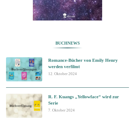
BUCHNEWS
Romance-Bücher von Emily Henry
werden verfilmt
12. Oktober 2024
R. F. Kuangs „Yellowface“ wird zur
Serie
7. Oktober 2024