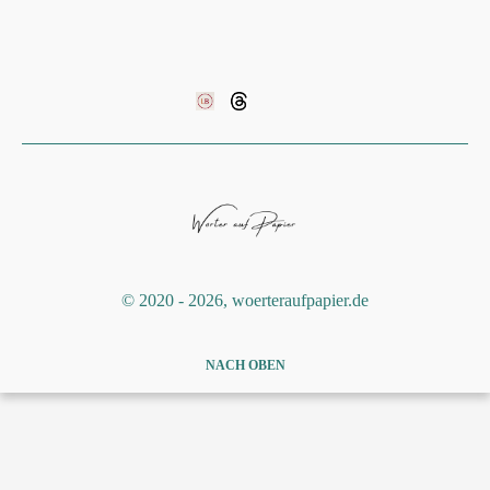
©️ 2020 - 2026, woerteraufpapier.de
NACH OBEN