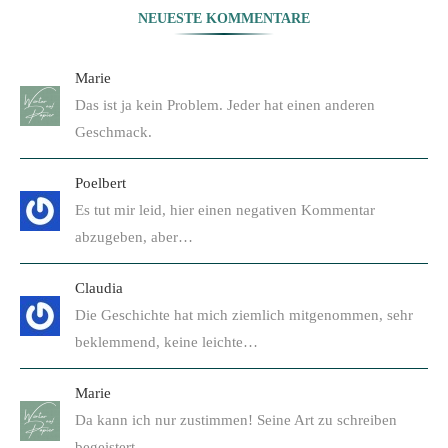
NEUESTE KOMMENTARE
Marie
Das ist ja kein Problem. Jeder hat einen anderen
Geschmack.
Poelbert
Es tut mir leid, hier einen negativen Kommentar
abzugeben, aber…
Claudia
Die Geschichte hat mich ziemlich mitgenommen, sehr
beklemmend, keine leichte…
Marie
Da kann ich nur zustimmen! Seine Art zu schreiben
begeistert…