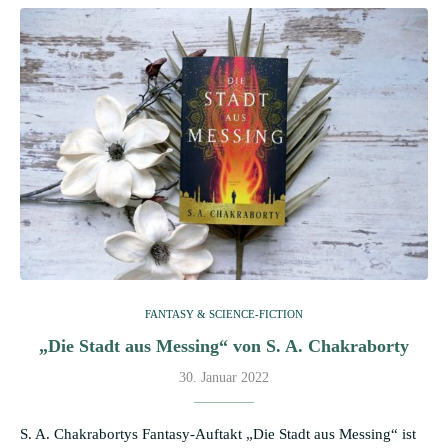
FANTASY & SCIENCE-FICTION
„Die Stadt aus Messing“ von S. A. Chakraborty
30. Januar 2022
S. A. Chakrabortys Fantasy-Auftakt „Die Stadt aus Messing“ ist