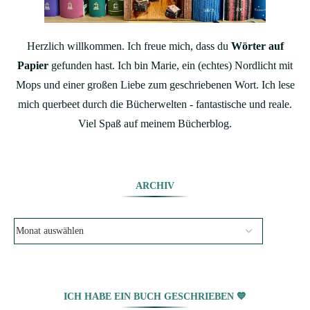
Herzlich willkommen. Ich freue mich, dass du
Wörter auf
Papier
gefunden hast. Ich bin Marie, ein (echtes) Nordlicht mit
Mops und einer großen Liebe zum geschriebenen Wort. Ich lese
mich querbeet durch die Bücherwelten - fantastische und reale.
Viel Spaß auf meinem Bücherblog.
ARCHIV
ICH HABE EIN BUCH GESCHRIEBEN 💙