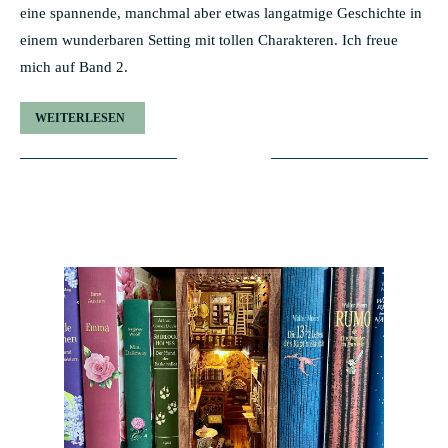
eine spannende, manchmal aber etwas langatmige Geschichte in
einem wunderbaren Setting mit tollen Charakteren. Ich freue
mich auf Band 2.
WEITERLESEN