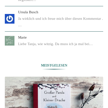
Ursula Busch
Ja wirklich und ich freue mich über diesen Kommentar .
…
Marie
Liebe Tanja, wie witzig. Da muss ich ja mal bei…
MEISTGELESEN