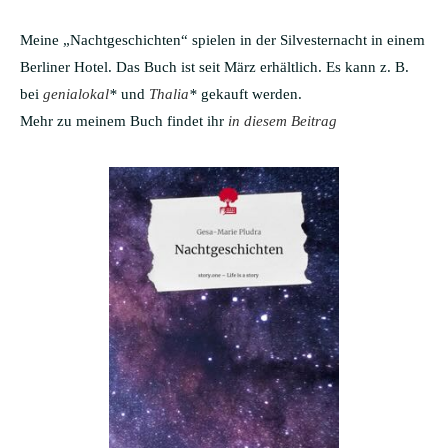
Meine „Nachtgeschichten“ spielen in der Silvesternacht in einem
Berliner Hotel. Das Buch ist seit März erhältlich. Es kann z. B.
bei
genialokal
*
und
Thalia
*
gekauft werden.
Mehr zu meinem Buch findet ihr
in diesem Beitrag