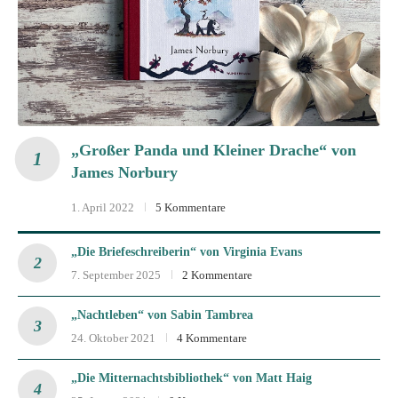
„Großer Panda und Kleiner Drache“ von
James Norbury
1. April 2022
5 Kommentare
„Die Briefeschreiberin“ von Virginia Evans
7. September 2025
2 Kommentare
„Nachtleben“ von Sabin Tambrea
24. Oktober 2021
4 Kommentare
„Die Mitternachtsbibliothek“ von Matt Haig