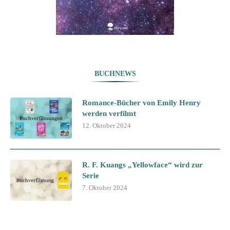
BUCHNEWS
Romance-Bücher von Emily Henry
werden verfilmt
12. Oktober 2024
R. F. Kuangs „Yellowface“ wird zur
Serie
7. Oktober 2024