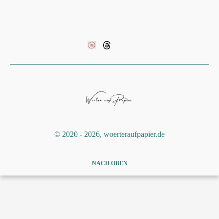
©️ 2020 - 2026, woerteraufpapier.de
NACH OBEN