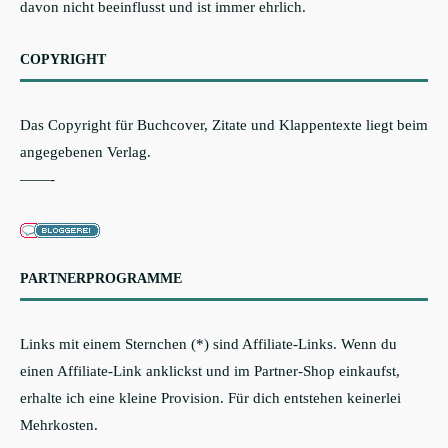
davon nicht beeinflusst und ist immer ehrlich.
COPYRIGHT
Das Copyright für Buchcover, Zitate und Klappentexte liegt beim
angegebenen Verlag.
——-
PARTNERPROGRAMME
Links mit einem Sternchen (*) sind Affiliate-Links. Wenn du
einen Affiliate-Link anklickst und im Partner-Shop einkaufst,
erhalte ich eine kleine Provision. Für dich entstehen keinerlei
Mehrkosten.