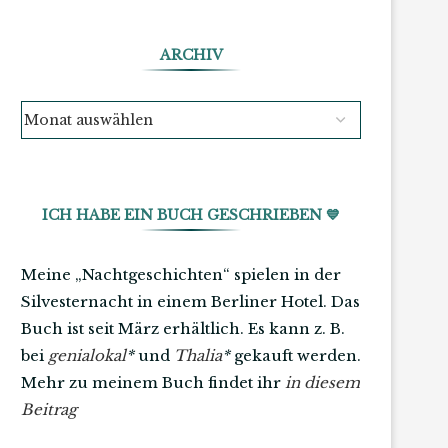
ARCHIV
ICH HABE EIN BUCH GESCHRIEBEN 💙
Meine „Nachtgeschichten“ spielen in der
Silvesternacht in einem Berliner Hotel. Das
Buch ist seit März erhältlich. Es kann z. B.
bei
genialokal
*
und
Thalia
*
gekauft werden.
Mehr zu meinem Buch findet ihr
in diesem
Beitrag