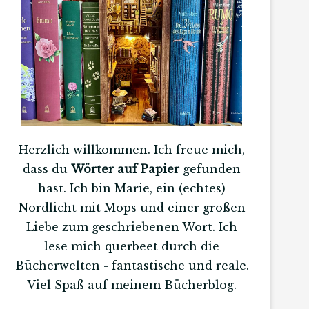
Herzlich willkommen. Ich freue mich,
dass du
Wörter auf Papier
gefunden
hast. Ich bin Marie, ein (echtes)
Nordlicht mit Mops und einer großen
Liebe zum geschriebenen Wort. Ich
lese mich querbeet durch die
Bücherwelten - fantastische und reale.
Viel Spaß auf meinem Bücherblog.