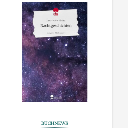
BUCHNEWS