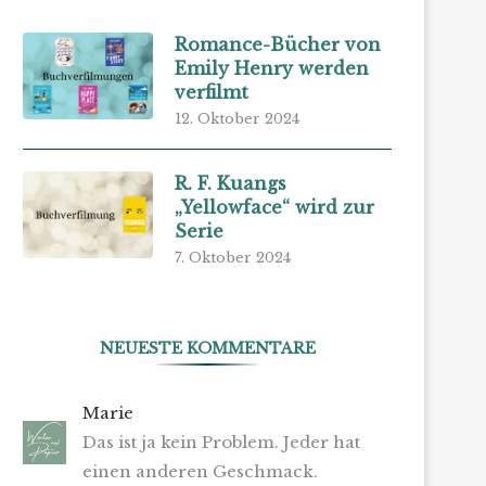
Romance-Bücher von
Emily Henry werden
verfilmt
12. Oktober 2024
R. F. Kuangs
„Yellowface“ wird zur
Serie
7. Oktober 2024
NEUESTE KOMMENTARE
Marie
Das ist ja kein Problem. Jeder hat
einen anderen Geschmack.