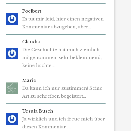
Poelbert
Es tut mir leid, hier einen negativen
Kommentar abzugeben, aber…
Claudia
Die Geschichte hat mich ziemlich
mitgenommen, sehr beklemmend,
keine leichte…
Marie
Da kann ich nur zustimmen! Seine
Art zu schreiben begeistert…
Ursula Busch
Ja wirklich und ich freue mich über
diesen Kommentar .…