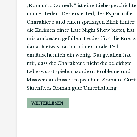
„Romantic Comedy“ ist eine Liebesgeschichte
in drei Teilen. Der erste Teil, der Esprit, tolle
Charaktere und einen spritzigen Blick hinter
die Kulissen einer Late Night Show bietet, hat
mir am besten gefallen. Leider lässt die Energ
danach etwas nach und der finale Teil
enttäuscht mich ein wenig. Gut gefallen hat
mir, dass die Charaktere nicht die beleidigte
Leberwurst spielen, sondern Probleme und
Missverständnisse ansprechen. Somit ist Curti
Sittenfelds Roman gute Unterhaltung.
WEITERLESEN