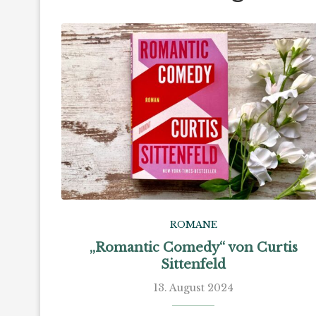
ROMANE
„Romantic Comedy“ von Curtis
Sittenfeld
13. August 2024