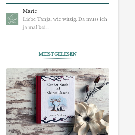
Marie
Liebe Tanja, wie witzig. Da muss ich
ja mal bei…
MEISTGELESEN