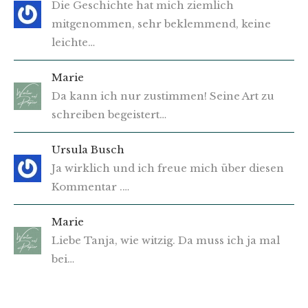
Die Geschichte hat mich ziemlich
mitgenommen, sehr beklemmend, keine
leichte…
Marie
Da kann ich nur zustimmen! Seine Art zu
schreiben begeistert…
Ursula Busch
Ja wirklich und ich freue mich über diesen
Kommentar .…
Marie
Liebe Tanja, wie witzig. Da muss ich ja mal
bei…