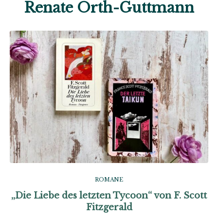
Renate Orth-Guttmann
ROMANE
„Die Liebe des letzten Tycoon“ von F. Scott
Fitzgerald