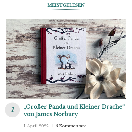
MEISTGELESEN
„Großer Panda und Kleiner Drache“
von James Norbury
1. April 2022
5 Kommentare