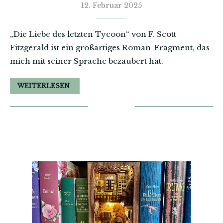
12. Februar 2025
„Die Liebe des letzten Tycoon“ von F. Scott
Fitzgerald ist ein großartiges Roman-Fragment, das
mich mit seiner Sprache bezaubert hat.
WEITERLESEN