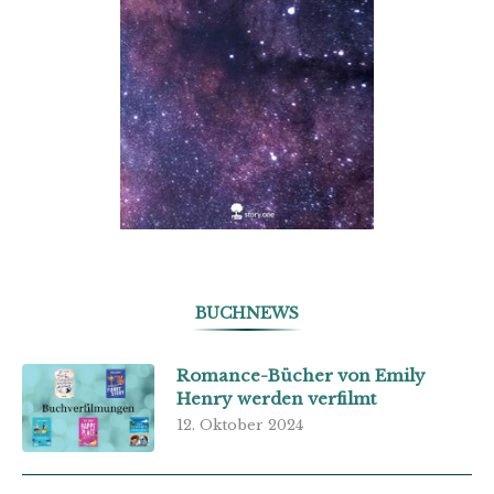
BUCHNEWS
Romance-Bücher von Emily
Henry werden verfilmt
12. Oktober 2024