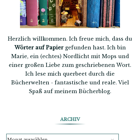
Herzlich willkommen. Ich freue mich, dass du
Wörter auf Papier
gefunden hast. Ich bin
Marie, ein (echtes) Nordlicht mit Mops und
einer großen Liebe zum geschriebenen Wort.
Ich lese mich querbeet durch die
Bücherwelten - fantastische und reale. Viel
Spaß auf meinem Bücherblog.
ARCHIV