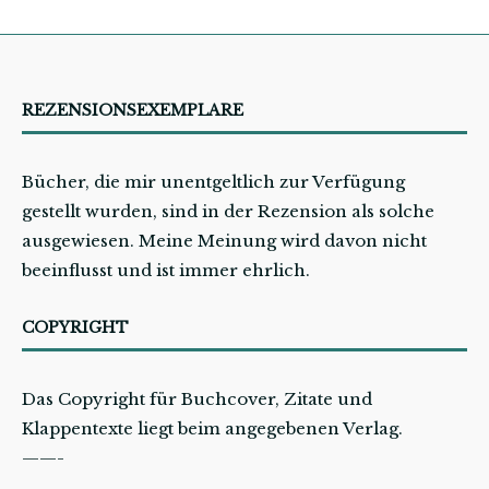
REZENSIONSEXEMPLARE
Bücher, die mir unentgeltlich zur Verfügung
gestellt wurden, sind in der Rezension als solche
ausgewiesen. Meine Meinung wird davon nicht
beeinflusst und ist immer ehrlich.
COPYRIGHT
Das Copyright für Buchcover, Zitate und
Klappentexte liegt beim angegebenen Verlag.
——-