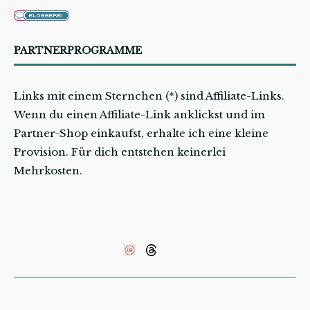
PARTNERPROGRAMME
Links mit einem Sternchen (*) sind Affiliate-Links.
Wenn du einen Affiliate-Link anklickst und im
Partner-Shop einkaufst, erhalte ich eine kleine
Provision. Für dich entstehen keinerlei
Mehrkosten.