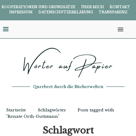
KOOPERATIONEN UND GRUNDSÄTZE
ÜBER MICH
KONTAKT
IMPRESSUM
DATENSCHUTZERKLÄRUNG
TRANSPARENZ
Querbeet durch die Bücherwelten
Startseite
Schlagwörter
Posts tagged with
"Renate Orth-Guttmann"
Schlagwort