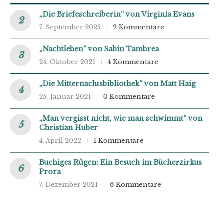
„Die Briefeschreiberin“ von Virginia Evans
7. September 2025
2 Kommentare
„Nachtleben“ von Sabin Tambrea
24. Oktober 2021
4 Kommentare
„Die Mitternachtsbibliothek“ von Matt Haig
25. Januar 2021
0 Kommentare
„Man vergisst nicht, wie man schwimmt“ von
Christian Huber
4. April 2022
1 Kommentare
Buchiges Rügen: Ein Besuch im Bücherzirkus
Prora
7. Dezember 2021
6 Kommentare