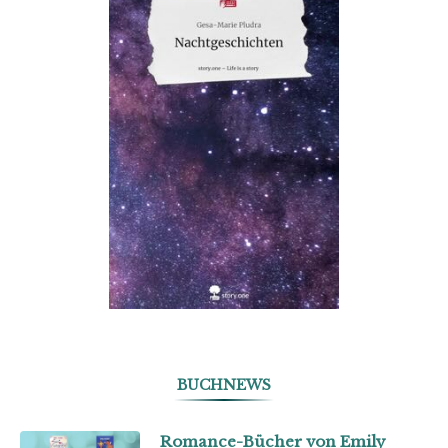
BUCHNEWS
Romance-Bücher von Emily