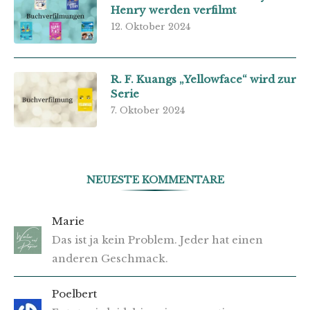
Henry werden verfilmt
12. Oktober 2024
R. F. Kuangs „Yellowface“ wird zur
Serie
7. Oktober 2024
NEUESTE KOMMENTARE
Marie
Das ist ja kein Problem. Jeder hat einen
anderen Geschmack.
Poelbert