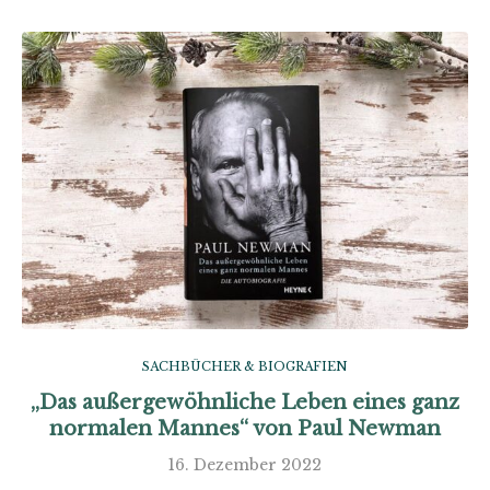
SACHBÜCHER & BIOGRAFIEN
„Das außergewöhnliche Leben eines ganz
normalen Mannes“ von Paul Newman
16. Dezember 2022