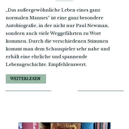
„Das außergewöhnliche Leben eines ganz
normalen Mannes“ ist eine ganz besondere
Autobiografie, in der nicht nur Paul Newman,
sondern auch viele Weggefährten zu Wort
kommen. Durch die verschiedenen Stimmen
kommt man dem Schauspieler sehr nahe und
erhält eine ehrliche und spannende
Lebensgeschichte. Empfehlenswert.
WEITERLESEN