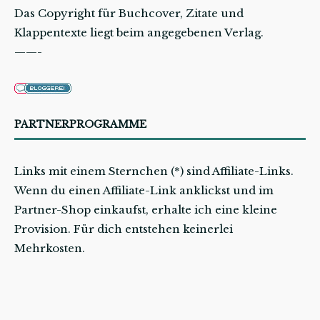
Das Copyright für Buchcover, Zitate und
Klappentexte liegt beim angegebenen Verlag.
——-
PARTNERPROGRAMME
Links mit einem Sternchen (*) sind Affiliate-Links.
Wenn du einen Affiliate-Link anklickst und im
Partner-Shop einkaufst, erhalte ich eine kleine
Provision. Für dich entstehen keinerlei
Mehrkosten.