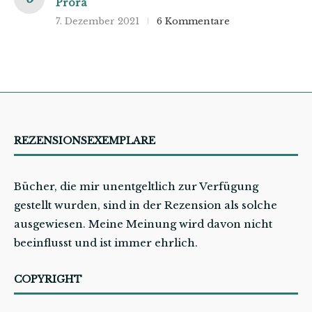
Prora
7. Dezember 2021
6 Kommentare
REZENSIONSEXEMPLARE
Bücher, die mir unentgeltlich zur Verfügung
gestellt wurden, sind in der Rezension als solche
ausgewiesen. Meine Meinung wird davon nicht
beeinflusst und ist immer ehrlich.
COPYRIGHT