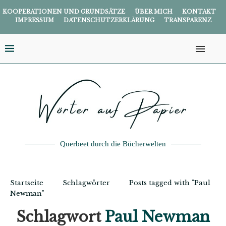
KOOPERATIONEN UND GRUNDSÄTZE
ÜBER MICH
KONTAKT
IMPRESSUM
DATENSCHUTZERKLÄRUNG
TRANSPARENZ
Querbeet durch die Bücherwelten
Startseite
Schlagwörter
Posts tagged with "Paul
Newman"
Schlagwort
Paul Newman