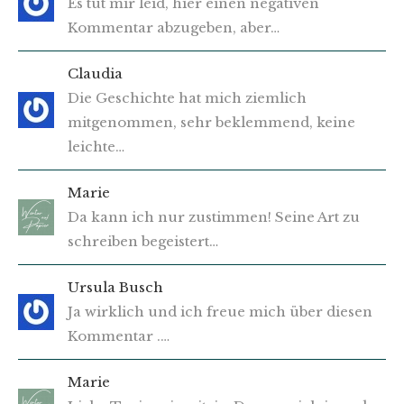
Es tut mir leid, hier einen negativen
Kommentar abzugeben, aber…
Claudia
Die Geschichte hat mich ziemlich
mitgenommen, sehr beklemmend, keine
leichte…
Marie
Da kann ich nur zustimmen! Seine Art zu
schreiben begeistert…
Ursula Busch
Ja wirklich und ich freue mich über diesen
Kommentar .…
Marie