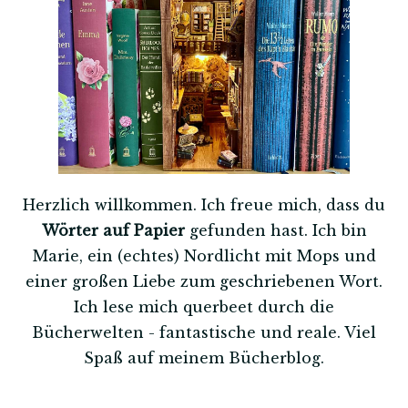
Herzlich willkommen. Ich freue mich, dass du
Wörter auf Papier
gefunden hast. Ich bin
Marie, ein (echtes) Nordlicht mit Mops und
einer großen Liebe zum geschriebenen Wort.
Ich lese mich querbeet durch die
Bücherwelten - fantastische und reale. Viel
Spaß auf meinem Bücherblog.