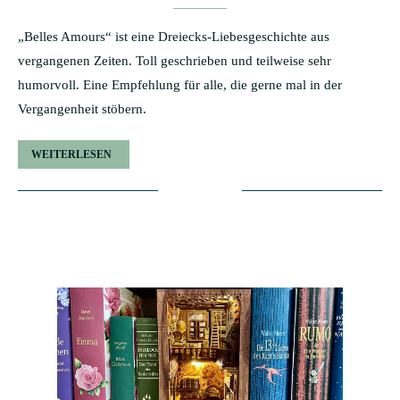
„Belles Amours“ ist eine Dreiecks-Liebesgeschichte aus
vergangenen Zeiten. Toll geschrieben und teilweise sehr
humorvoll. Eine Empfehlung für alle, die gerne mal in der
Vergangenheit stöbern.
WEITERLESEN