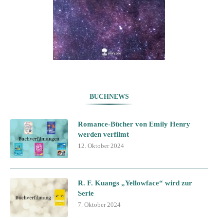
BUCHNEWS
Romance-Bücher von Emily Henry
werden verfilmt
12. Oktober 2024
R. F. Kuangs „Yellowface“ wird zur
Serie
7. Oktober 2024