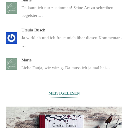
Marie
Da kann ich nur zustimmen! Seine Art zu schreiben
begeistert…
Ursula Busch
Ja wirklich und ich freue mich über diesen Kommentar .
…
Marie
Liebe Tanja, wie witzig. Da muss ich ja mal bei…
MEISTGELESEN