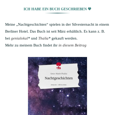
ICH HABE EIN BUCH GESCHRIEBEN 💙
Meine „Nachtgeschichten“ spielen in der Silvesternacht in einem
Berliner Hotel. Das Buch ist seit März erhältlich. Es kann z. B.
bei
genialokal
*
und
Thalia
*
gekauft werden.
Mehr zu meinem Buch findet ihr
in diesem Beitrag