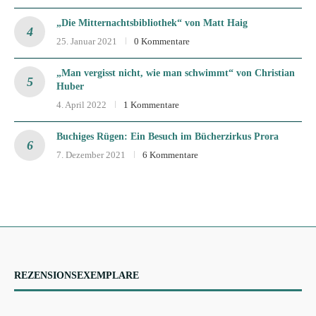
„Die Mitternachtsbibliothek“ von Matt Haig
25. Januar 2021
0 Kommentare
„Man vergisst nicht, wie man schwimmt“ von Christian
Huber
4. April 2022
1 Kommentare
Buchiges Rügen: Ein Besuch im Bücherzirkus Prora
7. Dezember 2021
6 Kommentare
REZENSIONSEXEMPLARE