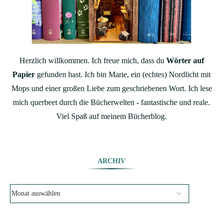
Herzlich willkommen. Ich freue mich, dass du
Wörter auf
Papier
gefunden hast. Ich bin Marie, ein (echtes) Nordlicht mit
Mops und einer großen Liebe zum geschriebenen Wort. Ich lese
mich querbeet durch die Bücherwelten - fantastische und reale.
Viel Spaß auf meinem Bücherblog.
ARCHIV