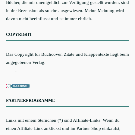
Bücher, die mir unentgeltlich zur Verfügung gestellt wurden, sind
in der Rezension als solche ausgewiesen. Meine Meinung wird
davon nicht beeinflusst und ist immer ehrlich.
COPYRIGHT
Das Copyright für Buchcover, Zitate und Klappentexte liegt beim
angegebenen Verlag.
——-
PARTNERPROGRAMME
Links mit einem Sternchen (*) sind Affiliate-Links. Wenn du
einen Affiliate-Link anklickst und im Partner-Shop einkaufst,