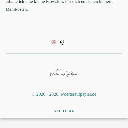
erhalte ich eine kleine Provision. Für dich entstehen keinerlei
Mehrkosten.
©️ 2020 - 2026, woerteraufpapier.de
NACH OBEN