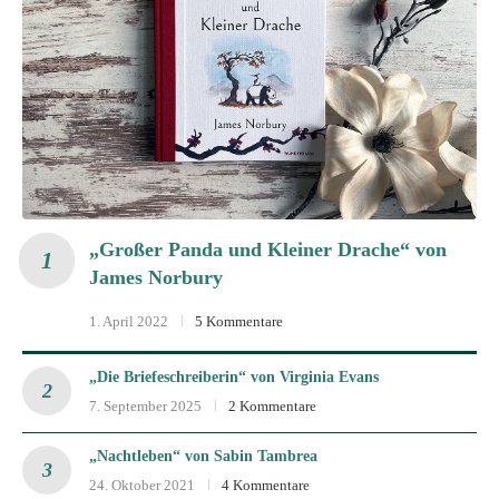
„Großer Panda und Kleiner Drache“ von
James Norbury
1. April 2022
5 Kommentare
„Die Briefeschreiberin“ von Virginia Evans
7. September 2025
2 Kommentare
„Nachtleben“ von Sabin Tambrea
24. Oktober 2021
4 Kommentare