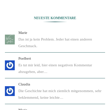
NEUESTE KOMMENTARE
Marie
Das ist ja kein Problem. Jeder hat einen anderen
Geschmack.
Poelbert
Es tut mir leid, hier einen negativen Kommentar
abzugeben, aber…
Claudia
Die Geschichte hat mich ziemlich mitgenommen, sehr
beklemmend, keine leichte…