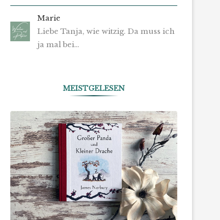
Marie
Liebe Tanja, wie witzig. Da muss ich
ja mal bei…
MEISTGELESEN