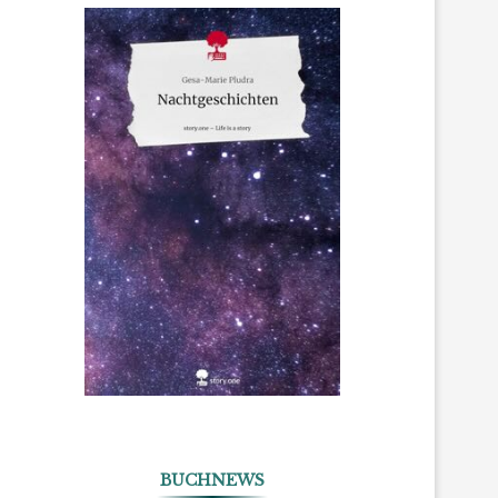
BUCHNEWS