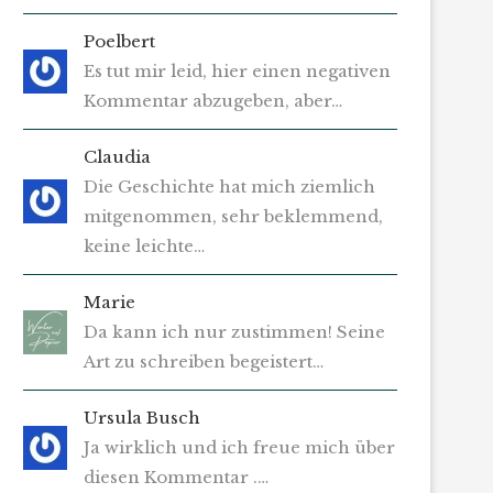
Poelbert
Es tut mir leid, hier einen negativen
Kommentar abzugeben, aber…
Claudia
Die Geschichte hat mich ziemlich
mitgenommen, sehr beklemmend,
keine leichte…
Marie
Da kann ich nur zustimmen! Seine
Art zu schreiben begeistert…
Ursula Busch
Ja wirklich und ich freue mich über
diesen Kommentar .…