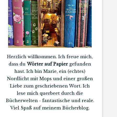
Herzlich willkommen. Ich freue mich,
dass du
Wörter auf Papier
gefunden
hast. Ich bin Marie, ein (echtes)
Nordlicht mit Mops und einer großen
Liebe zum geschriebenen Wort. Ich
lese mich querbeet durch die
Bücherwelten - fantastische und reale.
Viel Spaß auf meinem Bücherblog.