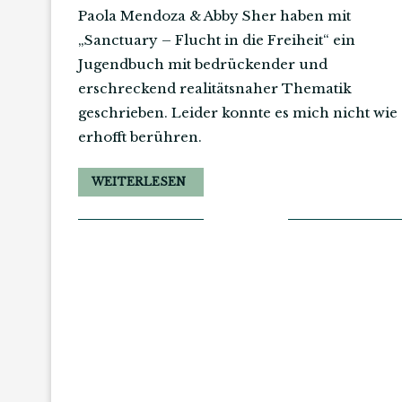
Paola Mendoza & Abby Sher haben mit
„Sanctuary – Flucht in die Freiheit“ ein
Jugendbuch mit bedrückender und
erschreckend realitätsnaher Thematik
geschrieben. Leider konnte es mich nicht wie
erhofft berühren.
WEITERLESEN