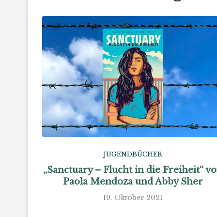
JUGENDBÜCHER
„Sanctuary – Flucht in die Freiheit“ v
Paola Mendoza und Abby Sher
19. Oktober 2021