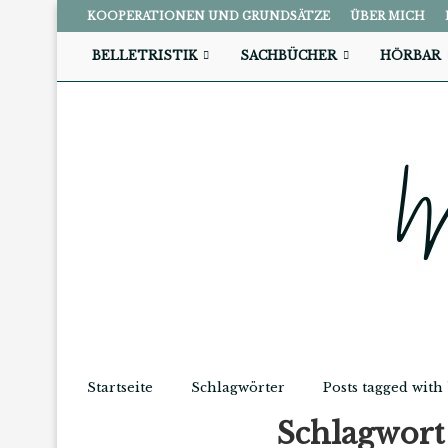
KOOPERATIONEN UND GRUNDSÄTZE
ÜBER MICH
BELLETRISTIK
SACHBÜCHER
HÖRBAR
Startseite
Schlagwörter
Posts tagged with
Schlagwor