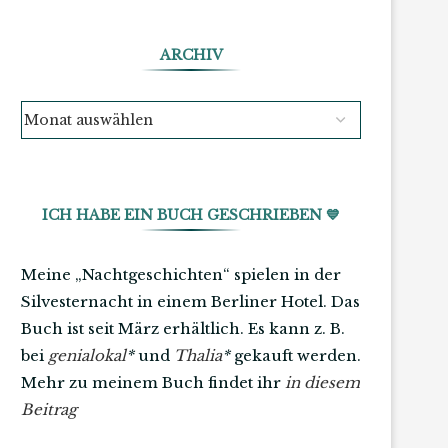
ARCHIV
ICH HABE EIN BUCH GESCHRIEBEN 💙
Meine „Nachtgeschichten“ spielen in der
Silvesternacht in einem Berliner Hotel. Das
Buch ist seit März erhältlich. Es kann z. B.
bei
genialokal
*
und
Thalia
*
gekauft werden.
Mehr zu meinem Buch findet ihr
in diesem
Beitrag