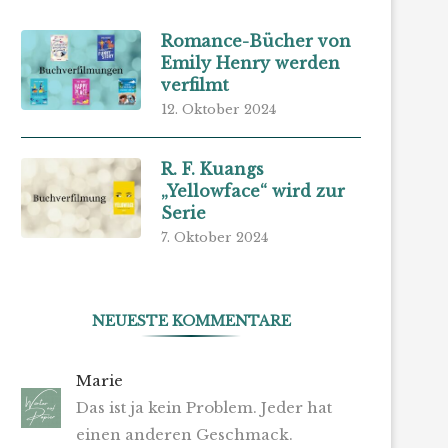
Romance-Bücher von
Emily Henry werden
verfilmt
12. Oktober 2024
R. F. Kuangs
„Yellowface“ wird zur
Serie
7. Oktober 2024
NEUESTE KOMMENTARE
Marie
Das ist ja kein Problem. Jeder hat
einen anderen Geschmack.