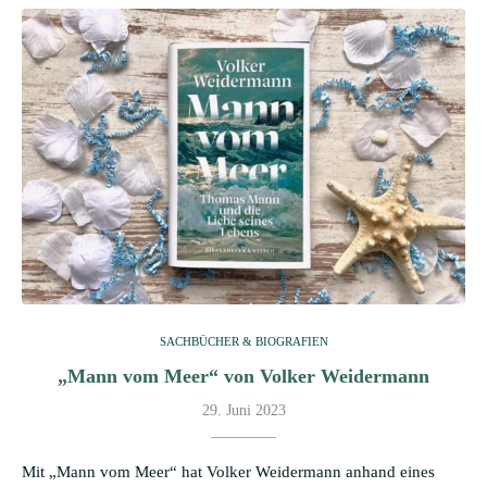
SACHBÜCHER & BIOGRAFIEN
„Mann vom Meer“ von Volker Weidermann
29. Juni 2023
Mit „Mann vom Meer“ hat Volker Weidermann anhand eines