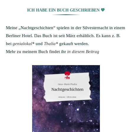
ICH HABE EIN BUCH GESCHRIEBEN 💙
Meine „Nachtgeschichten“ spielen in der Silvesternacht in einem
Berliner Hotel. Das Buch ist seit März erhältlich. Es kann z. B.
bei
genialokal
*
und
Thalia
*
gekauft werden.
Mehr zu meinem Buch findet ihr
in diesem Beitrag