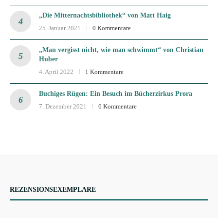
„Die Mitternachtsbibliothek“ von Matt Haig
25. Januar 2021
0 Kommentare
„Man vergisst nicht, wie man schwimmt“ von Christian
Huber
4. April 2022
1 Kommentare
Buchiges Rügen: Ein Besuch im Bücherzirkus Prora
7. Dezember 2021
6 Kommentare
REZENSIONSEXEMPLARE