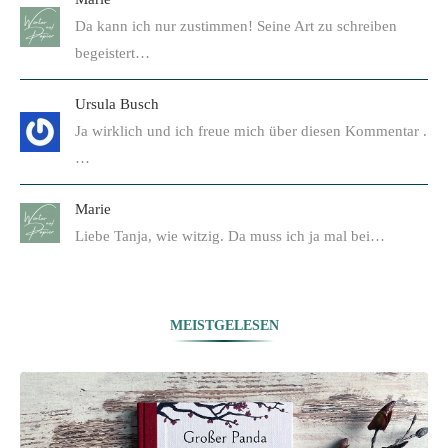
Da kann ich nur zustimmen! Seine Art zu schreiben
begeistert…
Ursula Busch
Ja wirklich und ich freue mich über diesen Kommentar .
…
Marie
Liebe Tanja, wie witzig. Da muss ich ja mal bei…
MEISTGELESEN