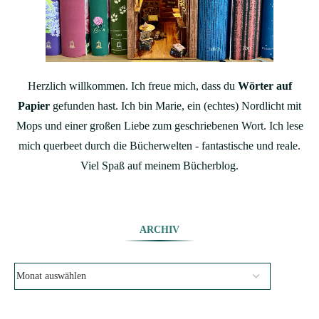
Herzlich willkommen. Ich freue mich, dass du
Wörter auf
Papier
gefunden hast. Ich bin Marie, ein (echtes) Nordlicht mit
Mops und einer großen Liebe zum geschriebenen Wort. Ich lese
mich querbeet durch die Bücherwelten - fantastische und reale.
Viel Spaß auf meinem Bücherblog.
ARCHIV