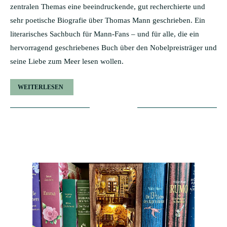
zentralen Themas eine beeindruckende, gut recherchierte und
sehr poetische Biografie über Thomas Mann geschrieben. Ein
literarisches Sachbuch für Mann-Fans – und für alle, die ein
hervorragend geschriebenes Buch über den Nobelpreisträger und
seine Liebe zum Meer lesen wollen.
WEITERLESEN