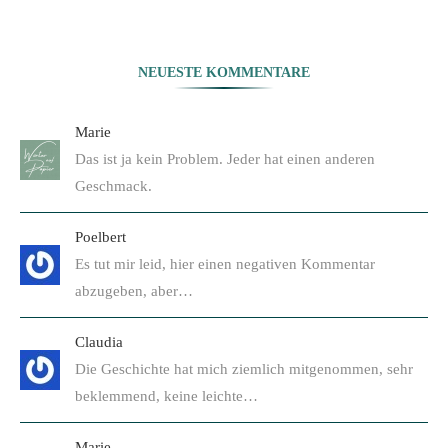
NEUESTE KOMMENTARE
Marie
Das ist ja kein Problem. Jeder hat einen anderen
Geschmack.
Poelbert
Es tut mir leid, hier einen negativen Kommentar
abzugeben, aber…
Claudia
Die Geschichte hat mich ziemlich mitgenommen, sehr
beklemmend, keine leichte…
Marie