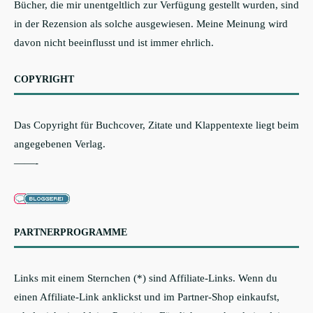
Bücher, die mir unentgeltlich zur Verfügung gestellt wurden, sind
in der Rezension als solche ausgewiesen. Meine Meinung wird
davon nicht beeinflusst und ist immer ehrlich.
COPYRIGHT
Das Copyright für Buchcover, Zitate und Klappentexte liegt beim
angegebenen Verlag.
——-
PARTNERPROGRAMME
Links mit einem Sternchen (*) sind Affiliate-Links. Wenn du
einen Affiliate-Link anklickst und im Partner-Shop einkaufst,