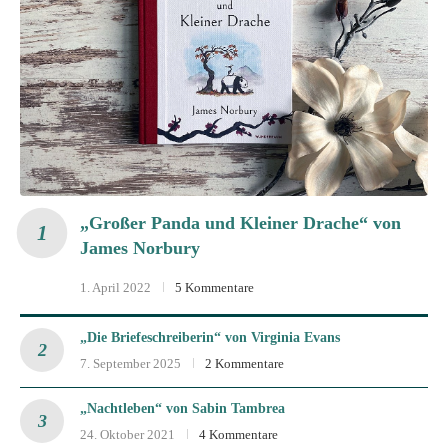
„Großer Panda und Kleiner Drache“ von
James Norbury
1. April 2022
5 Kommentare
„Die Briefeschreiberin“ von Virginia Evans
7. September 2025
2 Kommentare
„Nachtleben“ von Sabin Tambrea
24. Oktober 2021
4 Kommentare