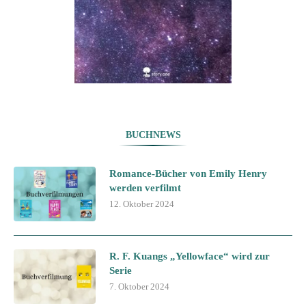
BUCHNEWS
Romance-Bücher von Emily Henry
werden verfilmt
12. Oktober 2024
R. F. Kuangs „Yellowface“ wird zur
Serie
7. Oktober 2024