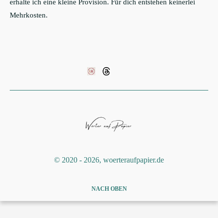
erhalte ich eine kleine Provision. Für dich entstehen keinerlei
Mehrkosten.
©️ 2020 - 2026, woerteraufpapier.de
NACH OBEN