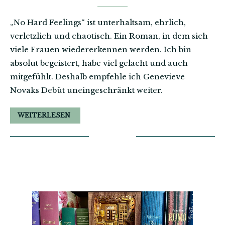
„No Hard Feelings“ ist unterhaltsam, ehrlich,
verletzlich und chaotisch. Ein Roman, in dem sich
viele Frauen wiedererkennen werden. Ich bin
absolut begeistert, habe viel gelacht und auch
mitgefühlt. Deshalb empfehle ich Genevieve
Novaks Debüt uneingeschränkt weiter.
WEITERLESEN