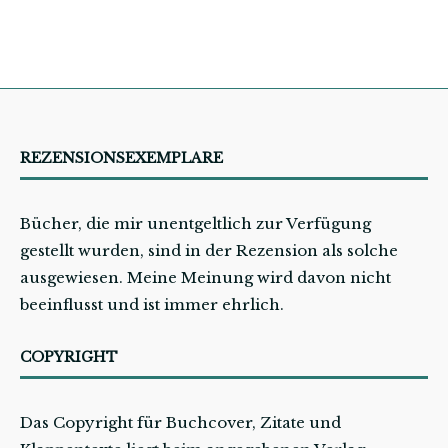
REZENSIONSEXEMPLARE
Bücher, die mir unentgeltlich zur Verfügung
gestellt wurden, sind in der Rezension als solche
ausgewiesen. Meine Meinung wird davon nicht
beeinflusst und ist immer ehrlich.
COPYRIGHT
Das Copyright für Buchcover, Zitate und