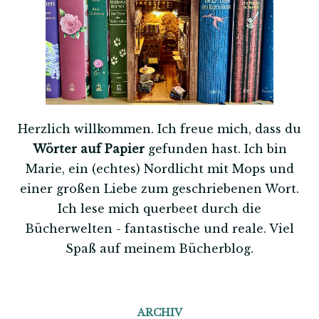
Herzlich willkommen. Ich freue mich, dass du
Wörter auf Papier
gefunden hast. Ich bin
Marie, ein (echtes) Nordlicht mit Mops und
einer großen Liebe zum geschriebenen Wort.
Ich lese mich querbeet durch die
Bücherwelten - fantastische und reale. Viel
Spaß auf meinem Bücherblog.
ARCHIV