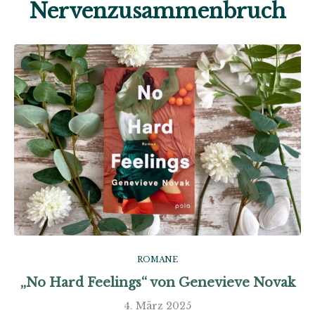
Nervenzusammenbruch
ROMANE
„No Hard Feelings“ von Genevieve Novak
4. März 2025