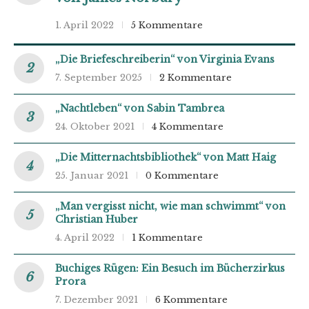
1. April 2022
5 Kommentare
„Die Briefeschreiberin“ von Virginia Evans
7. September 2025
2 Kommentare
„Nachtleben“ von Sabin Tambrea
24. Oktober 2021
4 Kommentare
„Die Mitternachtsbibliothek“ von Matt Haig
25. Januar 2021
0 Kommentare
„Man vergisst nicht, wie man schwimmt“ von
Christian Huber
4. April 2022
1 Kommentare
Buchiges Rügen: Ein Besuch im Bücherzirkus
Prora
7. Dezember 2021
6 Kommentare