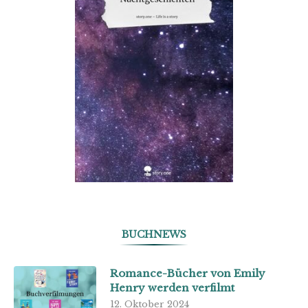
BUCHNEWS
Romance-Bücher von Emily
Henry werden verfilmt
12. Oktober 2024