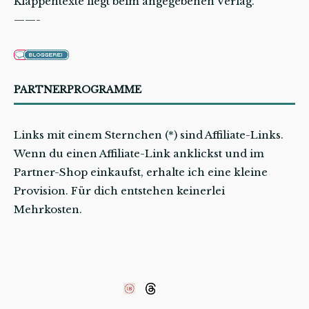
Klappentexte liegt beim angegebenen Verlag.
——-
PARTNERPROGRAMME
Links mit einem Sternchen (*) sind Affiliate-Links.
Wenn du einen Affiliate-Link anklickst und im
Partner-Shop einkaufst, erhalte ich eine kleine
Provision. Für dich entstehen keinerlei
Mehrkosten.