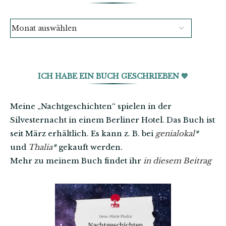
ICH HABE EIN BUCH GESCHRIEBEN 💙
Meine „Nachtgeschichten“ spielen in der
Silvesternacht in einem Berliner Hotel. Das Buch ist
seit März erhältlich. Es kann z. B. bei
genialokal
*
und
Thalia
*
gekauft werden.
Mehr zu meinem Buch findet ihr
in diesem Beitrag