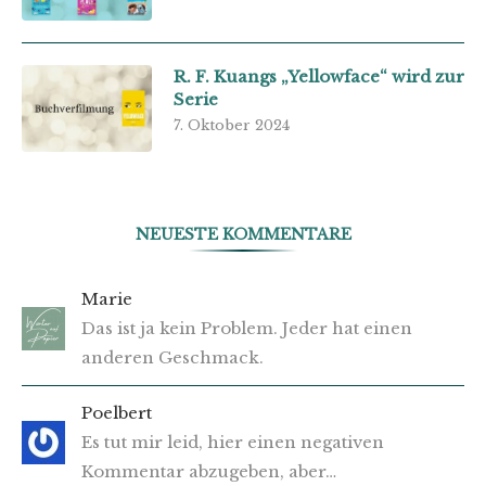
R. F. Kuangs „Yellowface“ wird zur
Serie
7. Oktober 2024
NEUESTE KOMMENTARE
Marie
Das ist ja kein Problem. Jeder hat einen
anderen Geschmack.
Poelbert
Es tut mir leid, hier einen negativen
Kommentar abzugeben, aber…