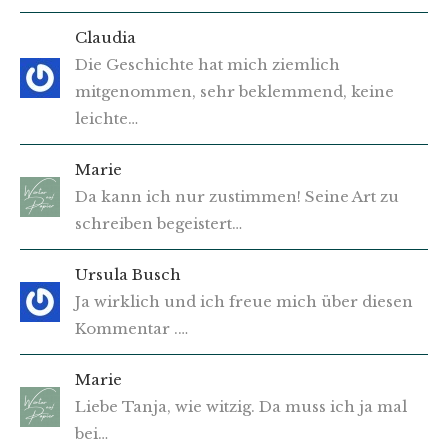
Claudia
Die Geschichte hat mich ziemlich
mitgenommen, sehr beklemmend, keine
leichte…
Marie
Da kann ich nur zustimmen! Seine Art zu
schreiben begeistert…
Ursula Busch
Ja wirklich und ich freue mich über diesen
Kommentar .…
Marie
Liebe Tanja, wie witzig. Da muss ich ja mal
bei…