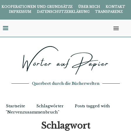
KOOPERATIONEN UND GRUNDSÄTZE
ÜBER MICH
KONTAKT
IMPRESSUM
DATENSCHUTZERKLÄRUNG
TRANSPARENZ
Querbeet durch die Bücherwelten
Startseite
Schlagwörter
Posts tagged with
"Nervenzusammenbruch"
Schlagwort