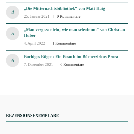
„Die Mitternachtsbibliothek“ von Matt Haig
25. Januar 2021
0 Kommentare
„Man vergisst nicht, wie man schwimmt“ von Christian
Huber
4. April 2022
1 Kommentare
Buchiges Rügen: Ein Besuch im Bücherzirkus Prora
7. Dezember 2021
6 Kommentare
REZENSIONSEXEMPLARE