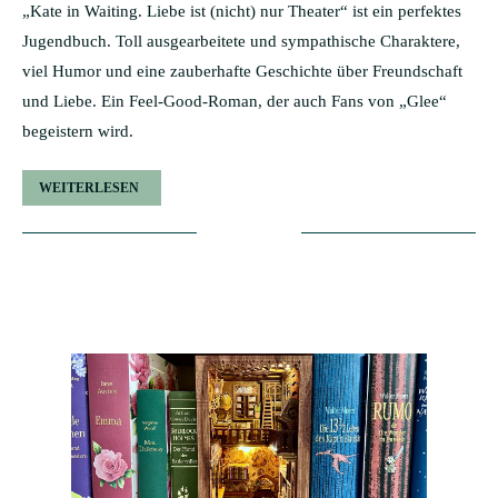
„Kate in Waiting. Liebe ist (nicht) nur Theater“ ist ein perfektes
Jugendbuch. Toll ausgearbeitete und sympathische Charaktere,
viel Humor und eine zauberhafte Geschichte über Freundschaft
und Liebe. Ein Feel-Good-Roman, der auch Fans von „Glee“
begeistern wird.
WEITERLESEN