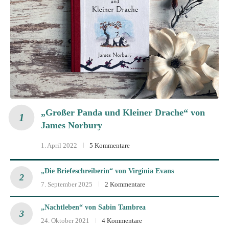
„Großer Panda und Kleiner Drache“ von
James Norbury
1. April 2022
5 Kommentare
„Die Briefeschreiberin“ von Virginia Evans
7. September 2025
2 Kommentare
„Nachtleben“ von Sabin Tambrea
24. Oktober 2021
4 Kommentare