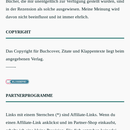
Bücher, die mir unentgeltlich zur Verfügung gestellt wurden, sind
in der Rezension als solche ausgewiesen. Meine Meinung wird
davon nicht beeinflusst und ist immer ehrlich.
COPYRIGHT
Das Copyright für Buchcover, Zitate und Klappentexte liegt beim
angegebenen Verlag.
——-
PARTNERPROGRAMME
Links mit einem Sternchen (*) sind Affiliate-Links. Wenn du
einen Affiliate-Link anklickst und im Partner-Shop einkaufst,