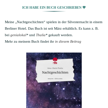
ICH HABE EIN BUCH GESCHRIEBEN 💙
Meine „Nachtgeschichten“ spielen in der Silvesternacht in einem
Berliner Hotel. Das Buch ist seit März erhältlich. Es kann z. B.
bei
genialokal
*
und
Thalia
*
gekauft werden.
Mehr zu meinem Buch findet ihr
in diesem Beitrag