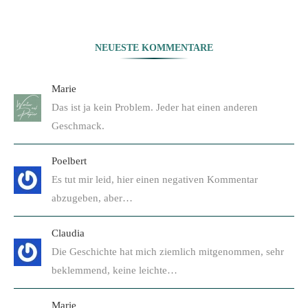
NEUESTE KOMMENTARE
Marie
Das ist ja kein Problem. Jeder hat einen anderen
Geschmack.
Poelbert
Es tut mir leid, hier einen negativen Kommentar
abzugeben, aber…
Claudia
Die Geschichte hat mich ziemlich mitgenommen, sehr
beklemmend, keine leichte…
Marie