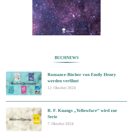
BUCHNEWS
Romance-Bücher von Emily Henry
werden verfilmt
12. Oktober 2024
R. F. Kuangs „Yellowface“ wird zur
Serie
7. Oktober 2024