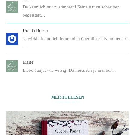
Da kann ich nur zustimmen! Seine Art zu schreiben
begeistert…
Ursula Busch
Ja wirklich und ich freue mich über diesen Kommentar .
…
Marie
Liebe Tanja, wie witzig. Da muss ich ja mal bei…
MEISTGELESEN