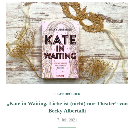
JUGENDBÜCHER
„Kate in Waiting. Liebe ist (nicht) nur Theater“ von
Becky Albertalli
7. Juli 2021