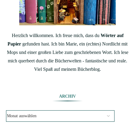
Herzlich willkommen. Ich freue mich, dass du
Wörter auf
Papier
gefunden hast. Ich bin Marie, ein (echtes) Nordlicht mit
Mops und einer großen Liebe zum geschriebenen Wort. Ich lese
mich querbeet durch die Bücherwelten - fantastische und reale.
Viel Spaß auf meinem Bücherblog.
ARCHIV