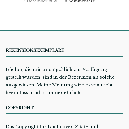
7. Dezember 2021
6 Kommentare
REZENSIONSEXEMPLARE
Bücher, die mir unentgeltlich zur Verfügung
gestellt wurden, sind in der Rezension als solche
ausgewiesen. Meine Meinung wird davon nicht
beeinflusst und ist immer ehrlich.
COPYRIGHT
Das Copyright für Buchcover, Zitate und