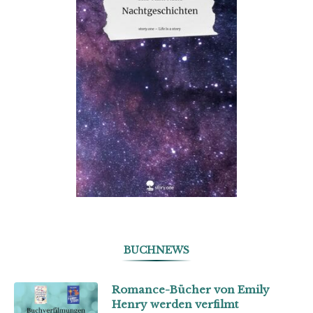
BUCHNEWS
Romance-Bücher von Emily
Henry werden verfilmt