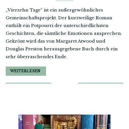
„Vierzehn Tage“ ist ein außergewöhnliches
Gemeinschaftsprojekt. Der kurzweilige Roman
enthält ein Potpourri der unterschiedlichsten
Geschichten, die sämtliche Emotionen ansprechen.
Gekrönt wird das von Margaret Atwood und
Douglas Preston herausgegebene Buch durch ein
sehr überraschendes Ende.
WEITERLESEN