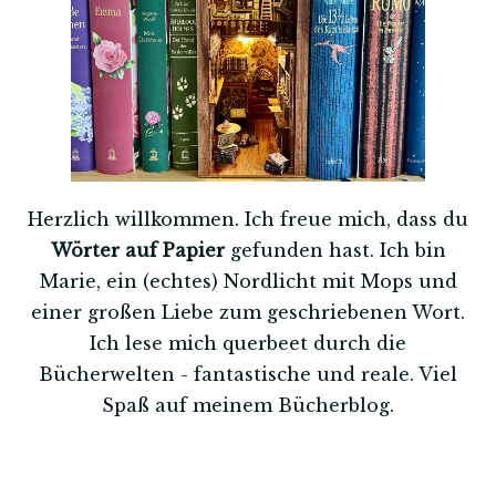
Herzlich willkommen. Ich freue mich, dass du
Wörter auf Papier
gefunden hast. Ich bin
Marie, ein (echtes) Nordlicht mit Mops und
einer großen Liebe zum geschriebenen Wort.
Ich lese mich querbeet durch die
Bücherwelten - fantastische und reale. Viel
Spaß auf meinem Bücherblog.