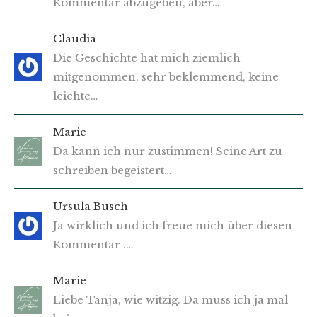
Kommentar abzugeben, aber…
Claudia
Die Geschichte hat mich ziemlich
mitgenommen, sehr beklemmend, keine
leichte…
Marie
Da kann ich nur zustimmen! Seine Art zu
schreiben begeistert…
Ursula Busch
Ja wirklich und ich freue mich über diesen
Kommentar .…
Marie
Liebe Tanja, wie witzig. Da muss ich ja mal