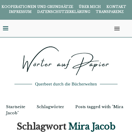
KOOPERATIONEN UND GRUNDSÄTZE
ÜBER MICH
KONTAKT
IMPRESSUM
DATENSCHUTZERKLÄRUNG
TRANSPARENZ
Querbeet durch die Bücherwelten
Startseite
Schlagwörter
Posts tagged with "Mira
Jacob"
Schlagwort
Mira Jacob