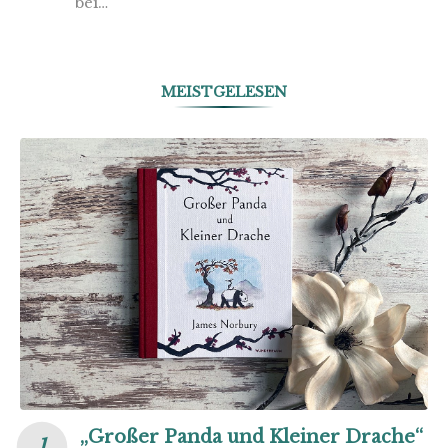
bei…
MEISTGELESEN
„Großer Panda und Kleiner Drache“