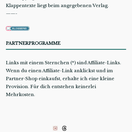
Klappentexte liegt beim angegebenen Verlag.
——-
PARTNERPROGRAMME
Links mit einem Sternchen (*) sind Affiliate-Links.
Wenn du einen Affiliate-Link anklickst und im
Partner-Shop einkaufst, erhalte ich eine kleine
Provision. Für dich entstehen keinerlei
Mehrkosten.