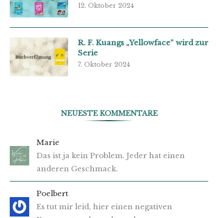
12. Oktober 2024
R. F. Kuangs „Yellowface“ wird zur
Serie
7. Oktober 2024
NEUESTE KOMMENTARE
Marie
Das ist ja kein Problem. Jeder hat einen
anderen Geschmack.
Poelbert
Es tut mir leid, hier einen negativen