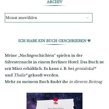
ARCHIV
ICH HABE EIN BUCH GESCHRIEBEN 💙
Meine „Nachtgeschichten“ spielen in der
Silvesternacht in einem Berliner Hotel. Das Buch ist
seit März erhältlich. Es kann z. B. bei
genialokal
*
und
Thalia
*
gekauft werden.
Mehr zu meinem Buch findet ihr
in diesem Beitrag