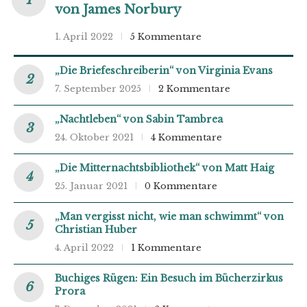
von James Norbury
1. April 2022
5 Kommentare
„Die Briefeschreiberin“ von Virginia Evans
7. September 2025
2 Kommentare
„Nachtleben“ von Sabin Tambrea
24. Oktober 2021
4 Kommentare
„Die Mitternachtsbibliothek“ von Matt Haig
25. Januar 2021
0 Kommentare
„Man vergisst nicht, wie man schwimmt“ von
Christian Huber
4. April 2022
1 Kommentare
Buchiges Rügen: Ein Besuch im Bücherzirkus
Prora