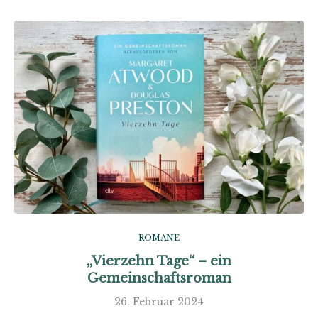
ROMANE
„Vierzehn Tage“ – ein
Gemeinschaftsroman
26. Februar 2024