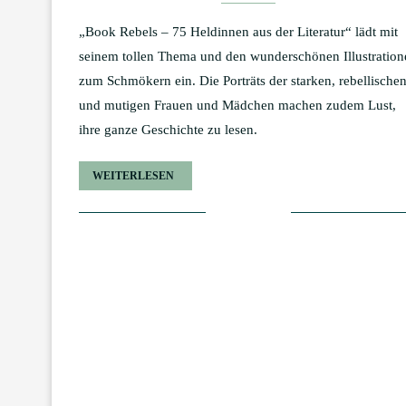
„Book Rebels – 75 Heldinnen aus der Literatur“ lädt mit
seinem tollen Thema und den wunderschönen Illustration
zum Schmökern ein. Die Porträts der starken, rebellische
und mutigen Frauen und Mädchen machen zudem Lust,
ihre ganze Geschichte zu lesen.
WEITERLESEN