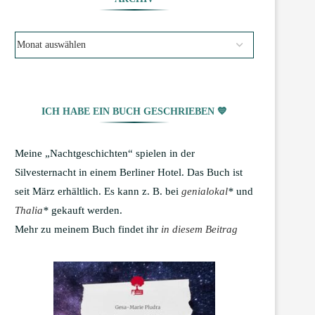
ICH HABE EIN BUCH GESCHRIEBEN 💙
Meine „Nachtgeschichten“ spielen in der
Silvesternacht in einem Berliner Hotel. Das Buch ist
seit März erhältlich. Es kann z. B. bei
genialokal
*
und
Thalia
*
gekauft werden.
Mehr zu meinem Buch findet ihr
in diesem Beitrag