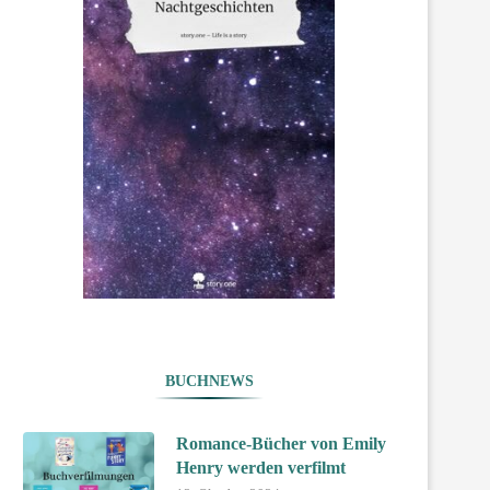
BUCHNEWS
Romance-Bücher von Emily
Henry werden verfilmt