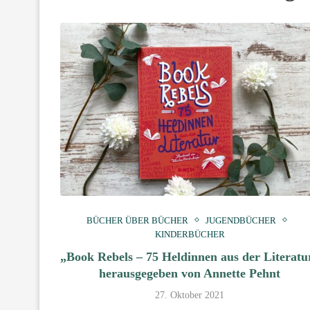
BÜCHER ÜBER BÜCHER
JUGENDBÜCHER
KINDERBÜCHER
„Book Rebels – 75 Heldinnen aus der Literatu
herausgegeben von Annette Pehnt
27. Oktober 2021