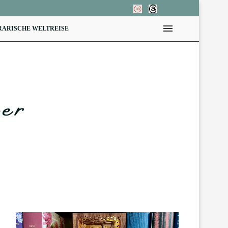
RARISCHE WELTREISE