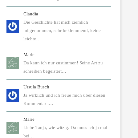
Claudia
Die Geschichte hat mich ziemlich
mitgenommen, sehr beklemmend, keine
leichte…
Marie
Da kann ich nur zustimmen! Seine Art zu
schreiben begeistert…
Ursula Busch
Ja wirklich und ich freue mich über diesen
Kommentar .…
Marie
Liebe Tanja, wie witzig. Da muss ich ja mal
bei…