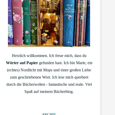
Herzlich willkommen. Ich freue mich, dass du
Wörter auf Papier
gefunden hast. Ich bin Marie, ein
(echtes) Nordlicht mit Mops und einer großen Liebe
zum geschriebenen Wort. Ich lese mich querbeet
durch die Bücherwelten - fantastische und reale. Viel
Spaß auf meinem Bücherblog.
ARCHIV