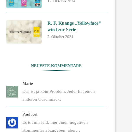
12. Oktober 2024
R. F. Kuangs „Yellowface“
wird zur Serie
7. Oktober 2024
NEUESTE KOMMENTARE
Marie
Das ist ja kein Problem. Jeder hat einen
anderen Geschmack.
Poelbert
Es tut mir leid, hier einen negativen
Kommentar abzugeben, aber…