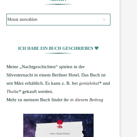
ICH HABE EIN BUCH GESCHRIEBEN 💙
Meine „Nachtgeschichten“ spielen in der
Silvesternacht in einem Berliner Hotel. Das Buch ist
seit März erhältlich. Es kann z. B. bei
genialokal
*
und
Thalia
*
gekauft werden.
Mehr zu meinem Buch findet ihr
in diesem Beitrag