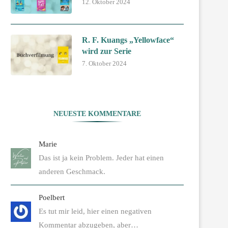
12. Oktober 2024
R. F. Kuangs „Yellowface“
wird zur Serie
7. Oktober 2024
NEUESTE KOMMENTARE
Marie
Das ist ja kein Problem. Jeder hat einen
anderen Geschmack.
Poelbert
Es tut mir leid, hier einen negativen
Kommentar abzugeben, aber…