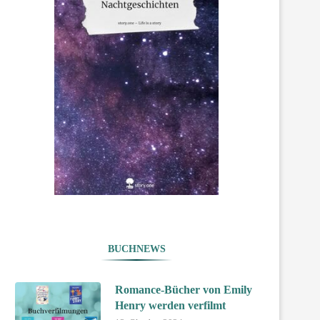
BUCHNEWS
Romance-Bücher von Emily
Henry werden verfilmt