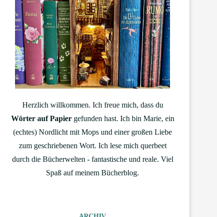
Herzlich willkommen. Ich freue mich, dass du
Wörter auf Papier
gefunden hast. Ich bin Marie, ein
(echtes) Nordlicht mit Mops und einer großen Liebe
zum geschriebenen Wort. Ich lese mich querbeet
durch die Bücherwelten - fantastische und reale. Viel
Spaß auf meinem Bücherblog.
ARCHIV