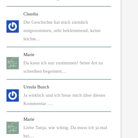
Claudia
Die Geschichte hat mich ziemlich
mitgenommen, sehr beklemmend, keine
leichte…
Marie
Da kann ich nur zustimmen! Seine Art zu
schreiben begeistert…
Ursula Busch
Ja wirklich und ich freue mich über diesen
Kommentar .…
Marie
Liebe Tanja, wie witzig. Da muss ich ja mal
bei…