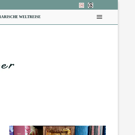
RARISCHE WELTREISE