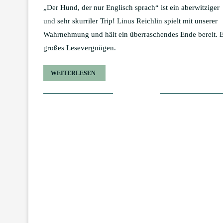
„Der Hund, der nur Englisch sprach“ ist ein aberwitziger
und sehr skurriler Trip! Linus Reichlin spielt mit unserer
Wahrnehmung und hält ein überraschendes Ende bereit. 
großes Lesevergnügen.
WEITERLESEN