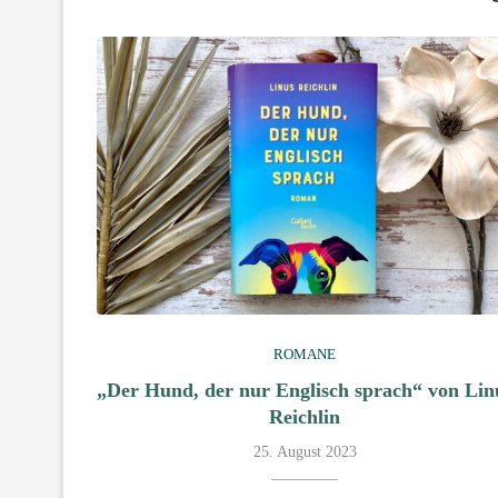
ROMANE
„Der Hund, der nur Englisch sprach“ von Lin
Reichlin
25. August 2023