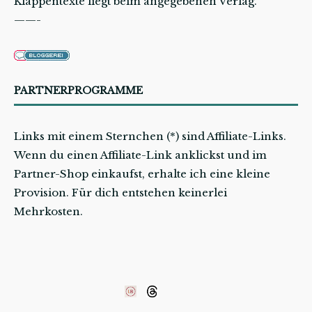
Klappentexte liegt beim angegebenen Verlag.
——-
PARTNERPROGRAMME
Links mit einem Sternchen (*) sind Affiliate-Links.
Wenn du einen Affiliate-Link anklickst und im
Partner-Shop einkaufst, erhalte ich eine kleine
Provision. Für dich entstehen keinerlei
Mehrkosten.