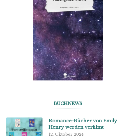
BUCHNEWS
Romance-Bücher von Emily
Henry werden verfilmt
12. Oktober 2024