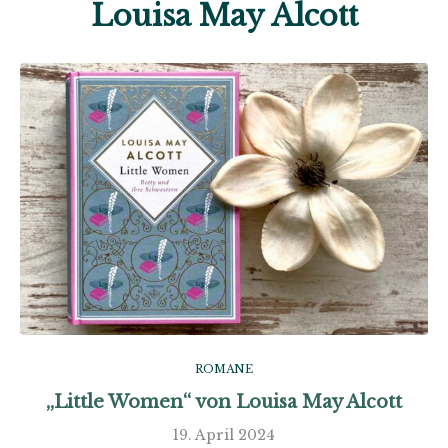
Louisa May Alcott
ROMANE
„Little Women“ von Louisa May Alcott
19. April 2024