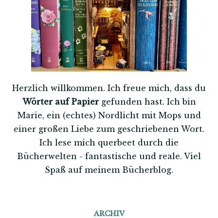
Herzlich willkommen. Ich freue mich, dass du
Wörter auf Papier
gefunden hast. Ich bin
Marie, ein (echtes) Nordlicht mit Mops und
einer großen Liebe zum geschriebenen Wort.
Ich lese mich querbeet durch die
Bücherwelten - fantastische und reale. Viel
Spaß auf meinem Bücherblog.
ARCHIV