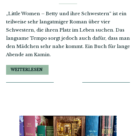
„Little Women – Betty und ihre Schwestern“ ist ein
teilweise sehr langatmiger Roman über vier
Schwestern, die ihren Platz im Leben suchen. Das
langsame Tempo sorgt jedoch auch dafür, dass man
den Mädchen sehr nahe kommt. Ein Buch für lange
Abende am Kamin.
WEITERLESEN