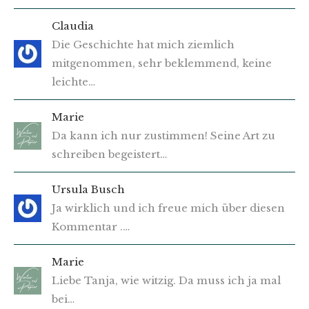
Claudia
Die Geschichte hat mich ziemlich
mitgenommen, sehr beklemmend, keine
leichte…
Marie
Da kann ich nur zustimmen! Seine Art zu
schreiben begeistert…
Ursula Busch
Ja wirklich und ich freue mich über diesen
Kommentar .…
Marie
Liebe Tanja, wie witzig. Da muss ich ja mal
bei…