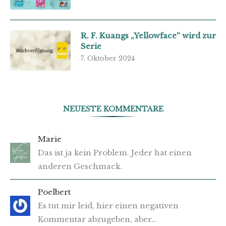
R. F. Kuangs „Yellowface“ wird zur
Serie
7. Oktober 2024
NEUESTE KOMMENTARE
Marie
Das ist ja kein Problem. Jeder hat einen
anderen Geschmack.
Poelbert
Es tut mir leid, hier einen negativen
Kommentar abzugeben, aber…