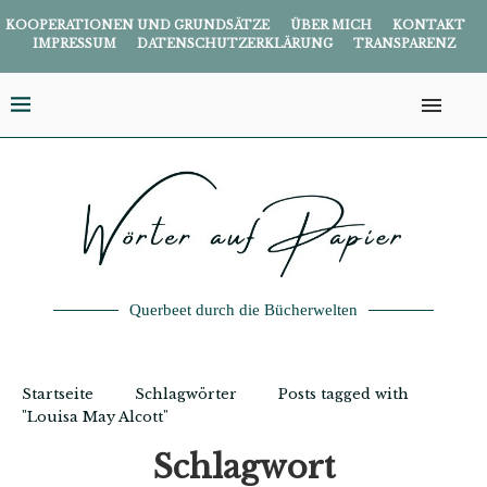
KOOPERATIONEN UND GRUNDSÄTZE
ÜBER MICH
KONTAKT
IMPRESSUM
DATENSCHUTZERKLÄRUNG
TRANSPARENZ
Querbeet durch die Bücherwelten
Startseite
Schlagwörter
Posts tagged with
"Louisa May Alcott"
Schlagwort