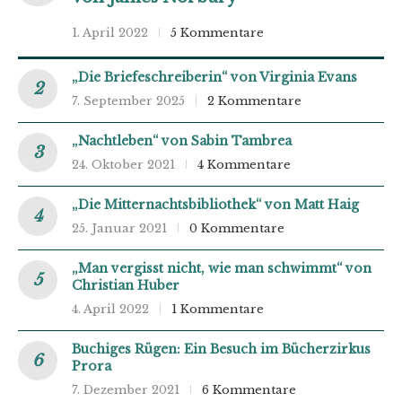
1. April 2022
5 Kommentare
„Die Briefeschreiberin“ von Virginia Evans
7. September 2025
2 Kommentare
„Nachtleben“ von Sabin Tambrea
24. Oktober 2021
4 Kommentare
„Die Mitternachtsbibliothek“ von Matt Haig
25. Januar 2021
0 Kommentare
„Man vergisst nicht, wie man schwimmt“ von
Christian Huber
4. April 2022
1 Kommentare
Buchiges Rügen: Ein Besuch im Bücherzirkus
Prora
7. Dezember 2021
6 Kommentare