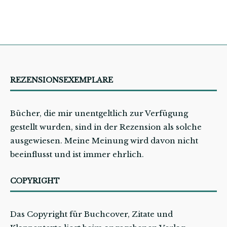
REZENSIONSEXEMPLARE
Bücher, die mir unentgeltlich zur Verfügung
gestellt wurden, sind in der Rezension als solche
ausgewiesen. Meine Meinung wird davon nicht
beeinflusst und ist immer ehrlich.
COPYRIGHT
Das Copyright für Buchcover, Zitate und