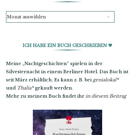
ICH HABE EIN BUCH GESCHRIEBEN 💙
Meine „Nachtgeschichten“ spielen in der
Silvesternacht in einem Berliner Hotel. Das Buch ist
seit März erhältlich. Es kann z. B. bei
genialokal
*
und
Thalia
*
gekauft werden.
Mehr zu meinem Buch findet ihr
in diesem Beitrag