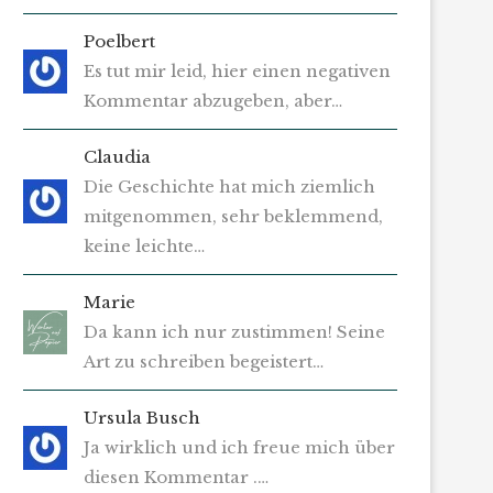
Poelbert
Es tut mir leid, hier einen negativen
Kommentar abzugeben, aber…
Claudia
Die Geschichte hat mich ziemlich
mitgenommen, sehr beklemmend,
keine leichte…
Marie
Da kann ich nur zustimmen! Seine
Art zu schreiben begeistert…
Ursula Busch
Ja wirklich und ich freue mich über
diesen Kommentar .…