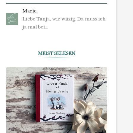
Marie
Liebe Tanja, wie witzig. Da muss ich
ja mal bei…
MEISTGELESEN