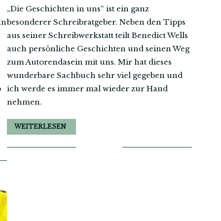
„Die Geschichten in uns“ ist ein ganz
In
besonderer Schreibratgeber. Neben den Tipps
aus seiner Schreibwerkstatt teilt Benedict Wells
auch persönliche Geschichten und seinen Weg
zum Autorendasein mit uns. Mir hat dieses
wunderbare Sachbuch sehr viel gegeben und
b
ich werde es immer mal wieder zur Hand
nehmen.
WEITERLESEN