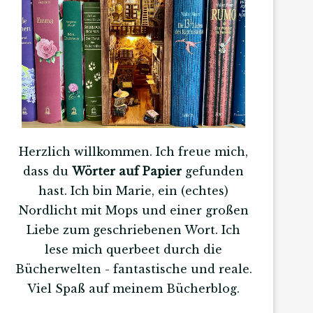
Herzlich willkommen. Ich freue mich,
dass du
Wörter auf Papier
gefunden
hast. Ich bin Marie, ein (echtes)
Nordlicht mit Mops und einer großen
Liebe zum geschriebenen Wort. Ich
lese mich querbeet durch die
Bücherwelten - fantastische und reale.
Viel Spaß auf meinem Bücherblog.