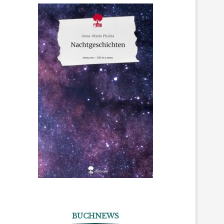
BUCHNEWS