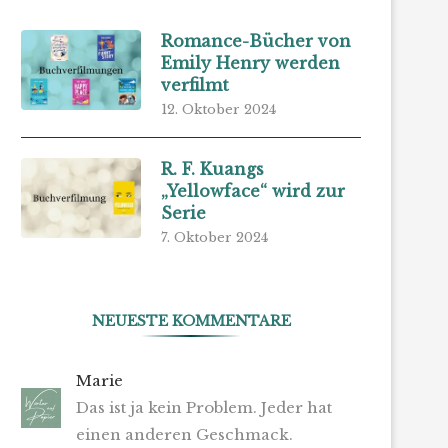
Romance-Bücher von
Emily Henry werden
verfilmt
12. Oktober 2024
R. F. Kuangs
„Yellowface“ wird zur
Serie
7. Oktober 2024
NEUESTE KOMMENTARE
Marie
Das ist ja kein Problem. Jeder hat
einen anderen Geschmack.