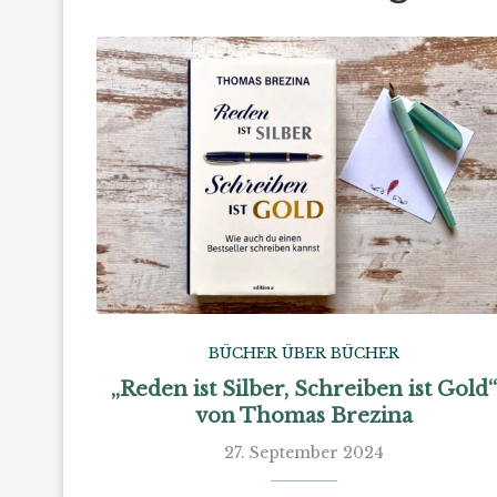
BÜCHER ÜBER BÜCHER
„Reden ist Silber, Schreiben ist Gold
von Thomas Brezina
27. September 2024