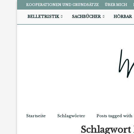
KOOPERATIONEN UND GRUNDSÄTZE
ÜBER MICH
BELLETRISTIK
SACHBÜCHER
HÖRBAR
Startseite
Schlagwörter
Posts tagged with 
Schlagwort