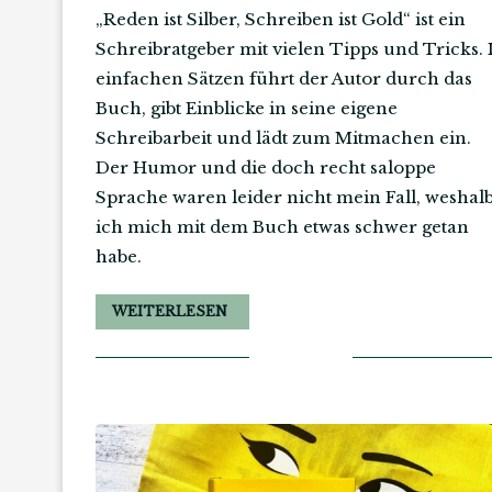
„Reden ist Silber, Schreiben ist Gold“ ist ein
Schreibratgeber mit vielen Tipps und Tricks. 
einfachen Sätzen führt der Autor durch das
Buch, gibt Einblicke in seine eigene
Schreibarbeit und lädt zum Mitmachen ein.
Der Humor und die doch recht saloppe
Sprache waren leider nicht mein Fall, weshal
ich mich mit dem Buch etwas schwer getan
habe.
WEITERLESEN