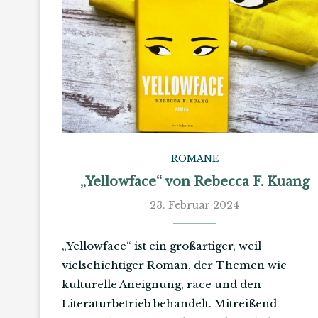
ROMANE
„Yellowface“ von Rebecca F. Kuang
23. Februar 2024
„Yellowface“ ist ein großartiger, weil
vielschichtiger Roman, der Themen wie
kulturelle Aneignung, race und den
Literaturbetrieb behandelt. Mitreißend