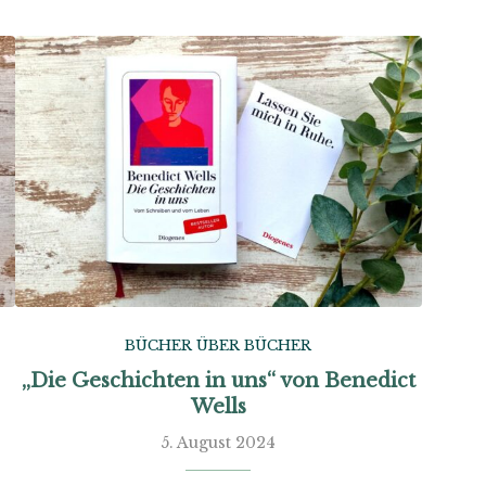
BÜCHER ÜBER BÜCHER
“
„Die Geschichten in uns“ von Benedict
Wells
5. August 2024