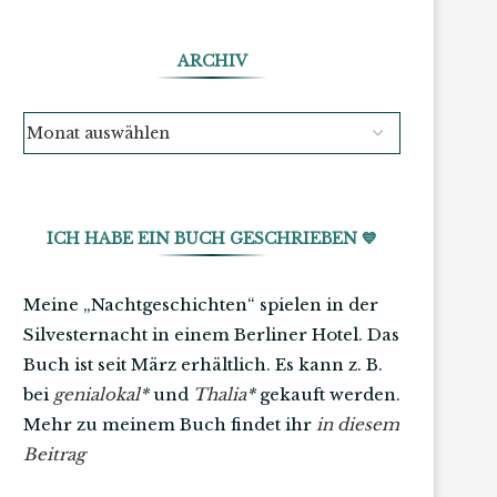
ARCHIV
ICH HABE EIN BUCH GESCHRIEBEN 💙
Meine „Nachtgeschichten“ spielen in der
Silvesternacht in einem Berliner Hotel. Das
Buch ist seit März erhältlich. Es kann z. B.
bei
genialokal
*
und
Thalia
*
gekauft werden.
Mehr zu meinem Buch findet ihr
in diesem
Beitrag