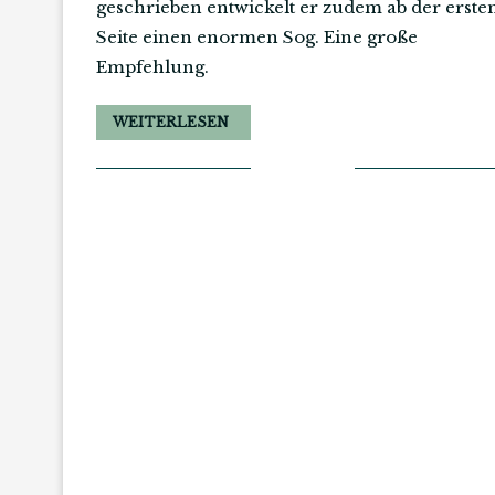
geschrieben entwickelt er zudem ab der erste
Seite einen enormen Sog. Eine große
Empfehlung.
WEITERLESEN