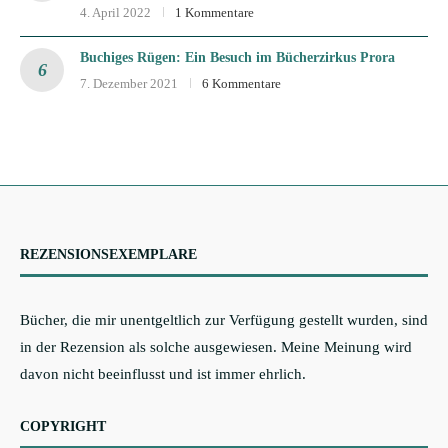
4. April 2022
1 Kommentare
Buchiges Rügen: Ein Besuch im Bücherzirkus Prora
7. Dezember 2021
6 Kommentare
REZENSIONSEXEMPLARE
Bücher, die mir unentgeltlich zur Verfügung gestellt wurden, sind
in der Rezension als solche ausgewiesen. Meine Meinung wird
davon nicht beeinflusst und ist immer ehrlich.
COPYRIGHT