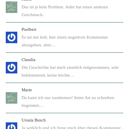
Das ist ja kein Problem. Jeder hat einen anderen
Geschmack.
Poelbert
Es tut mir leid, hier einen negativen Kommentar
abzugeben, aber…
Claudia
Die Geschichte hat mich ziemlich mitgenommen, sehr
beklemmend, keine leichte…
Marie
Da kann ich nur zustimmen! Seine Art zu schreiben
begeistert…
Ursula Busch
Ja wirklich und ich freue mich über diesen Kommentar .