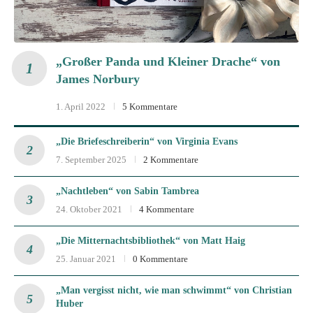
„Großer Panda und Kleiner Drache“ von
James Norbury
1. April 2022
5 Kommentare
„Die Briefeschreiberin“ von Virginia Evans
7. September 2025
2 Kommentare
„Nachtleben“ von Sabin Tambrea
24. Oktober 2021
4 Kommentare
„Die Mitternachtsbibliothek“ von Matt Haig
25. Januar 2021
0 Kommentare
„Man vergisst nicht, wie man schwimmt“ von Christian
Huber