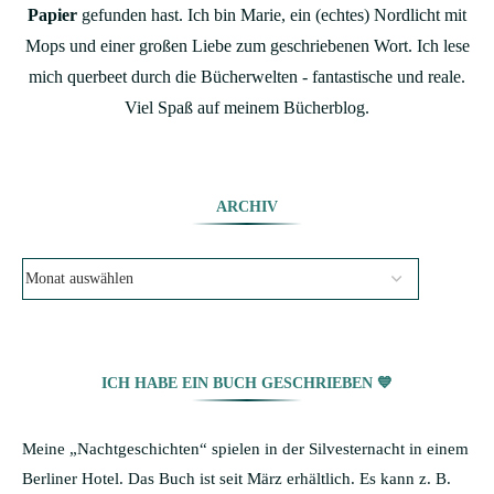
Papier
gefunden hast. Ich bin Marie, ein (echtes) Nordlicht mit
Mops und einer großen Liebe zum geschriebenen Wort. Ich lese
mich querbeet durch die Bücherwelten - fantastische und reale.
Viel Spaß auf meinem Bücherblog.
ARCHIV
ICH HABE EIN BUCH GESCHRIEBEN 💙
Meine „Nachtgeschichten“ spielen in der Silvesternacht in einem
Berliner Hotel. Das Buch ist seit März erhältlich. Es kann z. B.