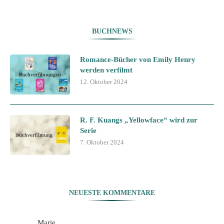
BUCHNEWS
Romance-Bücher von Emily Henry
werden verfilmt
12. Oktober 2024
R. F. Kuangs „Yellowface“ wird zur
Serie
7. Oktober 2024
NEUESTE KOMMENTARE
Marie