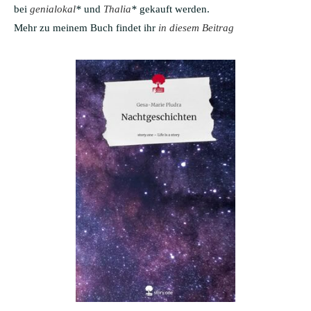
bei
genialokal
*
und
Thalia
*
gekauft werden.
Mehr zu meinem Buch findet ihr
in diesem Beitrag