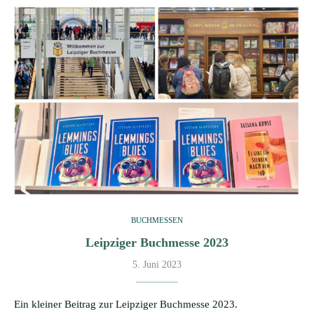
BUCHMESSEN
Leipziger Buchmesse 2023
5. Juni 2023
Ein kleiner Beitrag zur Leipziger Buchmesse 2023.