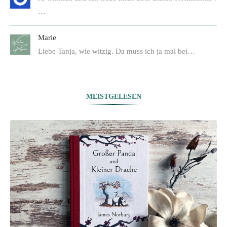
…
Marie
Liebe Tanja, wie witzig. Da muss ich ja mal bei…
MEISTGELESEN