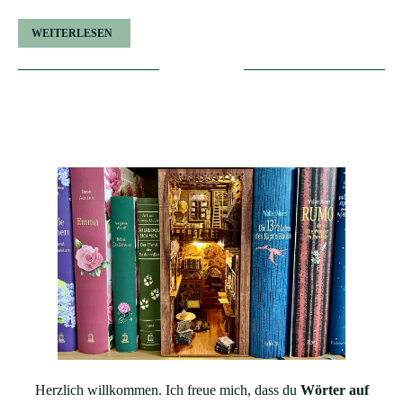
WEITERLESEN
Herzlich willkommen. Ich freue mich, dass du
Wörter auf