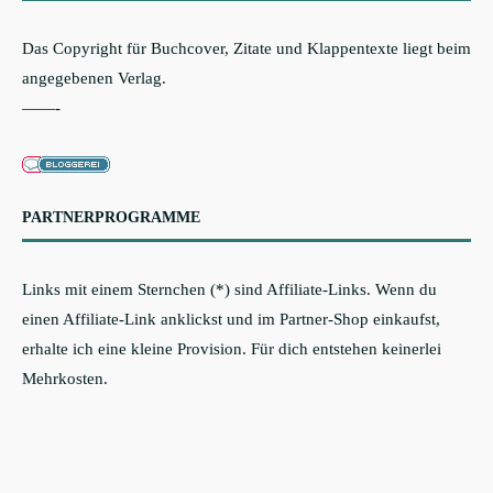
Das Copyright für Buchcover, Zitate und Klappentexte liegt beim
angegebenen Verlag.
——-
PARTNERPROGRAMME
Links mit einem Sternchen (*) sind Affiliate-Links. Wenn du
einen Affiliate-Link anklickst und im Partner-Shop einkaufst,
erhalte ich eine kleine Provision. Für dich entstehen keinerlei
Mehrkosten.