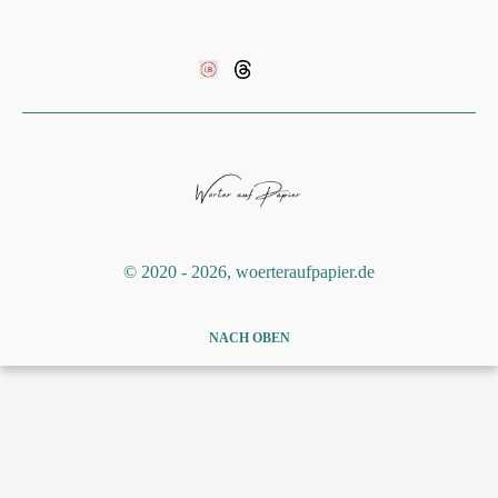
©️ 2020 - 2026, woerteraufpapier.de
NACH OBEN