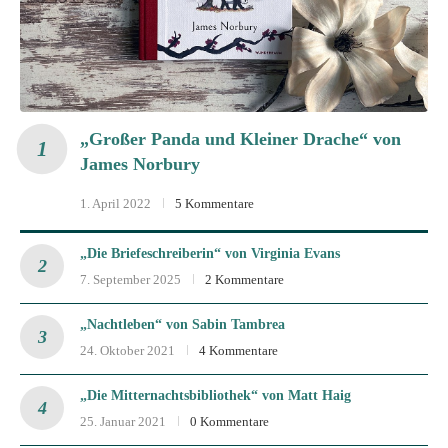
„Großer Panda und Kleiner Drache“ von
James Norbury
1. April 2022
5 Kommentare
„Die Briefeschreiberin“ von Virginia Evans
7. September 2025
2 Kommentare
„Nachtleben“ von Sabin Tambrea
24. Oktober 2021
4 Kommentare
„Die Mitternachtsbibliothek“ von Matt Haig
25. Januar 2021
0 Kommentare