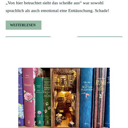
„Von hier betrachtet sieht das scheiße aus“ war sowohl
sprachlich als auch emotional eine Enttäuschung. Schade!
WEITERLESEN