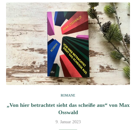
ROMANE
„Von hier betrachtet sieht das scheiße aus“ von Max
Osswald
9. Januar 2023