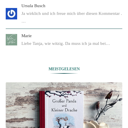
Ursula Busch
Ja wirklich und ich freue mich über diesen Kommentar .
…
Marie
Liebe Tanja, wie witzig. Da muss ich ja mal bei…
MEISTGELESEN