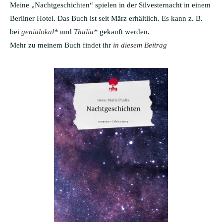
Meine „Nachtgeschichten“ spielen in der Silvesternacht in einem
Berliner Hotel. Das Buch ist seit März erhältlich. Es kann z. B.
bei
genialokal
*
und
Thalia
*
gekauft werden.
Mehr zu meinem Buch findet ihr
in diesem Beitrag