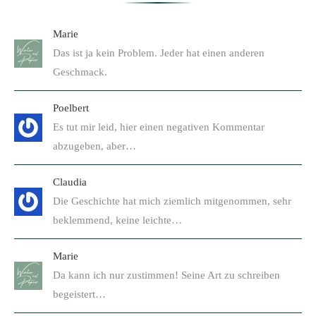
Marie
Das ist ja kein Problem. Jeder hat einen anderen
Geschmack.
Poelbert
Es tut mir leid, hier einen negativen Kommentar
abzugeben, aber…
Claudia
Die Geschichte hat mich ziemlich mitgenommen, sehr
beklemmend, keine leichte…
Marie
Da kann ich nur zustimmen! Seine Art zu schreiben
begeistert…