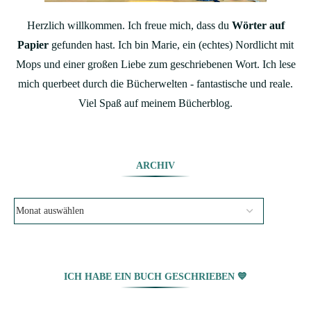
Herzlich willkommen. Ich freue mich, dass du
Wörter auf
Papier
gefunden hast. Ich bin Marie, ein (echtes) Nordlicht mit
Mops und einer großen Liebe zum geschriebenen Wort. Ich lese
mich querbeet durch die Bücherwelten - fantastische und reale.
Viel Spaß auf meinem Bücherblog.
ARCHIV
ICH HABE EIN BUCH GESCHRIEBEN 💙