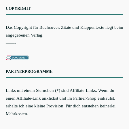
COPYRIGHT
Das Copyright für Buchcover, Zitate und Klappentexte liegt beim
angegebenen Verlag.
——-
PARTNERPROGRAMME
Links mit einem Sternchen (*) sind Affiliate-Links. Wenn du
einen Affiliate-Link anklickst und im Partner-Shop einkaufst,
erhalte ich eine kleine Provision. Für dich entstehen keinerlei
Mehrkosten.