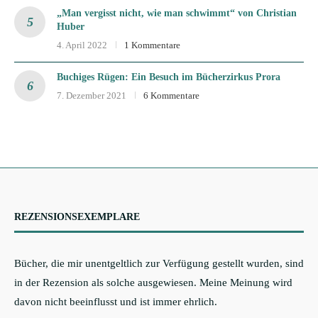
„Man vergisst nicht, wie man schwimmt“ von Christian
Huber
4. April 2022
1 Kommentare
Buchiges Rügen: Ein Besuch im Bücherzirkus Prora
7. Dezember 2021
6 Kommentare
REZENSIONSEXEMPLARE
Bücher, die mir unentgeltlich zur Verfügung gestellt wurden, sind
in der Rezension als solche ausgewiesen. Meine Meinung wird
davon nicht beeinflusst und ist immer ehrlich.