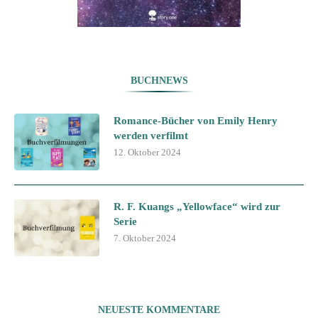
BUCHNEWS
Romance-Bücher von Emily Henry
werden verfilmt
12. Oktober 2024
R. F. Kuangs „Yellowface“ wird zur
Serie
7. Oktober 2024
NEUESTE KOMMENTARE