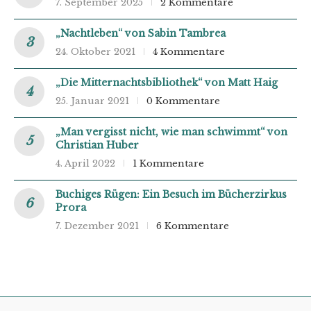
7. September 2025
2 Kommentare
„Nachtleben“ von Sabin Tambrea
24. Oktober 2021
4 Kommentare
„Die Mitternachtsbibliothek“ von Matt Haig
25. Januar 2021
0 Kommentare
„Man vergisst nicht, wie man schwimmt“ von
Christian Huber
4. April 2022
1 Kommentare
Buchiges Rügen: Ein Besuch im Bücherzirkus
Prora
7. Dezember 2021
6 Kommentare