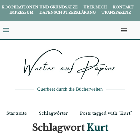
KOOPERATIONEN UND GRUNDSÄTZE
ÜBER MICH
KONTAKT
IMPRESSUM
DATENSCHUTZERKLÄRUNG
TRANSPARENZ
Querbeet durch die Bücherwelten
Startseite
Schlagwörter
Posts tagged with "Kurt"
Schlagwort
Kurt