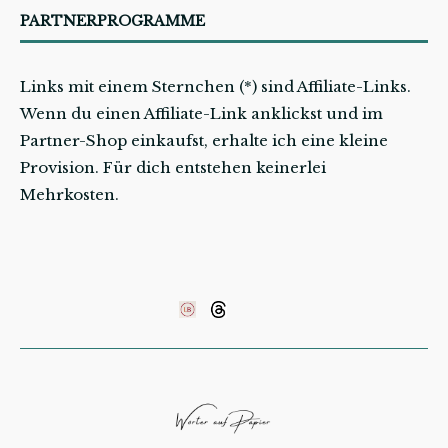
PARTNERPROGRAMME
Links mit einem Sternchen (*) sind Affiliate-Links.
Wenn du einen Affiliate-Link anklickst und im
Partner-Shop einkaufst, erhalte ich eine kleine
Provision. Für dich entstehen keinerlei
Mehrkosten.