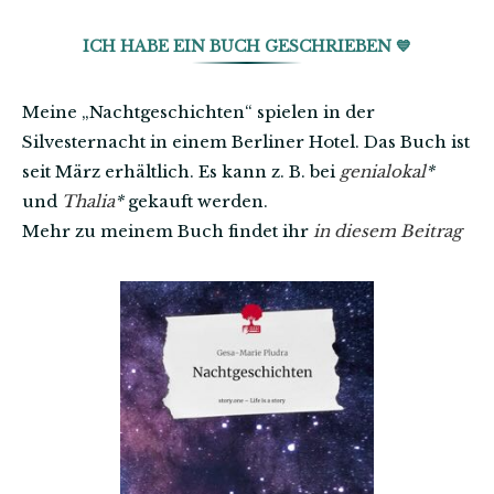
ICH HABE EIN BUCH GESCHRIEBEN 💙
Meine „Nachtgeschichten“ spielen in der
Silvesternacht in einem Berliner Hotel. Das Buch ist
seit März erhältlich. Es kann z. B. bei
genialokal
*
und
Thalia
*
gekauft werden.
Mehr zu meinem Buch findet ihr
in diesem Beitrag