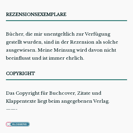
REZENSIONSEXEMPLARE
Bücher, die mir unentgeltlich zur Verfügung
gestellt wurden, sind in der Rezension als solche
ausgewiesen. Meine Meinung wird davon nicht
beeinflusst und ist immer ehrlich.
COPYRIGHT
Das Copyright für Buchcover, Zitate und
Klappentexte liegt beim angegebenen Verlag.
——-