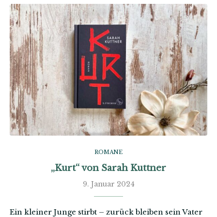
ROMANE
„Kurt“ von Sarah Kuttner
9. Januar 2024
Ein kleiner Junge stirbt – zurück bleiben sein Vater