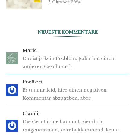
7. Oktober 2024
NEUESTE KOMMENTARE
Marie
Das ist ja kein Problem. Jeder hat einen
anderen Geschmack.
Poelbert
Es tut mir leid, hier einen negativen
Kommentar abzugeben, aber…
Claudia
Die Geschichte hat mich ziemlich
mitgenommen, sehr beklemmend, keine