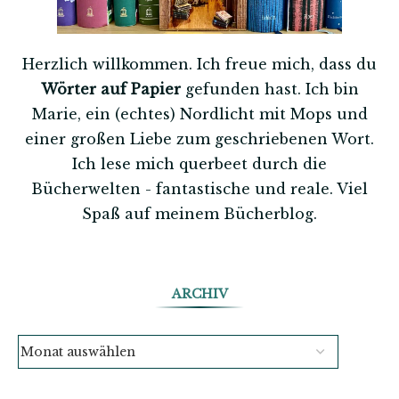
Herzlich willkommen. Ich freue mich, dass du
Wörter auf Papier
gefunden hast. Ich bin
Marie, ein (echtes) Nordlicht mit Mops und
einer großen Liebe zum geschriebenen Wort.
Ich lese mich querbeet durch die
Bücherwelten - fantastische und reale. Viel
Spaß auf meinem Bücherblog.
ARCHIV