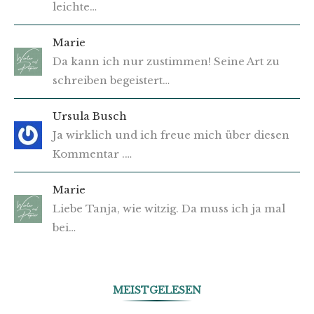
leichte…
Marie
Da kann ich nur zustimmen! Seine Art zu
schreiben begeistert…
Ursula Busch
Ja wirklich und ich freue mich über diesen
Kommentar .…
Marie
Liebe Tanja, wie witzig. Da muss ich ja mal
bei…
MEISTGELESEN