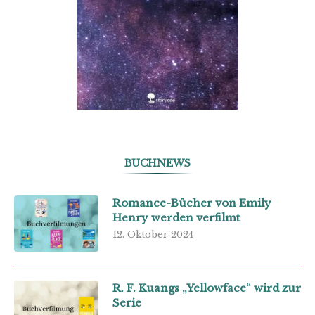
BUCHNEWS
Romance-Bücher von Emily
Henry werden verfilmt
12. Oktober 2024
R. F. Kuangs „Yellowface“ wird zur
Serie