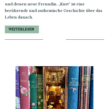
und dessen neue Freundin. „Kurt“ ist eine
berührende und authentische Geschichte über das
Leben danach.
WEITERLESEN