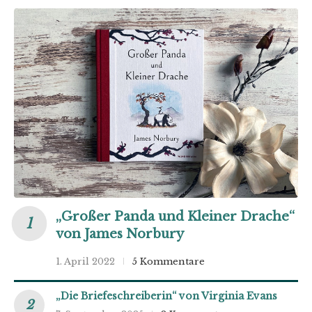
„Großer Panda und Kleiner Drache“
von James Norbury
1. April 2022
5 Kommentare
„Die Briefeschreiberin“ von Virginia Evans