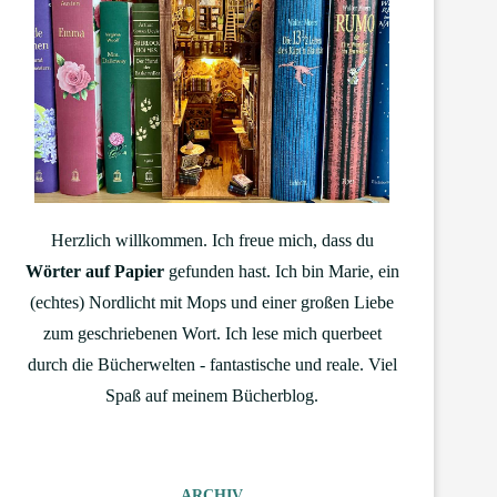
Herzlich willkommen. Ich freue mich, dass du
Wörter auf Papier
gefunden hast. Ich bin Marie, ein
(echtes) Nordlicht mit Mops und einer großen Liebe
zum geschriebenen Wort. Ich lese mich querbeet
durch die Bücherwelten - fantastische und reale. Viel
Spaß auf meinem Bücherblog.
ARCHIV