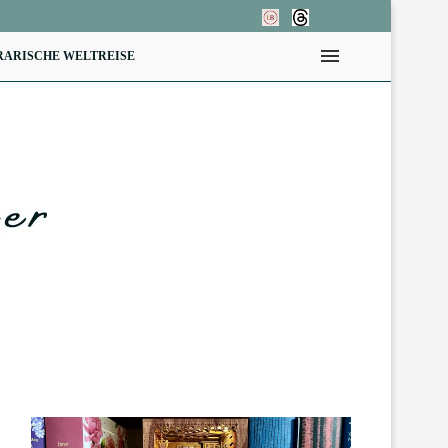
RARISCHE WELTREISE