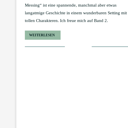
Messing“ ist eine spannende, manchmal aber etwas
langatmige Geschichte in einem wunderbaren Setting mit
tollen Charakteren. Ich freue mich auf Band 2.
WEITERLESEN