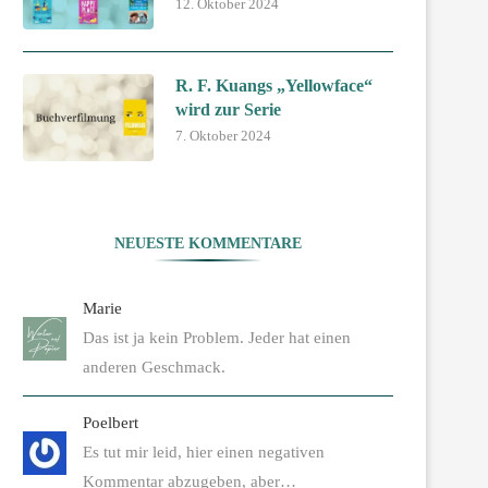
12. Oktober 2024
R. F. Kuangs „Yellowface“
wird zur Serie
7. Oktober 2024
NEUESTE KOMMENTARE
Marie
Das ist ja kein Problem. Jeder hat einen
anderen Geschmack.
Poelbert
Es tut mir leid, hier einen negativen
Kommentar abzugeben, aber…