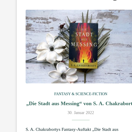
FANTASY & SCIENCE-FICTION
„Die Stadt aus Messing“ von S. A. Chakrabor
30. Januar 2022
S. A. Chakrabortys Fantasy-Auftakt „Die Stadt aus