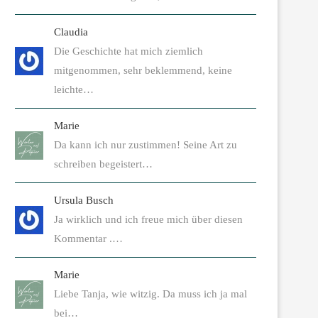
Claudia
Die Geschichte hat mich ziemlich
mitgenommen, sehr beklemmend, keine
leichte…
Marie
Da kann ich nur zustimmen! Seine Art zu
schreiben begeistert…
Ursula Busch
Ja wirklich und ich freue mich über diesen
Kommentar .…
Marie
Liebe Tanja, wie witzig. Da muss ich ja mal
bei…