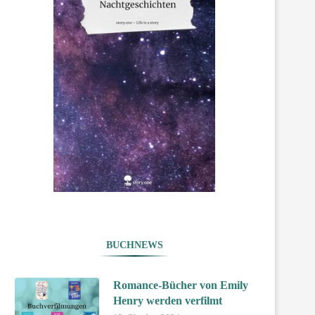
BUCHNEWS
Romance-Bücher von Emily
Henry werden verfilmt