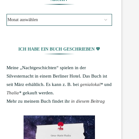
ICH HABE EIN BUCH GESCHRIEBEN 💙
Meine „Nachtgeschichten“ spielen in der
Silvesternacht in einem Berliner Hotel. Das Buch ist
seit März erhältlich. Es kann z. B. bei
genialokal
*
und
Thalia
*
gekauft werden.
Mehr zu meinem Buch findet ihr
in diesem Beitrag