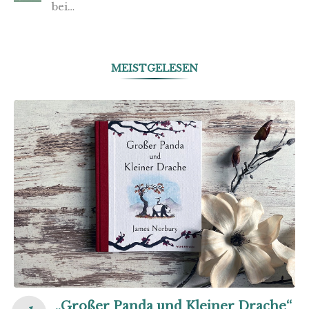
bei…
MEISTGELESEN
„Großer Panda und Kleiner Drache“