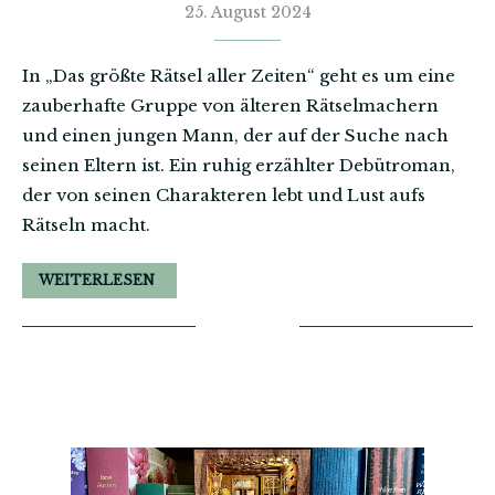
25. August 2024
In „Das größte Rätsel aller Zeiten“ geht es um eine
zauberhafte Gruppe von älteren Rätselmachern
und einen jungen Mann, der auf der Suche nach
seinen Eltern ist. Ein ruhig erzählter Debütroman,
der von seinen Charakteren lebt und Lust aufs
Rätseln macht.
WEITERLESEN