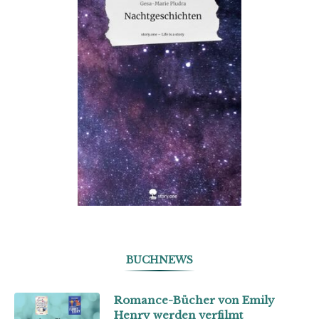
BUCHNEWS
Romance-Bücher von Emily
Henry werden verfilmt