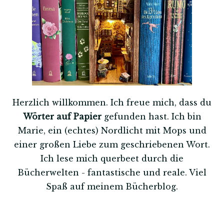
Herzlich willkommen. Ich freue mich, dass du
Wörter auf Papier
gefunden hast. Ich bin
Marie, ein (echtes) Nordlicht mit Mops und
einer großen Liebe zum geschriebenen Wort.
Ich lese mich querbeet durch die
Bücherwelten - fantastische und reale. Viel
Spaß auf meinem Bücherblog.