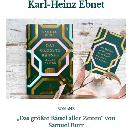
Karl-Heinz Ebnet
ROMANE
„Das größte Rätsel aller Zeiten“ von
Samuel Burr