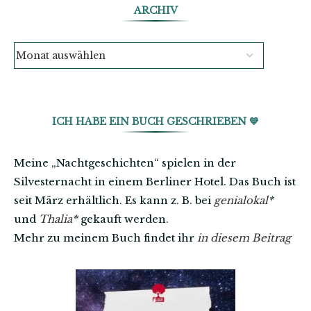
ARCHIV
ICH HABE EIN BUCH GESCHRIEBEN 💙
Meine „Nachtgeschichten“ spielen in der
Silvesternacht in einem Berliner Hotel. Das Buch ist
seit März erhältlich. Es kann z. B. bei
genialokal
*
und
Thalia
*
gekauft werden.
Mehr zu meinem Buch findet ihr
in diesem Beitrag