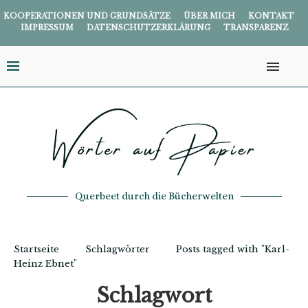
KOOPERATIONEN UND GRUNDSÄTZE
ÜBER MICH
KONTAKT
IMPRESSUM
DATENSCHUTZERKLÄRUNG
TRANSPARENZ
Querbeet durch die Bücherwelten
Startseite
Schlagwörter
Posts tagged with "Karl-
Heinz Ebnet"
Schlagwort