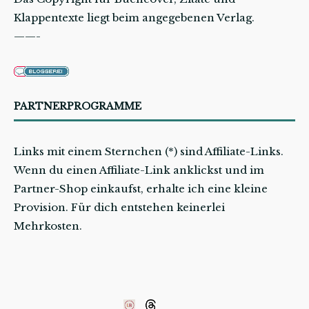
Klappentexte liegt beim angegebenen Verlag.
——-
PARTNERPROGRAMME
Links mit einem Sternchen (*) sind Affiliate-Links.
Wenn du einen Affiliate-Link anklickst und im
Partner-Shop einkaufst, erhalte ich eine kleine
Provision. Für dich entstehen keinerlei
Mehrkosten.