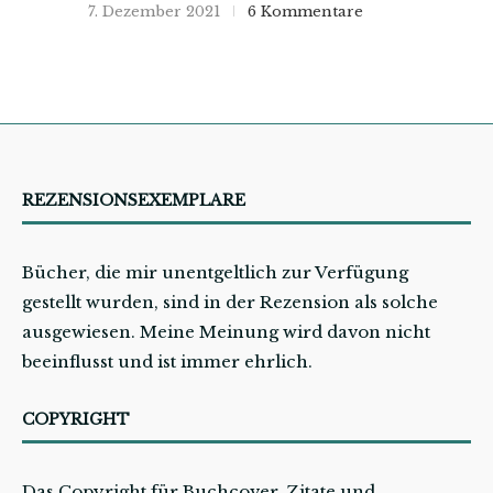
7. Dezember 2021
6 Kommentare
REZENSIONSEXEMPLARE
Bücher, die mir unentgeltlich zur Verfügung
gestellt wurden, sind in der Rezension als solche
ausgewiesen. Meine Meinung wird davon nicht
beeinflusst und ist immer ehrlich.
COPYRIGHT
Das Copyright für Buchcover, Zitate und