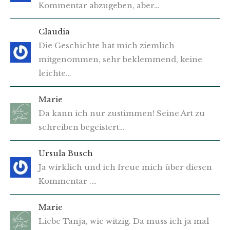
Kommentar abzugeben, aber…
Claudia
Die Geschichte hat mich ziemlich
mitgenommen, sehr beklemmend, keine
leichte…
Marie
Da kann ich nur zustimmen! Seine Art zu
schreiben begeistert…
Ursula Busch
Ja wirklich und ich freue mich über diesen
Kommentar .…
Marie
Liebe Tanja, wie witzig. Da muss ich ja mal