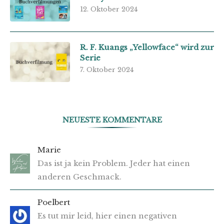
12. Oktober 2024
R. F. Kuangs „Yellowface“ wird zur
Serie
7. Oktober 2024
NEUESTE KOMMENTARE
Marie
Das ist ja kein Problem. Jeder hat einen
anderen Geschmack.
Poelbert
Es tut mir leid, hier einen negativen