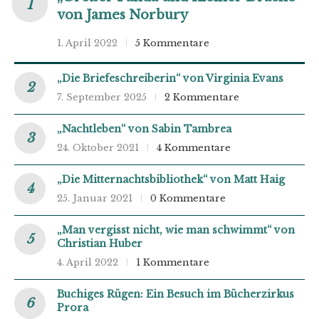
von James Norbury
1. April 2022
5 Kommentare
„Die Briefeschreiberin“ von Virginia Evans
7. September 2025
2 Kommentare
„Nachtleben“ von Sabin Tambrea
24. Oktober 2021
4 Kommentare
„Die Mitternachtsbibliothek“ von Matt Haig
25. Januar 2021
0 Kommentare
„Man vergisst nicht, wie man schwimmt“ von
Christian Huber
4. April 2022
1 Kommentare
Buchiges Rügen: Ein Besuch im Bücherzirkus
Prora