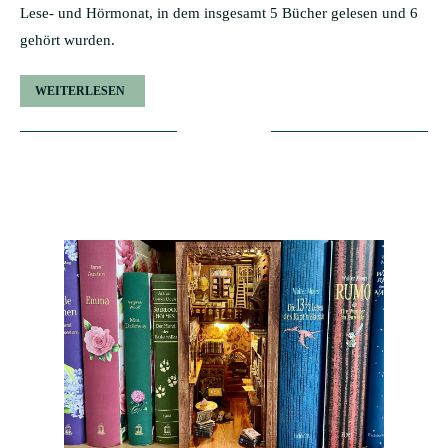
Lese- und Hörmonat, in dem insgesamt 5 Bücher gelesen und 6
gehört wurden.
WEITERLESEN