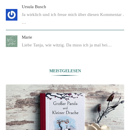
Ursula Busch
Ja wirklich und ich freue mich über diesen Kommentar .
…
Marie
Liebe Tanja, wie witzig. Da muss ich ja mal bei…
MEISTGELESEN