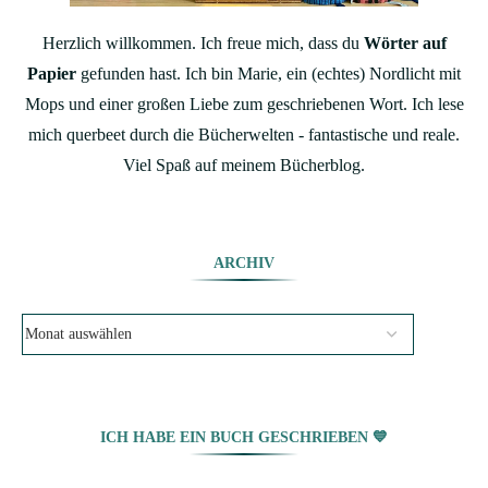
Herzlich willkommen. Ich freue mich, dass du
Wörter auf
Papier
gefunden hast. Ich bin Marie, ein (echtes) Nordlicht mit
Mops und einer großen Liebe zum geschriebenen Wort. Ich lese
mich querbeet durch die Bücherwelten - fantastische und reale.
Viel Spaß auf meinem Bücherblog.
ARCHIV
ICH HABE EIN BUCH GESCHRIEBEN 💙