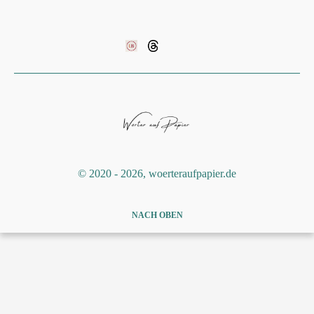
©️ 2020 - 2026, woerteraufpapier.de
NACH OBEN