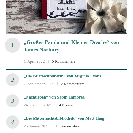
„Großer Panda und Kleiner Drache“ von
James Norbury
1. April 2022
5 Kommentare
„Die Briefeschreiberin“ von Virginia Evans
7. September 2025
2 Kommentare
„Nachtleben“ von Sabin Tambrea
24. Oktober 2021
4 Kommentare
„Die Mitternachtsbibliothek“ von Matt Haig
25. Januar 2021
0 Kommentare