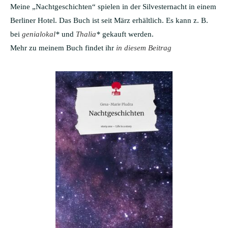
Meine „Nachtgeschichten“ spielen in der Silvesternacht in einem
Berliner Hotel. Das Buch ist seit März erhältlich. Es kann z. B.
bei
genialokal
*
und
Thalia
*
gekauft werden.
Mehr zu meinem Buch findet ihr
in diesem Beitrag