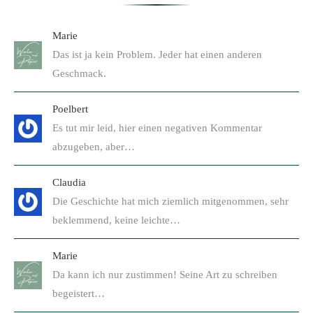
Marie
Das ist ja kein Problem. Jeder hat einen anderen
Geschmack.
Poelbert
Es tut mir leid, hier einen negativen Kommentar
abzugeben, aber…
Claudia
Die Geschichte hat mich ziemlich mitgenommen, sehr
beklemmend, keine leichte…
Marie
Da kann ich nur zustimmen! Seine Art zu schreiben
begeistert…