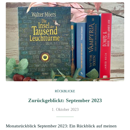
RÜCKBLICKE
Zurückgeblickt: September 2023
1. Oktober 2023
Monatsrückblick September 2023: Ein Rückblick auf meinen