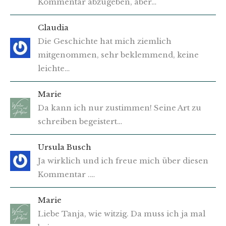
Kommentar abzugeben, aber…
Claudia
Die Geschichte hat mich ziemlich
mitgenommen, sehr beklemmend, keine
leichte…
Marie
Da kann ich nur zustimmen! Seine Art zu
schreiben begeistert…
Ursula Busch
Ja wirklich und ich freue mich über diesen
Kommentar .…
Marie
Liebe Tanja, wie witzig. Da muss ich ja mal