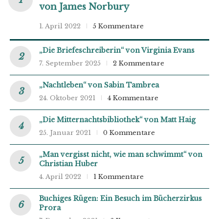
von James Norbury
1. April 2022
5 Kommentare
„Die Briefeschreiberin“ von Virginia Evans
7. September 2025
2 Kommentare
„Nachtleben“ von Sabin Tambrea
24. Oktober 2021
4 Kommentare
„Die Mitternachtsbibliothek“ von Matt Haig
25. Januar 2021
0 Kommentare
„Man vergisst nicht, wie man schwimmt“ von
Christian Huber
4. April 2022
1 Kommentare
Buchiges Rügen: Ein Besuch im Bücherzirkus
Prora