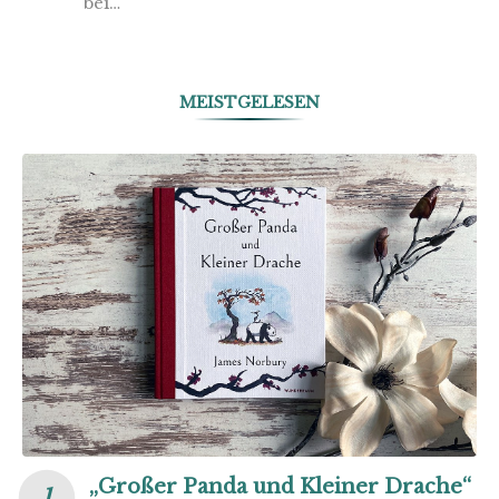
bei…
MEISTGELESEN
„Großer Panda und Kleiner Drache“