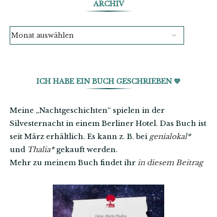
ARCHIV
ICH HABE EIN BUCH GESCHRIEBEN 💙
Meine „Nachtgeschichten“ spielen in der
Silvesternacht in einem Berliner Hotel. Das Buch ist
seit März erhältlich. Es kann z. B. bei
genialokal
*
und
Thalia
*
gekauft werden.
Mehr zu meinem Buch findet ihr
in diesem Beitrag