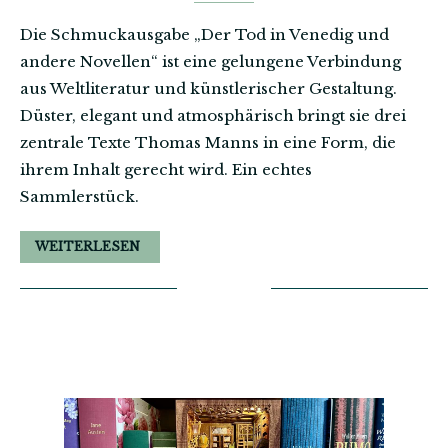
Die Schmuckausgabe „Der Tod in Venedig und
andere Novellen“ ist eine gelungene Verbindung
aus Weltliteratur und künstlerischer Gestaltung.
Düster, elegant und atmosphärisch bringt sie drei
zentrale Texte Thomas Manns in eine Form, die
ihrem Inhalt gerecht wird. Ein echtes
Sammlerstück.
WEITERLESEN