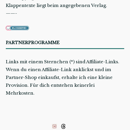
Klappentexte liegt beim angegebenen Verlag.
——-
PARTNERPROGRAMME
Links mit einem Sternchen (*) sind Affiliate-Links.
Wenn du einen Affiliate-Link anklickst und im
Partner-Shop einkaufst, erhalte ich eine kleine
Provision. Für dich entstehen keinerlei
Mehrkosten.