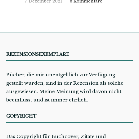
7. Dezember 2021
6 Kommentare
REZENSIONSEXEMPLARE
Bücher, die mir unentgeltlich zur Verfügung
gestellt wurden, sind in der Rezension als solche
ausgewiesen. Meine Meinung wird davon nicht
beeinflusst und ist immer ehrlich.
COPYRIGHT
Das Copyright für Buchcover, Zitate und