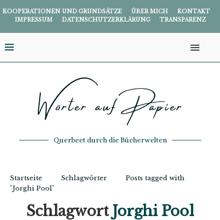
KOOPERATIONEN UND GRUNDSÄTZE
ÜBER MICH
KONTAKT
IMPRESSUM
DATENSCHUTZERKLÄRUNG
TRANSPARENZ
Querbeet durch die Bücherwelten
Startseite
Schlagwörter
Posts tagged with
"Jorghi Pool"
Schlagwort
Jorghi Pool