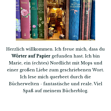
Herzlich willkommen. Ich freue mich, dass du
Wörter auf Papier
gefunden hast. Ich bin
Marie, ein (echtes) Nordlicht mit Mops und
einer großen Liebe zum geschriebenen Wort.
Ich lese mich querbeet durch die
Bücherwelten - fantastische und reale. Viel
Spaß auf meinem Bücherblog.