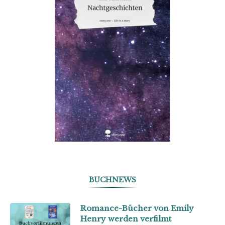
BUCHNEWS
Romance-Bücher von Emily
Henry werden verfilmt