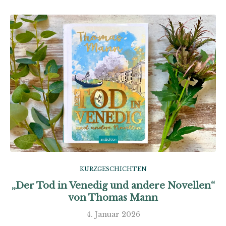
KURZGESCHICHTEN
„Der Tod in Venedig und andere Novellen“
von Thomas Mann
4. Januar 2026