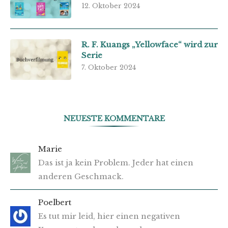
12. Oktober 2024
R. F. Kuangs „Yellowface“ wird zur
Serie
7. Oktober 2024
NEUESTE KOMMENTARE
Marie
Das ist ja kein Problem. Jeder hat einen
anderen Geschmack.
Poelbert
Es tut mir leid, hier einen negativen