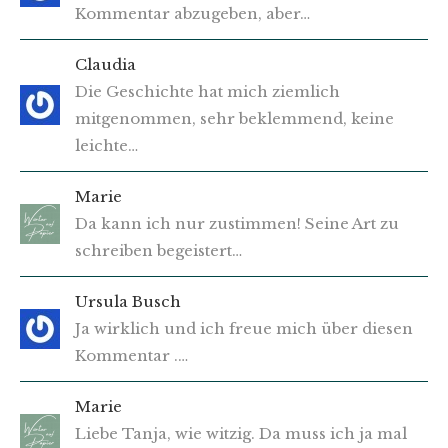
Kommentar abzugeben, aber…
Claudia
Die Geschichte hat mich ziemlich
mitgenommen, sehr beklemmend, keine
leichte…
Marie
Da kann ich nur zustimmen! Seine Art zu
schreiben begeistert…
Ursula Busch
Ja wirklich und ich freue mich über diesen
Kommentar .…
Marie
Liebe Tanja, wie witzig. Da muss ich ja mal