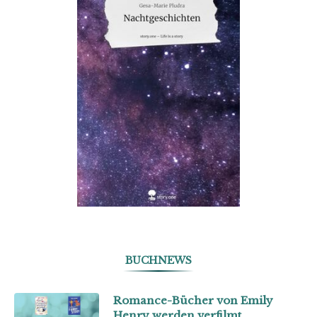
BUCHNEWS
Romance-Bücher von Emily
Henry werden verfilmt