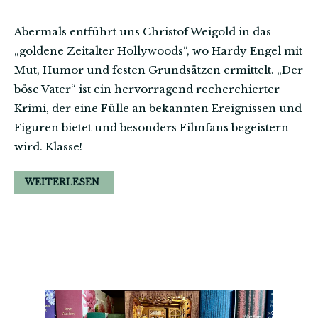
Abermals entführt uns Christof Weigold in das
„goldene Zeitalter Hollywoods“, wo Hardy Engel mit
Mut, Humor und festen Grundsätzen ermittelt. „Der
böse Vater“ ist ein hervorragend recherchierter
Krimi, der eine Fülle an bekannten Ereignissen und
Figuren bietet und besonders Filmfans begeistern
wird. Klasse!
WEITERLESEN