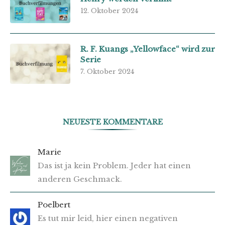
12. Oktober 2024
R. F. Kuangs „Yellowface“ wird zur
Serie
7. Oktober 2024
NEUESTE KOMMENTARE
Marie
Das ist ja kein Problem. Jeder hat einen
anderen Geschmack.
Poelbert
Es tut mir leid, hier einen negativen