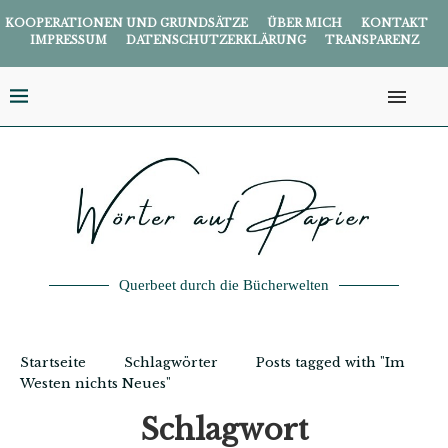
KOOPERATIONEN UND GRUNDSÄTZE
ÜBER MICH
KONTAKT
IMPRESSUM
DATENSCHUTZERKLÄRUNG
TRANSPARENZ
Querbeet durch die Bücherwelten
Startseite
Schlagwörter
Posts tagged with "Im
Westen nichts Neues"
Schlagwort