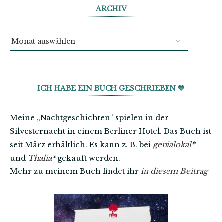
ARCHIV
ICH HABE EIN BUCH GESCHRIEBEN 💙
Meine „Nachtgeschichten“ spielen in der
Silvesternacht in einem Berliner Hotel. Das Buch ist
seit März erhältlich. Es kann z. B. bei
genialokal
*
und
Thalia
*
gekauft werden.
Mehr zu meinem Buch findet ihr
in diesem Beitrag