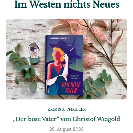
Im Westen nichts Neues
KRIMIS & THRILLER
„Der böse Vater“ von Christof Weigold
28. August 2023