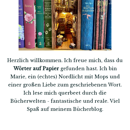
Herzlich willkommen. Ich freue mich, dass du
Wörter auf Papier
gefunden hast. Ich bin
Marie, ein (echtes) Nordlicht mit Mops und
einer großen Liebe zum geschriebenen Wort.
Ich lese mich querbeet durch die
Bücherwelten - fantastische und reale. Viel
Spaß auf meinem Bücherblog.