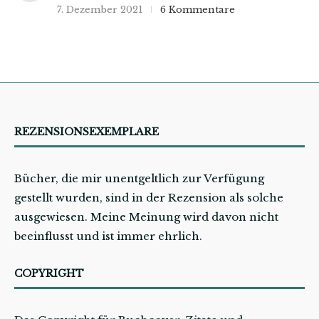
7. Dezember 2021
6 Kommentare
REZENSIONSEXEMPLARE
Bücher, die mir unentgeltlich zur Verfügung
gestellt wurden, sind in der Rezension als solche
ausgewiesen. Meine Meinung wird davon nicht
beeinflusst und ist immer ehrlich.
COPYRIGHT