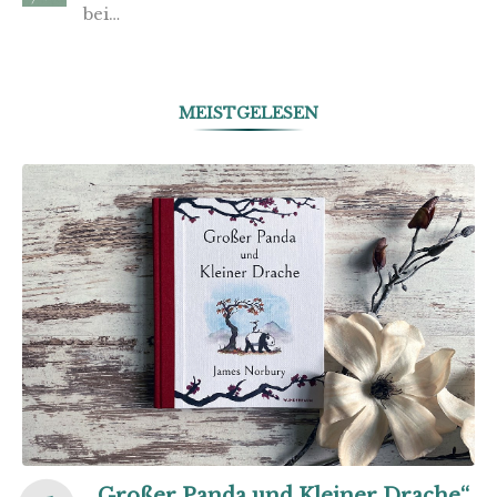
bei…
MEISTGELESEN
„Großer Panda und Kleiner Drache“