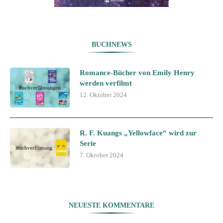
BUCHNEWS
Romance-Bücher von Emily Henry
werden verfilmt
12. Oktober 2024
R. F. Kuangs „Yellowface“ wird zur
Serie
7. Oktober 2024
NEUESTE KOMMENTARE