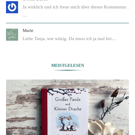
Ja wirklich und ich freue mich über diesen Kommentar .
…
Marie
Liebe Tanja, wie witzig. Da muss ich ja mal bei…
MEISTGELESEN