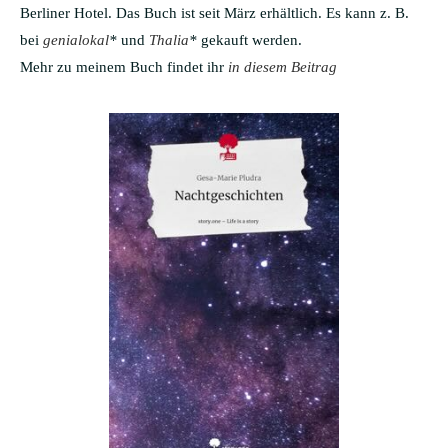
Berliner Hotel. Das Buch ist seit März erhältlich. Es kann z. B.
bei
genialokal
*
und
Thalia
*
gekauft werden.
Mehr zu meinem Buch findet ihr
in diesem Beitrag