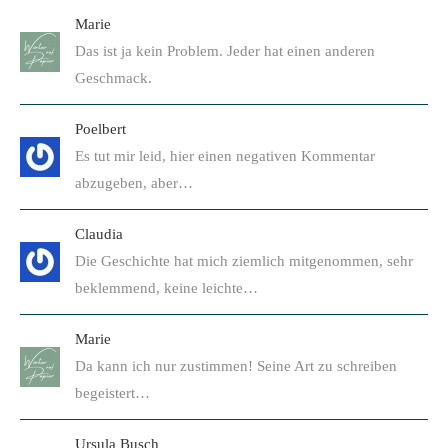
Marie
Das ist ja kein Problem. Jeder hat einen anderen
Geschmack.
Poelbert
Es tut mir leid, hier einen negativen Kommentar
abzugeben, aber…
Claudia
Die Geschichte hat mich ziemlich mitgenommen, sehr
beklemmend, keine leichte…
Marie
Da kann ich nur zustimmen! Seine Art zu schreiben
begeistert…
Ursula Busch