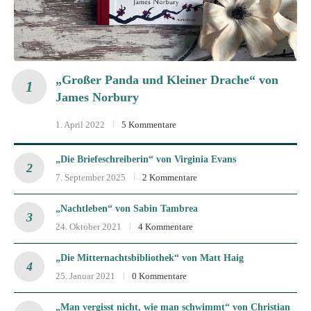
„Großer Panda und Kleiner Drache“ von
James Norbury
1. April 2022
5 Kommentare
„Die Briefeschreiberin“ von Virginia Evans
7. September 2025
2 Kommentare
„Nachtleben“ von Sabin Tambrea
24. Oktober 2021
4 Kommentare
„Die Mitternachtsbibliothek“ von Matt Haig
25. Januar 2021
0 Kommentare
„Man vergisst nicht, wie man schwimmt“ von Christian