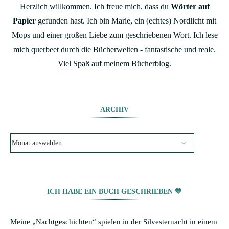
Herzlich willkommen. Ich freue mich, dass du
Wörter auf
Papier
gefunden hast. Ich bin Marie, ein (echtes) Nordlicht mit
Mops und einer großen Liebe zum geschriebenen Wort. Ich lese
mich querbeet durch die Bücherwelten - fantastische und reale.
Viel Spaß auf meinem Bücherblog.
ARCHIV
ICH HABE EIN BUCH GESCHRIEBEN 💙
Meine „Nachtgeschichten“ spielen in der Silvesternacht in einem