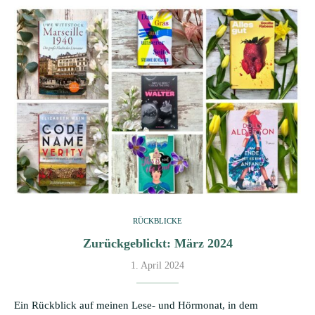
RÜCKBLICKE
Zurückgeblickt: März 2024
1. April 2024
Ein Rückblick auf meinen Lese- und Hörmonat, in dem