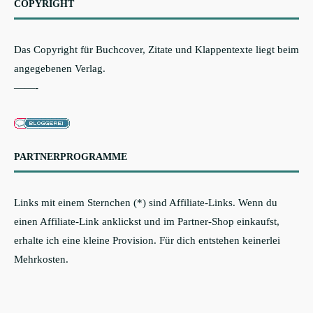
COPYRIGHT
Das Copyright für Buchcover, Zitate und Klappentexte liegt beim
angegebenen Verlag.
——-
PARTNERPROGRAMME
Links mit einem Sternchen (*) sind Affiliate-Links. Wenn du
einen Affiliate-Link anklickst und im Partner-Shop einkaufst,
erhalte ich eine kleine Provision. Für dich entstehen keinerlei
Mehrkosten.