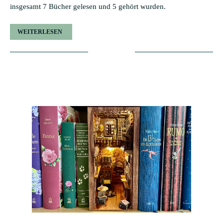
insgesamt 7 Bücher gelesen und 5 gehört wurden.
WEITERLESEN