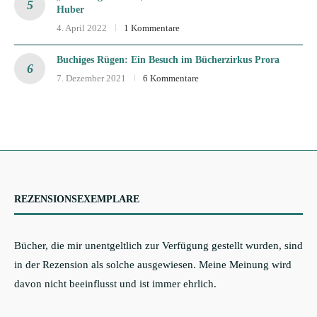
Huber
4. April 2022
1 Kommentare
Buchiges Rügen: Ein Besuch im Bücherzirkus Prora
7. Dezember 2021
6 Kommentare
REZENSIONSEXEMPLARE
Bücher, die mir unentgeltlich zur Verfügung gestellt wurden, sind
in der Rezension als solche ausgewiesen. Meine Meinung wird
davon nicht beeinflusst und ist immer ehrlich.