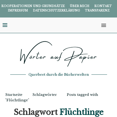
KOOPERATIONEN UND GRUNDSÄTZE
ÜBER MICH
KONTAKT
IMPRESSUM
DATENSCHUTZERKLÄRUNG
TRANSPARENZ
Querbeet durch die Bücherwelten
Startseite
Schlagwörter
Posts tagged with
"Flüchtlinge"
Schlagwort
Flüchtlinge