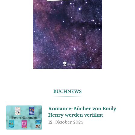
BUCHNEWS
Romance-Bücher von Emily
Henry werden verfilmt
12. Oktober 2024