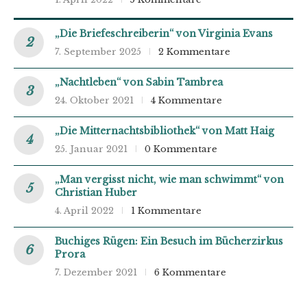
„Die Briefeschreiberin“ von Virginia Evans
7. September 2025
2 Kommentare
„Nachtleben“ von Sabin Tambrea
24. Oktober 2021
4 Kommentare
„Die Mitternachtsbibliothek“ von Matt Haig
25. Januar 2021
0 Kommentare
„Man vergisst nicht, wie man schwimmt“ von
Christian Huber
4. April 2022
1 Kommentare
Buchiges Rügen: Ein Besuch im Bücherzirkus
Prora
7. Dezember 2021
6 Kommentare