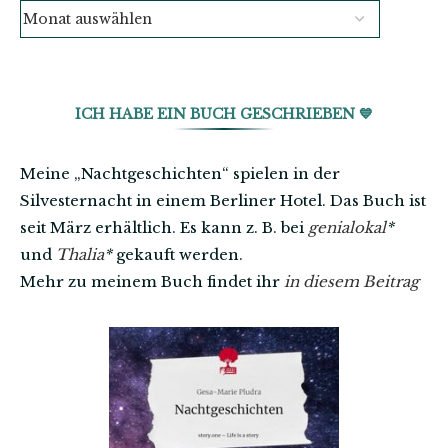
ICH HABE EIN BUCH GESCHRIEBEN 💙
Meine „Nachtgeschichten“ spielen in der
Silvesternacht in einem Berliner Hotel. Das Buch ist
seit März erhältlich. Es kann z. B. bei
genialokal
*
und
Thalia
*
gekauft werden.
Mehr zu meinem Buch findet ihr
in diesem Beitrag