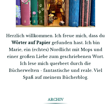
Herzlich willkommen. Ich freue mich, dass du
Wörter auf Papier
gefunden hast. Ich bin
Marie, ein (echtes) Nordlicht mit Mops und
einer großen Liebe zum geschriebenen Wort.
Ich lese mich querbeet durch die
Bücherwelten - fantastische und reale. Viel
Spaß auf meinem Bücherblog.
ARCHIV