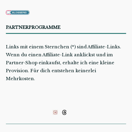
PARTNERPROGRAMME
Links mit einem Sternchen (*) sind Affiliate-Links.
Wenn du einen Affiliate-Link anklickst und im
Partner-Shop einkaufst, erhalte ich eine kleine
Provision. Für dich entstehen keinerlei
Mehrkosten.