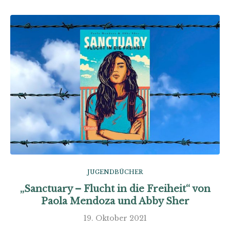
JUGENDBÜCHER
„Sanctuary – Flucht in die Freiheit“ von
Paola Mendoza und Abby Sher
19. Oktober 2021