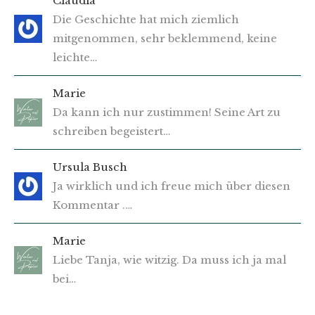
Claudia
Die Geschichte hat mich ziemlich
mitgenommen, sehr beklemmend, keine
leichte…
Marie
Da kann ich nur zustimmen! Seine Art zu
schreiben begeistert…
Ursula Busch
Ja wirklich und ich freue mich über diesen
Kommentar .…
Marie
Liebe Tanja, wie witzig. Da muss ich ja mal
bei…