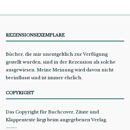
REZENSIONSEXEMPLARE
Bücher, die mir unentgeltlich zur Verfügung
gestellt wurden, sind in der Rezension als solche
ausgewiesen. Meine Meinung wird davon nicht
beeinflusst und ist immer ehrlich.
COPYRIGHT
Das Copyright für Buchcover, Zitate und
Klappentexte liegt beim angegebenen Verlag.
——-