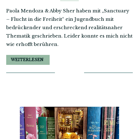
Paola Mendoza & Abby Sher haben mit „Sanctuary
– Flucht in die Freiheit“ ein Jugendbuch mit
bedrückender und erschreckend realitätsnaher
Thematik geschrieben. Leider konnte es mich nicht
wie erhofft berühren.
WEITERLESEN