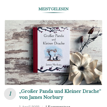
MEISTGELESEN
„Großer Panda und Kleiner Drache“
von James Norbury
1. April 2022
5 Kommentare