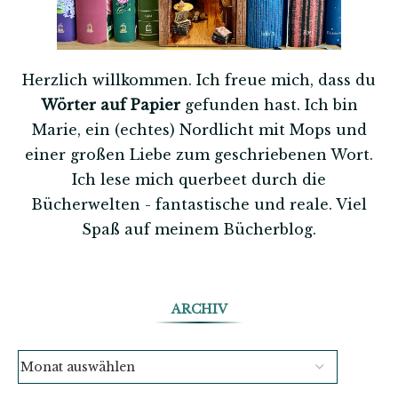
Herzlich willkommen. Ich freue mich, dass du
Wörter auf Papier
gefunden hast. Ich bin
Marie, ein (echtes) Nordlicht mit Mops und
einer großen Liebe zum geschriebenen Wort.
Ich lese mich querbeet durch die
Bücherwelten - fantastische und reale. Viel
Spaß auf meinem Bücherblog.
ARCHIV