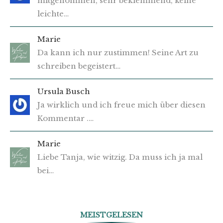
mitgenommen, sehr beklemmend, keine
leichte…
Marie
Da kann ich nur zustimmen! Seine Art zu
schreiben begeistert…
Ursula Busch
Ja wirklich und ich freue mich über diesen
Kommentar .…
Marie
Liebe Tanja, wie witzig. Da muss ich ja mal
bei…
MEISTGELESEN