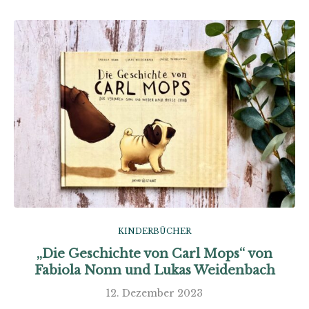
KINDERBÜCHER
„Die Geschichte von Carl Mops“ von
Fabiola Nonn und Lukas Weidenbach
12. Dezember 2023