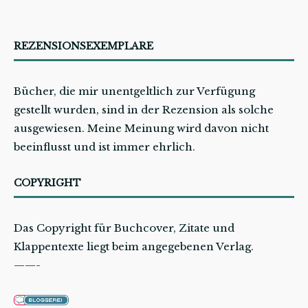
REZENSIONSEXEMPLARE
Bücher, die mir unentgeltlich zur Verfügung
gestellt wurden, sind in der Rezension als solche
ausgewiesen. Meine Meinung wird davon nicht
beeinflusst und ist immer ehrlich.
COPYRIGHT
Das Copyright für Buchcover, Zitate und
Klappentexte liegt beim angegebenen Verlag.
——-