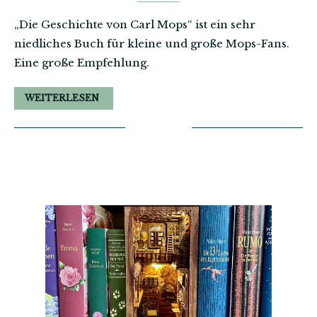
„Die Geschichte von Carl Mops“ ist ein sehr
niedliches Buch für kleine und große Mops-Fans.
Eine große Empfehlung.
WEITERLESEN