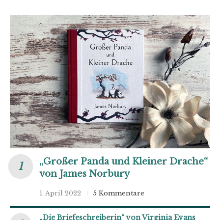
„Großer Panda und Kleiner Drache“
von James Norbury
1. April 2022
5 Kommentare
„Die Briefeschreiberin“ von Virginia Evans