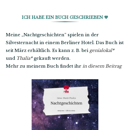
ICH HABE EIN BUCH GESCHRIEBEN 💙
Meine „Nachtgeschichten“ spielen in der
Silvesternacht in einem Berliner Hotel. Das Buch ist
seit März erhältlich. Es kann z. B. bei
genialokal
*
und
Thalia
*
gekauft werden.
Mehr zu meinem Buch findet ihr
in diesem Beitrag