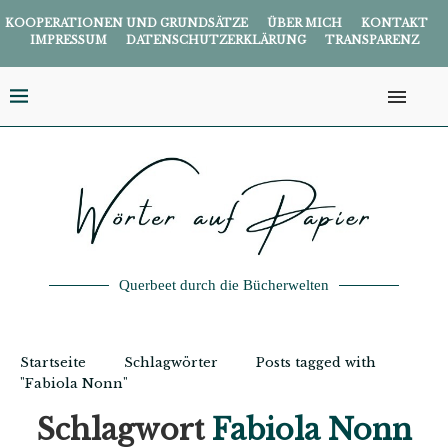
KOOPERATIONEN UND GRUNDSÄTZE
ÜBER MICH
KONTAKT
IMPRESSUM
DATENSCHUTZERKLÄRUNG
TRANSPARENZ
Querbeet durch die Bücherwelten
Startseite
Schlagwörter
Posts tagged with
"Fabiola Nonn"
Schlagwort
Fabiola Nonn