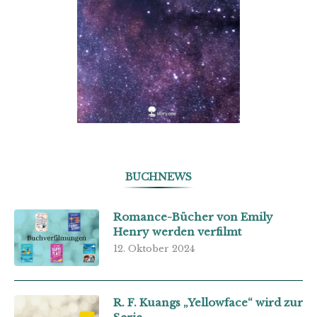
BUCHNEWS
Romance-Bücher von Emily
Henry werden verfilmt
12. Oktober 2024
R. F. Kuangs „Yellowface“ wird zur