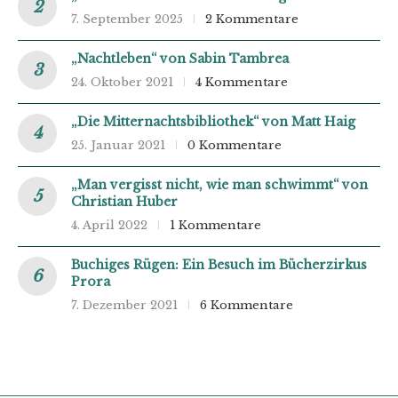
7. September 2025
2 Kommentare
„Nachtleben“ von Sabin Tambrea
24. Oktober 2021
4 Kommentare
„Die Mitternachtsbibliothek“ von Matt Haig
25. Januar 2021
0 Kommentare
„Man vergisst nicht, wie man schwimmt“ von
Christian Huber
4. April 2022
1 Kommentare
Buchiges Rügen: Ein Besuch im Bücherzirkus
Prora
7. Dezember 2021
6 Kommentare