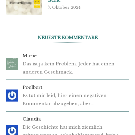
Serie
7. Oktober 2024
NEUESTE KOMMENTARE
Marie
Das ist ja kein Problem. Jeder hat einen
anderen Geschmack.
Poelbert
Es tut mir leid, hier einen negativen
Kommentar abzugeben, aber…
Claudia
Die Geschichte hat mich ziemlich