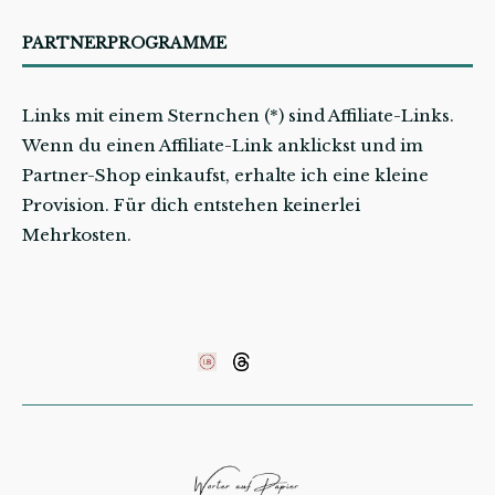
PARTNERPROGRAMME
Links mit einem Sternchen (*) sind Affiliate-Links.
Wenn du einen Affiliate-Link anklickst und im
Partner-Shop einkaufst, erhalte ich eine kleine
Provision. Für dich entstehen keinerlei
Mehrkosten.