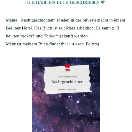
ICH HABE EIN BUCH GESCHRIEBEN 💙
Meine „Nachtgeschichten“ spielen in der Silvesternacht in einem
Berliner Hotel. Das Buch ist seit März erhältlich. Es kann z. B.
bei
genialokal
*
und
Thalia
*
gekauft werden.
Mehr zu meinem Buch findet ihr
in diesem Beitrag