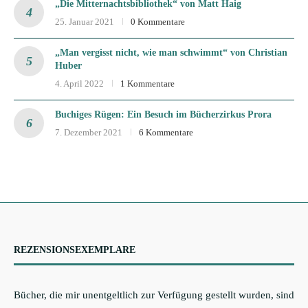
„Die Mitternachtsbibliothek“ von Matt Haig
25. Januar 2021
0 Kommentare
„Man vergisst nicht, wie man schwimmt“ von Christian
Huber
4. April 2022
1 Kommentare
Buchiges Rügen: Ein Besuch im Bücherzirkus Prora
7. Dezember 2021
6 Kommentare
REZENSIONSEXEMPLARE
Bücher, die mir unentgeltlich zur Verfügung gestellt wurden, sind