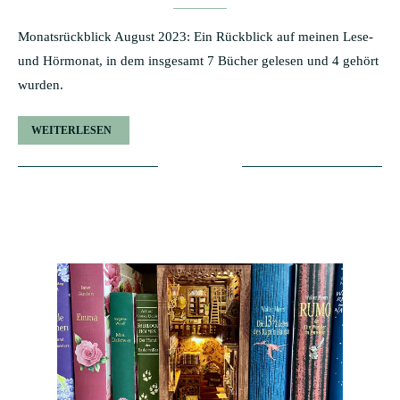
Monatsrückblick August 2023: Ein Rückblick auf meinen Lese-
und Hörmonat, in dem insgesamt 7 Bücher gelesen und 4 gehört
wurden.
WEITERLESEN