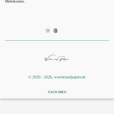
Mehrkosten.
©️ 2020 - 2026, woerteraufpapier.de
NACH OBEN