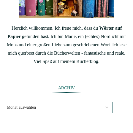
Herzlich willkommen. Ich freue mich, dass du
Wörter auf
Papier
gefunden hast. Ich bin Marie, ein (echtes) Nordlicht mit
Mops und einer großen Liebe zum geschriebenen Wort. Ich lese
mich querbeet durch die Bücherwelten - fantastische und reale.
Viel Spaß auf meinem Bücherblog.
ARCHIV