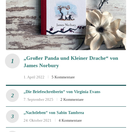
„Großer Panda und Kleiner Drache“ von
James Norbury
1. April 2022
5 Kommentare
„Die Briefeschreiberin“ von Virginia Evans
7. September 2025
2 Kommentare
„Nachtleben“ von Sabin Tambrea
24. Oktober 2021
4 Kommentare