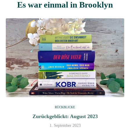
Es war einmal in Brooklyn
RÜCKBLICKE
Zurückgeblickt: August 2023
1. September 2023