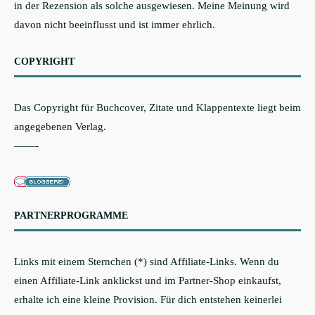
in der Rezension als solche ausgewiesen. Meine Meinung wird
davon nicht beeinflusst und ist immer ehrlich.
COPYRIGHT
Das Copyright für Buchcover, Zitate und Klappentexte liegt beim
angegebenen Verlag.
——-
PARTNERPROGRAMME
Links mit einem Sternchen (*) sind Affiliate-Links. Wenn du
einen Affiliate-Link anklickst und im Partner-Shop einkaufst,
erhalte ich eine kleine Provision. Für dich entstehen keinerlei