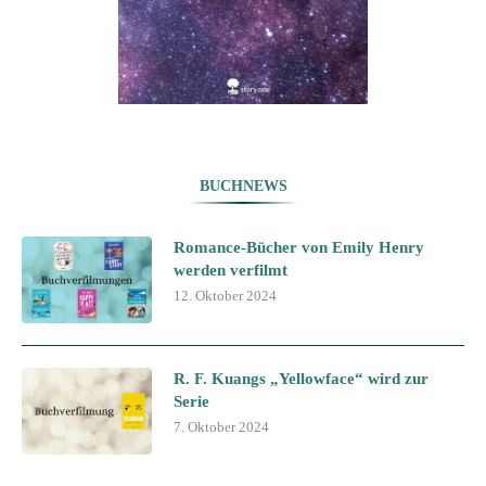
BUCHNEWS
Romance-Bücher von Emily Henry
werden verfilmt
12. Oktober 2024
R. F. Kuangs „Yellowface“ wird zur
Serie
7. Oktober 2024