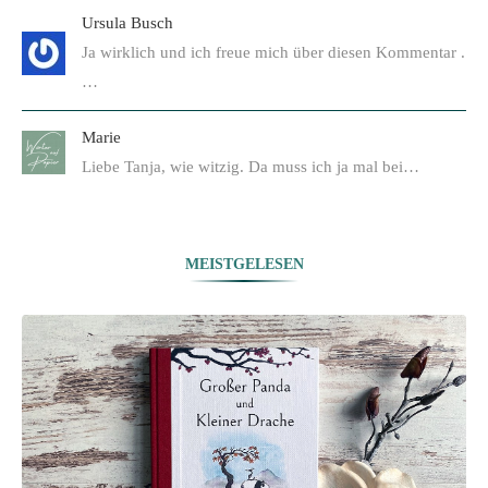
Ursula Busch
Ja wirklich und ich freue mich über diesen Kommentar .
…
Marie
Liebe Tanja, wie witzig. Da muss ich ja mal bei…
MEISTGELESEN