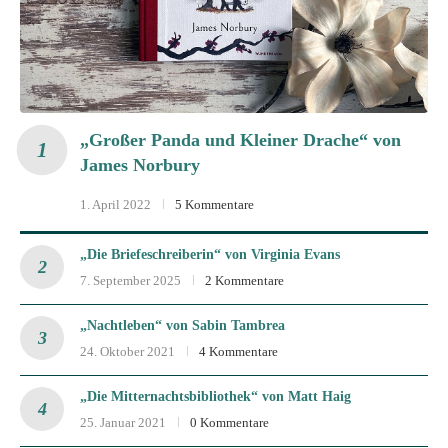
„Großer Panda und Kleiner Drache“ von
James Norbury
1. April 2022
5 Kommentare
„Die Briefeschreiberin“ von Virginia Evans
7. September 2025
2 Kommentare
„Nachtleben“ von Sabin Tambrea
24. Oktober 2021
4 Kommentare
„Die Mitternachtsbibliothek“ von Matt Haig
25. Januar 2021
0 Kommentare