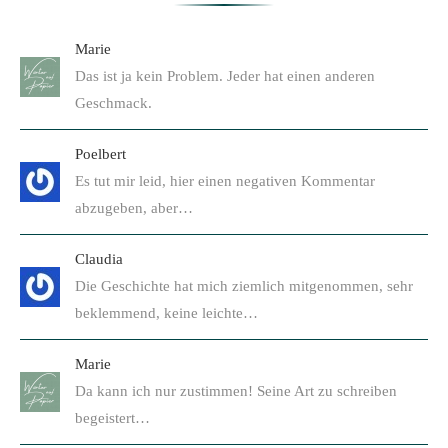
Marie
Das ist ja kein Problem. Jeder hat einen anderen
Geschmack.
Poelbert
Es tut mir leid, hier einen negativen Kommentar
abzugeben, aber…
Claudia
Die Geschichte hat mich ziemlich mitgenommen, sehr
beklemmend, keine leichte…
Marie
Da kann ich nur zustimmen! Seine Art zu schreiben
begeistert…