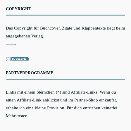
COPYRIGHT
Das Copyright für Buchcover, Zitate und Klappentexte liegt beim
angegebenen Verlag.
——-
PARTNERPROGRAMME
Links mit einem Sternchen (*) sind Affiliate-Links. Wenn du
einen Affiliate-Link anklickst und im Partner-Shop einkaufst,
erhalte ich eine kleine Provision. Für dich entstehen keinerlei
Mehrkosten.