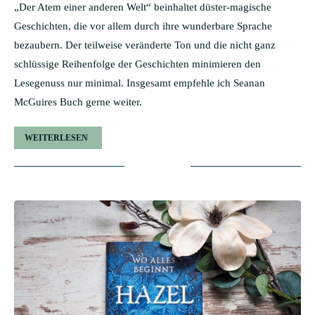
„Der Atem einer anderen Welt“ beinhaltet düster-magische
Geschichten, die vor allem durch ihre wunderbare Sprache
bezaubern. Der teilweise veränderte Ton und die nicht ganz
schlüssige Reihenfolge der Geschichten minimieren den
Lesegenuss nur minimal. Insgesamt empfehle ich Seanan
McGuires Buch gerne weiter.
WEITERLESEN