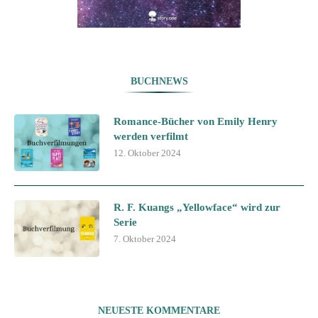
BUCHNEWS
Romance-Bücher von Emily Henry
werden verfilmt
12. Oktober 2024
R. F. Kuangs „Yellowface“ wird zur
Serie
7. Oktober 2024
NEUESTE KOMMENTARE