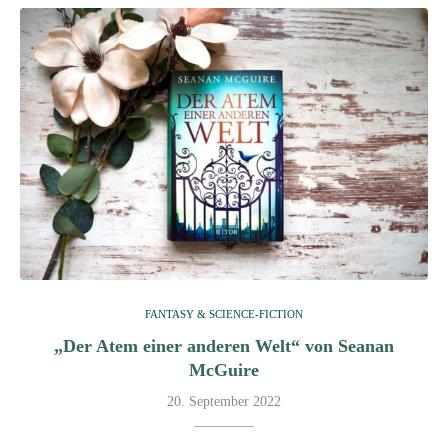
FANTASY & SCIENCE-FICTION
„Der Atem einer anderen Welt“ von Seanan
McGuire
20. September 2022