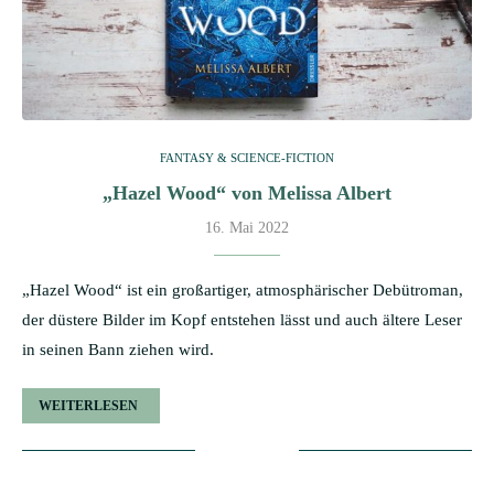
FANTASY & SCIENCE-FICTION
„Hazel Wood“ von Melissa Albert
16. Mai 2022
„Hazel Wood“ ist ein großartiger, atmosphärischer Debütroman,
der düstere Bilder im Kopf entstehen lässt und auch ältere Leser
in seinen Bann ziehen wird.
WEITERLESEN