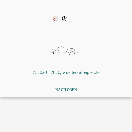
©️ 2020 - 2026, woerteraufpapier.de
NACH OBEN