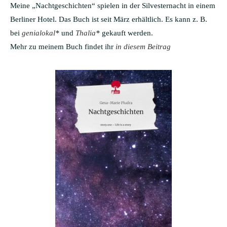
Meine „Nachtgeschichten“ spielen in der Silvesternacht in einem
Berliner Hotel. Das Buch ist seit März erhältlich. Es kann z. B.
bei
genialokal
*
und
Thalia
*
gekauft werden.
Mehr zu meinem Buch findet ihr
in diesem Beitrag