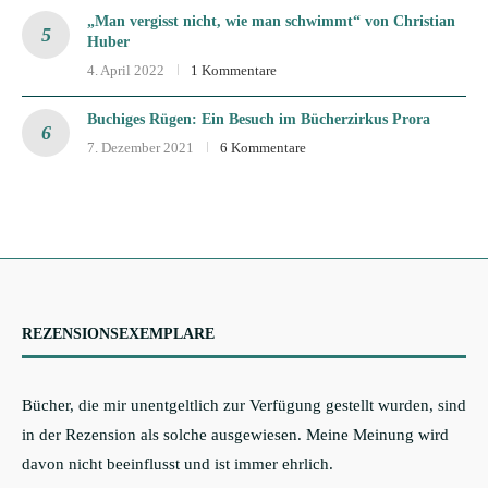
„Man vergisst nicht, wie man schwimmt“ von Christian
Huber
4. April 2022
1 Kommentare
Buchiges Rügen: Ein Besuch im Bücherzirkus Prora
7. Dezember 2021
6 Kommentare
REZENSIONSEXEMPLARE
Bücher, die mir unentgeltlich zur Verfügung gestellt wurden, sind
in der Rezension als solche ausgewiesen. Meine Meinung wird
davon nicht beeinflusst und ist immer ehrlich.