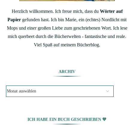
Herzlich willkommen. Ich freue mich, dass du
Wörter auf
Papier
gefunden hast. Ich bin Marie, ein (echtes) Nordlicht mit
Mops und einer großen Liebe zum geschriebenen Wort. Ich lese
mich querbeet durch die Bücherwelten - fantastische und reale.
Viel Spaß auf meinem Bücherblog.
ARCHIV
ICH HABE EIN BUCH GESCHRIEBEN 💙