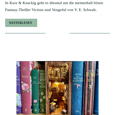
In Kurz & Knackig geht es diesmal um die meisterhaft bösen
Fantasy-Thriller Vicious und Vengeful von V. E. Schwab.
WEITERLESEN