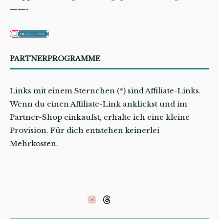
——-
PARTNERPROGRAMME
Links mit einem Sternchen (*) sind Affiliate-Links.
Wenn du einen Affiliate-Link anklickst und im
Partner-Shop einkaufst, erhalte ich eine kleine
Provision. Für dich entstehen keinerlei
Mehrkosten.