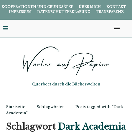
KOOPERATIONEN UND GRUNDSÄTZE
ÜBER MICH
KONTAKT
IMPRESSUM
DATENSCHUTZERKLÄRUNG
TRANSPARENZ
Querbeet durch die Bücherwelten
Startseite
Schlagwörter
Posts tagged with "Dark
Academia"
Schlagwort
Dark Academia