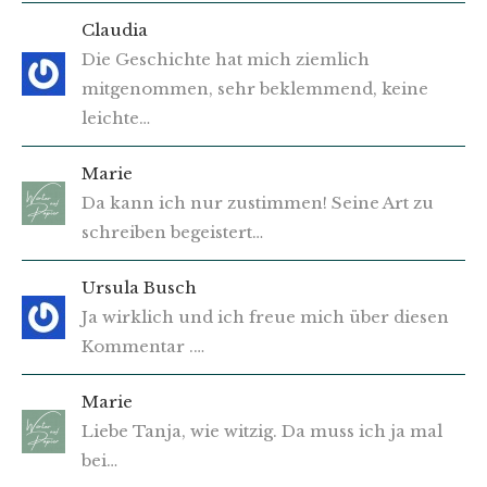
Claudia
Die Geschichte hat mich ziemlich
mitgenommen, sehr beklemmend, keine
leichte…
Marie
Da kann ich nur zustimmen! Seine Art zu
schreiben begeistert…
Ursula Busch
Ja wirklich und ich freue mich über diesen
Kommentar .…
Marie
Liebe Tanja, wie witzig. Da muss ich ja mal
bei…