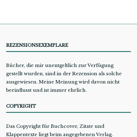
REZENSIONSEXEMPLARE
Bücher, die mir unentgeltlich zur Verfügung
gestellt wurden, sind in der Rezension als solche
ausgewiesen. Meine Meinung wird davon nicht
beeinflusst und ist immer ehrlich.
COPYRIGHT
Das Copyright für Buchcover, Zitate und
Klappentexte liegt beim angegebenen Verlag.