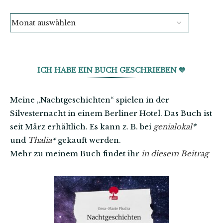
ICH HABE EIN BUCH GESCHRIEBEN 💙
Meine „Nachtgeschichten“ spielen in der
Silvesternacht in einem Berliner Hotel. Das Buch ist
seit März erhältlich. Es kann z. B. bei
genialokal
*
und
Thalia
*
gekauft werden.
Mehr zu meinem Buch findet ihr
in diesem Beitrag