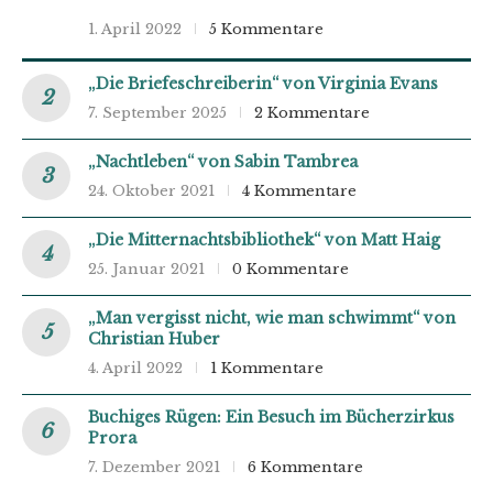
1. April 2022
5 Kommentare
„Die Briefeschreiberin“ von Virginia Evans
7. September 2025
2 Kommentare
„Nachtleben“ von Sabin Tambrea
24. Oktober 2021
4 Kommentare
„Die Mitternachtsbibliothek“ von Matt Haig
25. Januar 2021
0 Kommentare
„Man vergisst nicht, wie man schwimmt“ von
Christian Huber
4. April 2022
1 Kommentare
Buchiges Rügen: Ein Besuch im Bücherzirkus
Prora
7. Dezember 2021
6 Kommentare