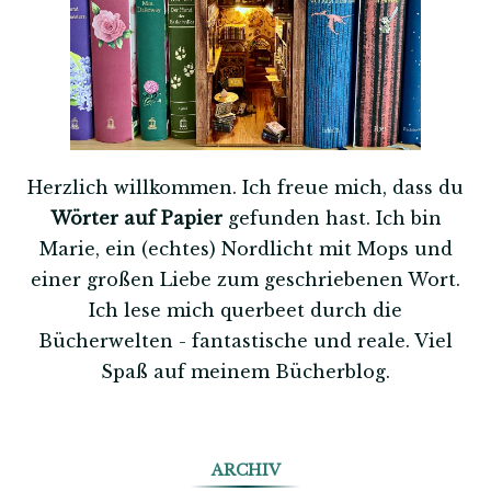
Herzlich willkommen. Ich freue mich, dass du
Wörter auf Papier
gefunden hast. Ich bin
Marie, ein (echtes) Nordlicht mit Mops und
einer großen Liebe zum geschriebenen Wort.
Ich lese mich querbeet durch die
Bücherwelten - fantastische und reale. Viel
Spaß auf meinem Bücherblog.
ARCHIV