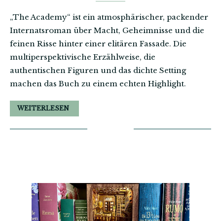
„The Academy“ ist ein atmosphärischer, packender
Internatsroman über Macht, Geheimnisse und die
feinen Risse hinter einer elitären Fassade. Die
multiperspektivische Erzählweise, die
authentischen Figuren und das dichte Setting
machen das Buch zu einem echten Highlight.
WEITERLESEN