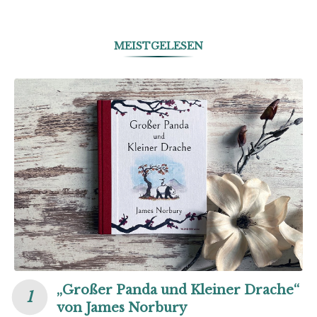
MEISTGELESEN
„Großer Panda und Kleiner Drache“
von James Norbury