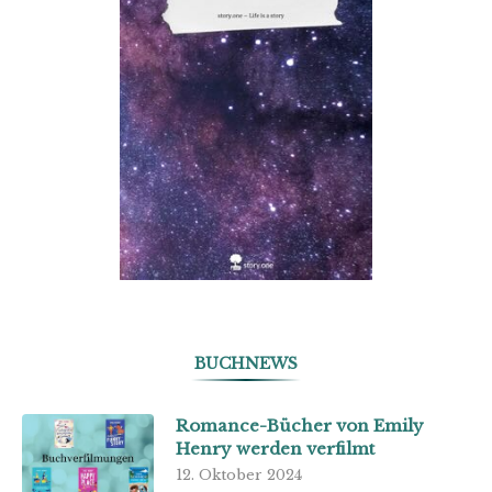
BUCHNEWS
Romance-Bücher von Emily
Henry werden verfilmt
12. Oktober 2024