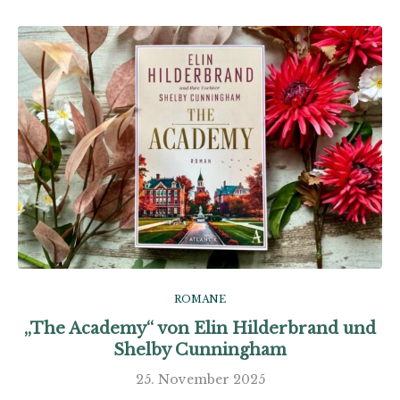
ROMANE
„The Academy“ von Elin Hilderbrand und
Shelby Cunningham
25. November 2025