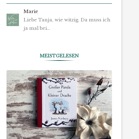
Marie
Liebe Tanja, wie witzig. Da muss ich
ja mal bei…
MEISTGELESEN