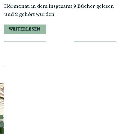
Hörmonat, in dem insgesamt 9 Bücher gelesen
und 2 gehört wurden.
r
WEITERLESEN