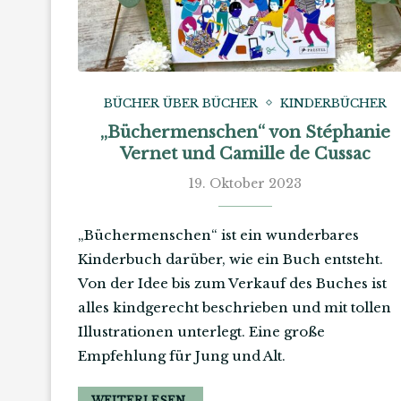
BÜCHER ÜBER BÜCHER
KINDERBÜCHER
„Büchermenschen“ von Stéphanie
Vernet und Camille de Cussac
19. Oktober 2023
„Büchermenschen“ ist ein wunderbares
Kinderbuch darüber, wie ein Buch entsteht.
Von der Idee bis zum Verkauf des Buches ist
alles kindgerecht beschrieben und mit tollen
Illustrationen unterlegt. Eine große
Empfehlung für Jung und Alt.
WEITERLESEN