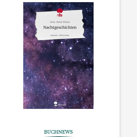
BUCHNEWS