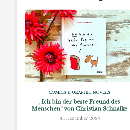
COMICS & GRAPHIC NOVELS
„Ich bin der beste Freund des
Menschen“ von Christian Schnalke
31. Dezember 2025