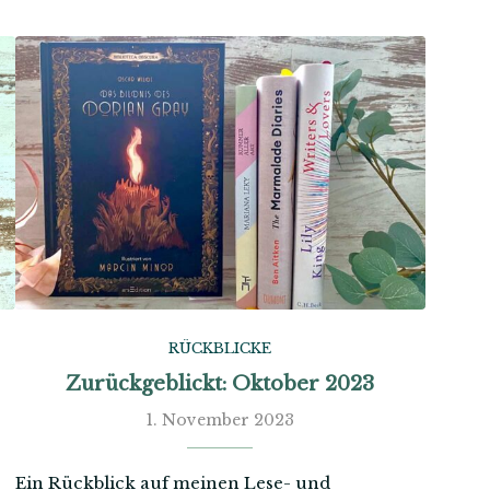
RÜCKBLICKE
Zurückgeblickt: Oktober 2023
1. November 2023
Ein Rückblick auf meinen Lese- und