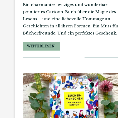
Ein charmantes, witziges und wunderbar
pointiertes Cartoon-Buch über die Magie des
Lesens – und eine liebevolle Hommage an
Geschichten in all ihren Formen. Ein Muss fü
Bücherfreunde. Und ein perfektes Geschenk.
WEITERLESEN