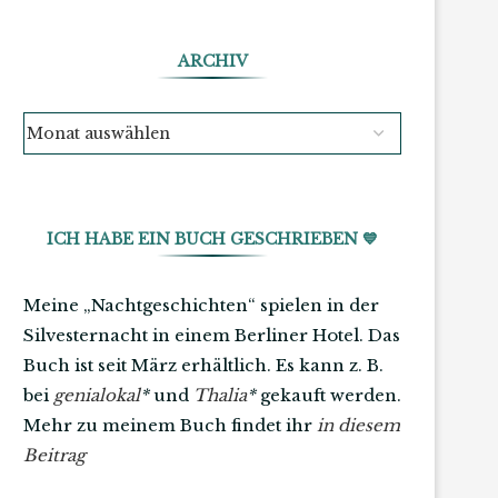
ARCHIV
ICH HABE EIN BUCH GESCHRIEBEN 💙
Meine „Nachtgeschichten“ spielen in der
Silvesternacht in einem Berliner Hotel. Das
Buch ist seit März erhältlich. Es kann z. B.
bei
genialokal
*
und
Thalia
*
gekauft werden.
Mehr zu meinem Buch findet ihr
in diesem
Beitrag