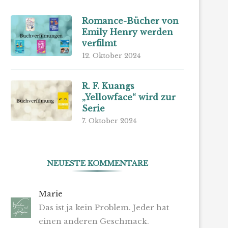
Romance-Bücher von
Emily Henry werden
verfilmt
12. Oktober 2024
R. F. Kuangs
„Yellowface“ wird zur
Serie
7. Oktober 2024
NEUESTE KOMMENTARE
Marie
Das ist ja kein Problem. Jeder hat
einen anderen Geschmack.