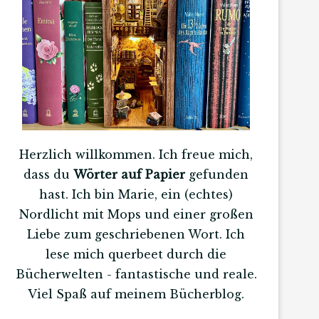
Herzlich willkommen. Ich freue mich,
dass du
Wörter auf Papier
gefunden
hast. Ich bin Marie, ein (echtes)
Nordlicht mit Mops und einer großen
Liebe zum geschriebenen Wort. Ich
lese mich querbeet durch die
Bücherwelten - fantastische und reale.
Viel Spaß auf meinem Bücherblog.