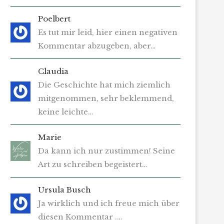
Poelbert
Es tut mir leid, hier einen negativen
Kommentar abzugeben, aber…
Claudia
Die Geschichte hat mich ziemlich
mitgenommen, sehr beklemmend,
keine leichte…
Marie
Da kann ich nur zustimmen! Seine
Art zu schreiben begeistert…
Ursula Busch
Ja wirklich und ich freue mich über
diesen Kommentar .…