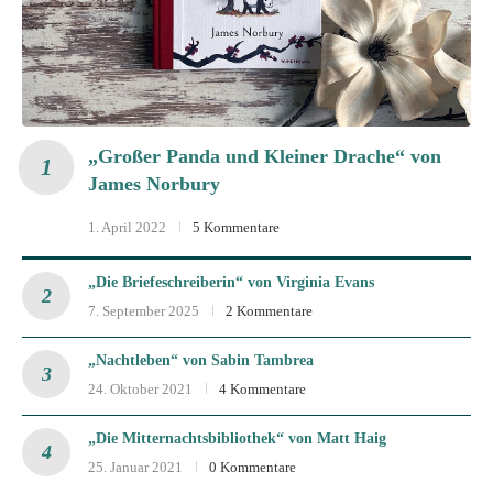
„Großer Panda und Kleiner Drache“ von
James Norbury
1. April 2022
5 Kommentare
„Die Briefeschreiberin“ von Virginia Evans
7. September 2025
2 Kommentare
„Nachtleben“ von Sabin Tambrea
24. Oktober 2021
4 Kommentare
„Die Mitternachtsbibliothek“ von Matt Haig
25. Januar 2021
0 Kommentare