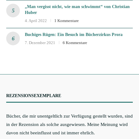
„Man vergisst nicht, wie man schwimmt“ von Christian
Huber
4. April 2022
1 Kommentare
Buchiges Rügen: Ein Besuch im Bücherzirkus Prora
7. Dezember 2021
6 Kommentare
REZENSIONSEXEMPLARE
Bücher, die mir unentgeltlich zur Verfügung gestellt wurden, sind
in der Rezension als solche ausgewiesen. Meine Meinung wird
davon nicht beeinflusst und ist immer ehrlich.