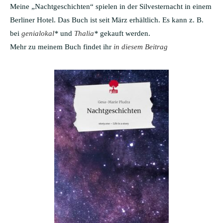
Meine „Nachtgeschichten“ spielen in der Silvesternacht in einem
Berliner Hotel. Das Buch ist seit März erhältlich. Es kann z. B.
bei
genialokal
*
und
Thalia
*
gekauft werden.
Mehr zu meinem Buch findet ihr
in diesem Beitrag