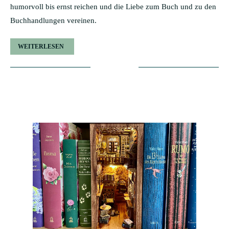
humorvoll bis ernst reichen und die Liebe zum Buch und zu den
Buchhandlungen vereinen.
WEITERLESEN