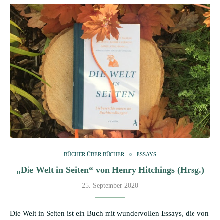
BÜCHER ÜBER BÜCHER
ESSAYS
„Die Welt in Seiten“ von Henry Hitchings (Hrsg.)
25. September 2020
Die Welt in Seiten ist ein Buch mit wundervollen Essays, die von