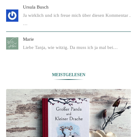
Ursula Busch
Ja wirklich und ich freue mich über diesen Kommentar .
…
Marie
Liebe Tanja, wie witzig. Da muss ich ja mal bei…
MEISTGELESEN