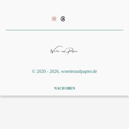
©️ 2020 - 2026, woerteraufpapier.de
NACH OBEN