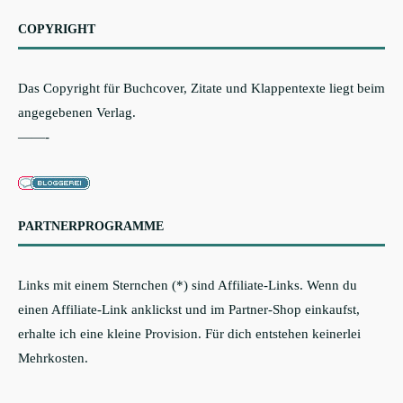
COPYRIGHT
Das Copyright für Buchcover, Zitate und Klappentexte liegt beim
angegebenen Verlag.
——-
PARTNERPROGRAMME
Links mit einem Sternchen (*) sind Affiliate-Links. Wenn du
einen Affiliate-Link anklickst und im Partner-Shop einkaufst,
erhalte ich eine kleine Provision. Für dich entstehen keinerlei
Mehrkosten.