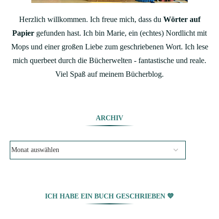
Herzlich willkommen. Ich freue mich, dass du
Wörter auf
Papier
gefunden hast. Ich bin Marie, ein (echtes) Nordlicht mit
Mops und einer großen Liebe zum geschriebenen Wort. Ich lese
mich querbeet durch die Bücherwelten - fantastische und reale.
Viel Spaß auf meinem Bücherblog.
ARCHIV
ICH HABE EIN BUCH GESCHRIEBEN 💙