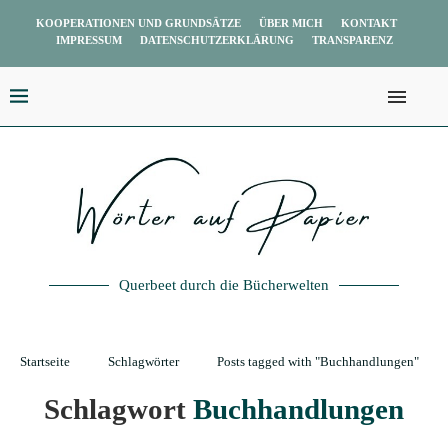
KOOPERATIONEN UND GRUNDSÄTZE
ÜBER MICH
KONTAKT
IMPRESSUM
DATENSCHUTZERKLÄRUNG
TRANSPARENZ
Querbeet durch die Bücherwelten
Startseite
Schlagwörter
Posts tagged with "Buchhandlungen"
Schlagwort
Buchhandlungen