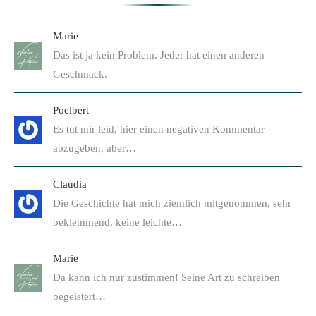
Marie
Das ist ja kein Problem. Jeder hat einen anderen
Geschmack.
Poelbert
Es tut mir leid, hier einen negativen Kommentar
abzugeben, aber…
Claudia
Die Geschichte hat mich ziemlich mitgenommen, sehr
beklemmend, keine leichte…
Marie
Da kann ich nur zustimmen! Seine Art zu schreiben
begeistert…