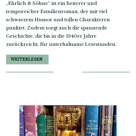
„Ehrlich & Söhne“ ist ein heiterer und
temporeicher Familienroman, der mit viel
schwarzem Humor und tollen Charakteren
punktet. Zudem sorgt auch die spannende
Geschichte, die bis in die 1940er Jahre
zurückreicht, für unterhaltsame Lesestunden.
WEITERLESEN