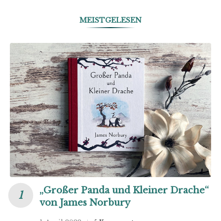
MEISTGELESEN
„Großer Panda und Kleiner Drache“
von James Norbury