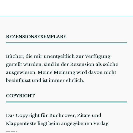
REZENSIONSEXEMPLARE
Bücher, die mir unentgeltlich zur Verfügung
gestellt wurden, sind in der Rezension als solche
ausgewiesen. Meine Meinung wird davon nicht
beeinflusst und ist immer ehrlich.
COPYRIGHT
Das Copyright für Buchcover, Zitate und
Klappentexte liegt beim angegebenen Verlag.
——-