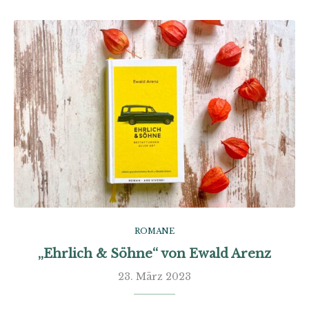
ROMANE
„Ehrlich & Söhne“ von Ewald Arenz
23. März 2023