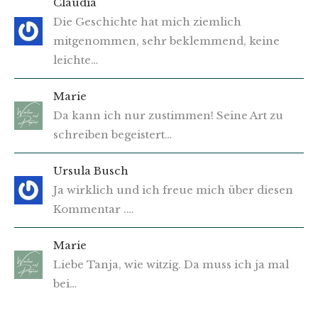
Claudia
Die Geschichte hat mich ziemlich
mitgenommen, sehr beklemmend, keine
leichte…
Marie
Da kann ich nur zustimmen! Seine Art zu
schreiben begeistert…
Ursula Busch
Ja wirklich und ich freue mich über diesen
Kommentar .…
Marie
Liebe Tanja, wie witzig. Da muss ich ja mal
bei…