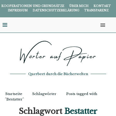
KOOPERATIONEN UND GRUNDSÄTZE
ÜBER MICH
KONTAKT
IMPRESSUM
DATENSCHUTZERKLÄRUNG
TRANSPARENZ
Querbeet durch die Bücherwelten
Startseite
Schlagwörter
Posts tagged with
"Bestatter"
Schlagwort
Bestatter