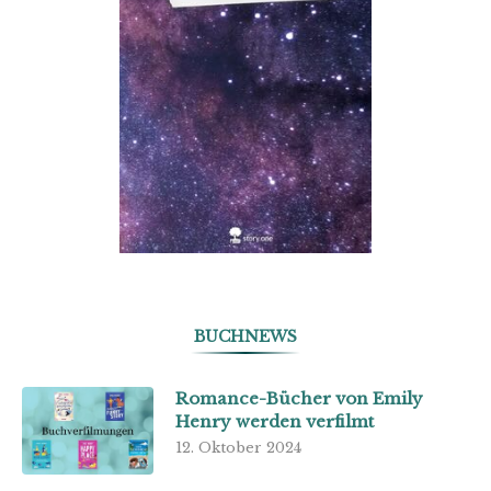
BUCHNEWS
Romance-Bücher von Emily
Henry werden verfilmt
12. Oktober 2024