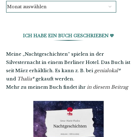
ICH HABE EIN BUCH GESCHRIEBEN 💙
Meine „Nachtgeschichten“ spielen in der
Silvesternacht in einem Berliner Hotel. Das Buch ist
seit März erhältlich. Es kann z. B. bei
genialokal
*
und
Thalia
*
gekauft werden.
Mehr zu meinem Buch findet ihr
in diesem Beitrag