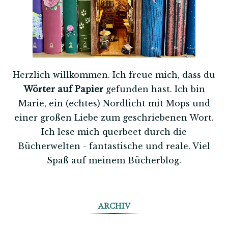
Herzlich willkommen. Ich freue mich, dass du
Wörter auf Papier
gefunden hast. Ich bin
Marie, ein (echtes) Nordlicht mit Mops und
einer großen Liebe zum geschriebenen Wort.
Ich lese mich querbeet durch die
Bücherwelten - fantastische und reale. Viel
Spaß auf meinem Bücherblog.
ARCHIV