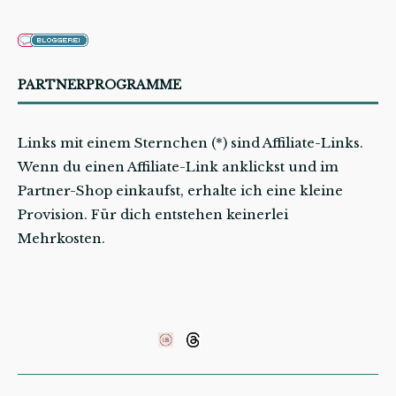
PARTNERPROGRAMME
Links mit einem Sternchen (*) sind Affiliate-Links.
Wenn du einen Affiliate-Link anklickst und im
Partner-Shop einkaufst, erhalte ich eine kleine
Provision. Für dich entstehen keinerlei
Mehrkosten.