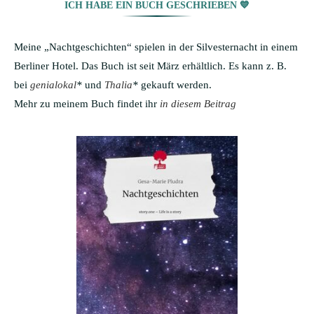
ICH HABE EIN BUCH GESCHRIEBEN 💙
Meine „Nachtgeschichten“ spielen in der Silvesternacht in einem
Berliner Hotel. Das Buch ist seit März erhältlich. Es kann z. B.
bei
genialokal
*
und
Thalia
*
gekauft werden.
Mehr zu meinem Buch findet ihr
in diesem Beitrag