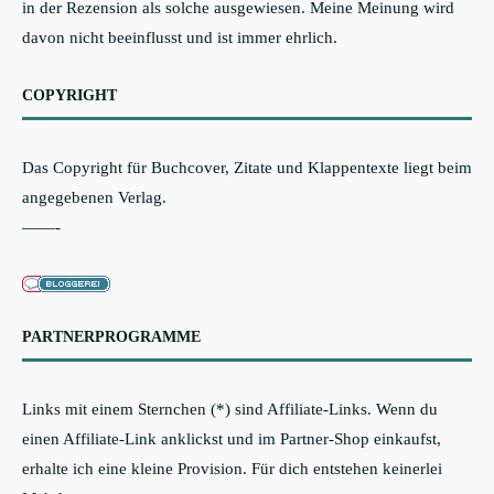
in der Rezension als solche ausgewiesen. Meine Meinung wird
davon nicht beeinflusst und ist immer ehrlich.
COPYRIGHT
Das Copyright für Buchcover, Zitate und Klappentexte liegt beim
angegebenen Verlag.
——-
PARTNERPROGRAMME
Links mit einem Sternchen (*) sind Affiliate-Links. Wenn du
einen Affiliate-Link anklickst und im Partner-Shop einkaufst,
erhalte ich eine kleine Provision. Für dich entstehen keinerlei