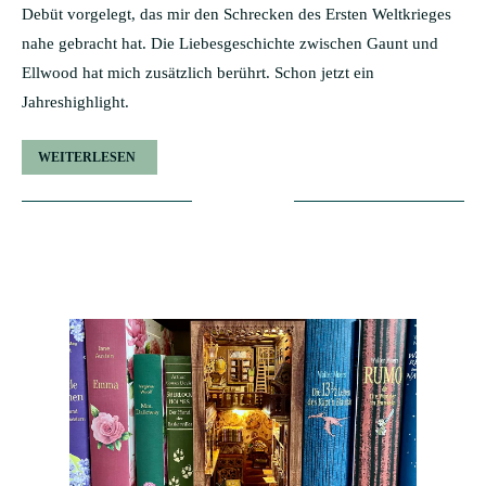
Debüt vorgelegt, das mir den Schrecken des Ersten Weltkrieges
nahe gebracht hat. Die Liebesgeschichte zwischen Gaunt und
Ellwood hat mich zusätzlich berührt. Schon jetzt ein
Jahreshighlight.
WEITERLESEN