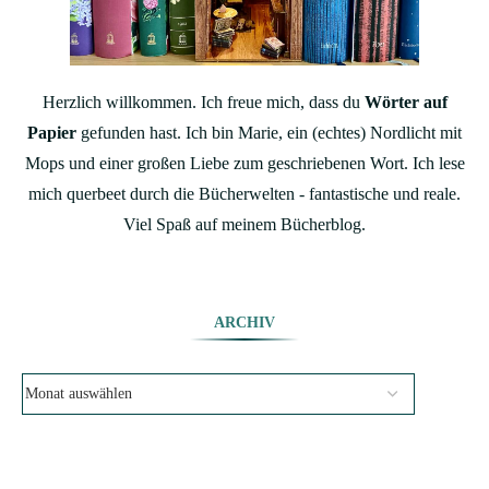
Herzlich willkommen. Ich freue mich, dass du
Wörter auf
Papier
gefunden hast. Ich bin Marie, ein (echtes) Nordlicht mit
Mops und einer großen Liebe zum geschriebenen Wort. Ich lese
mich querbeet durch die Bücherwelten - fantastische und reale.
Viel Spaß auf meinem Bücherblog.
ARCHIV