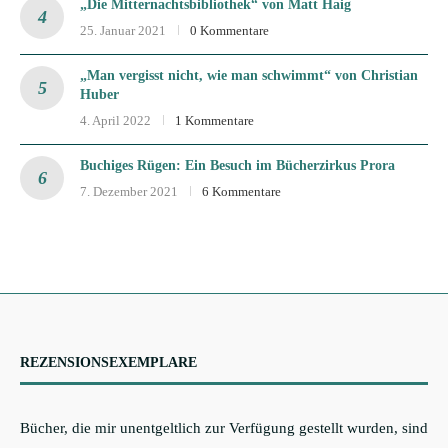
„Die Mitternachtsbibliothek“ von Matt Haig
25. Januar 2021
0 Kommentare
„Man vergisst nicht, wie man schwimmt“ von Christian
Huber
4. April 2022
1 Kommentare
Buchiges Rügen: Ein Besuch im Bücherzirkus Prora
7. Dezember 2021
6 Kommentare
REZENSIONSEXEMPLARE
Bücher, die mir unentgeltlich zur Verfügung gestellt wurden, sind