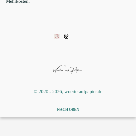
Mehrkosten.
©️ 2020 - 2026, woerteraufpapier.de
NACH OBEN