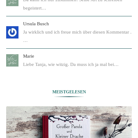
begeistert…
Ursula Busch
Ja wirklich und ich freue mich über diesen Kommentar .
…
Marie
Liebe Tanja, wie witzig. Da muss ich ja mal bei…
MEISTGELESEN