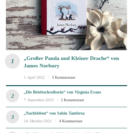
„Großer Panda und Kleiner Drache“ von
James Norbury
1. April 2022
5 Kommentare
„Die Briefeschreiberin“ von Virginia Evans
7. September 2025
2 Kommentare
„Nachtleben“ von Sabin Tambrea
24. Oktober 2021
4 Kommentare