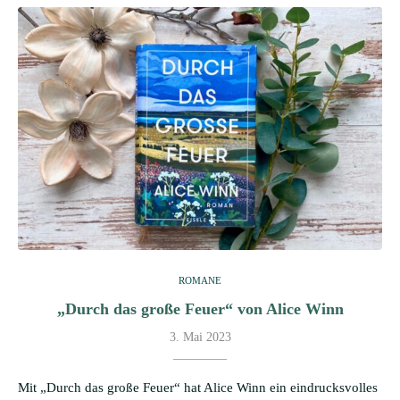
ROMANE
„Durch das große Feuer“ von Alice Winn
3. Mai 2023
Mit „Durch das große Feuer“ hat Alice Winn ein eindrucksvolles