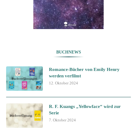
BUCHNEWS
Romance-Bücher von Emily Henry
werden verfilmt
12. Oktober 2024
R. F. Kuangs „Yellowface“ wird zur
Serie
7. Oktober 2024