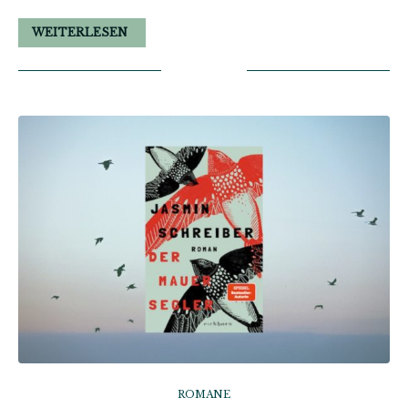
WEITERLESEN
ROMANE