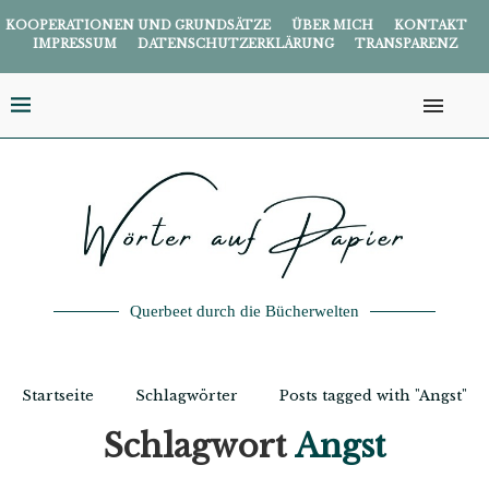
KOOPERATIONEN UND GRUNDSÄTZE
ÜBER MICH
KONTAKT
IMPRESSUM
DATENSCHUTZERKLÄRUNG
TRANSPARENZ
Querbeet durch die Bücherwelten
Startseite
Schlagwörter
Posts tagged with "Angst"
Schlagwort
Angst