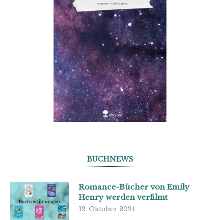
BUCHNEWS
Romance-Bücher von Emily
Henry werden verfilmt
12. Oktober 2024