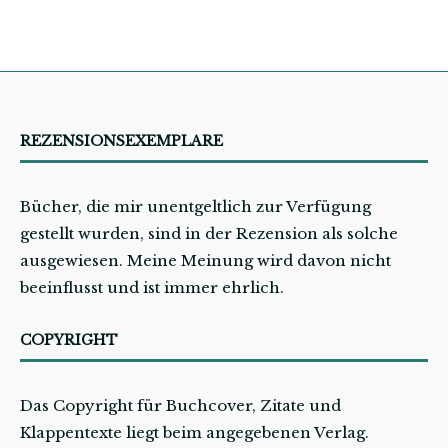
REZENSIONSEXEMPLARE
Bücher, die mir unentgeltlich zur Verfügung
gestellt wurden, sind in der Rezension als solche
ausgewiesen. Meine Meinung wird davon nicht
beeinflusst und ist immer ehrlich.
COPYRIGHT
Das Copyright für Buchcover, Zitate und
Klappentexte liegt beim angegebenen Verlag.