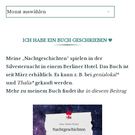
ICH HABE EIN BUCH GESCHRIEBEN 💙
Meine „Nachtgeschichten“ spielen in der
Silvesternacht in einem Berliner Hotel. Das Buch ist
seit März erhältlich. Es kann z. B. bei
genialokal
*
und
Thalia
*
gekauft werden.
Mehr zu meinem Buch findet ihr
in diesem Beitrag