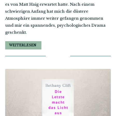
es von Matt Haig erwartet hatte. Nach einem
schwierigen Anfang hat mich die düstere
Atmosphäre immer weiter gefangen genommen
und mir ein spannendes, psychologisches Drama
geschenkt.
WEITERLESEN