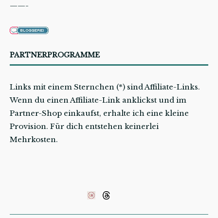
——-
PARTNERPROGRAMME
Links mit einem Sternchen (*) sind Affiliate-Links.
Wenn du einen Affiliate-Link anklickst und im
Partner-Shop einkaufst, erhalte ich eine kleine
Provision. Für dich entstehen keinerlei
Mehrkosten.