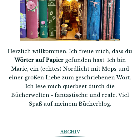
Herzlich willkommen. Ich freue mich, dass du
Wörter auf Papier
gefunden hast. Ich bin
Marie, ein (echtes) Nordlicht mit Mops und
einer großen Liebe zum geschriebenen Wort.
Ich lese mich querbeet durch die
Bücherwelten - fantastische und reale. Viel
Spaß auf meinem Bücherblog.
ARCHIV