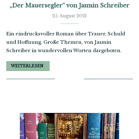
„Der Mauersegler“ von Jasmin Schreiber
25. August 2021
Ein eindrucksvoller Roman über Trauer, Schuld
und Hoffnung. Große Themen, von Jasmin
Schreiber in wundervollen Worten dargeboten.
WEITERLESEN