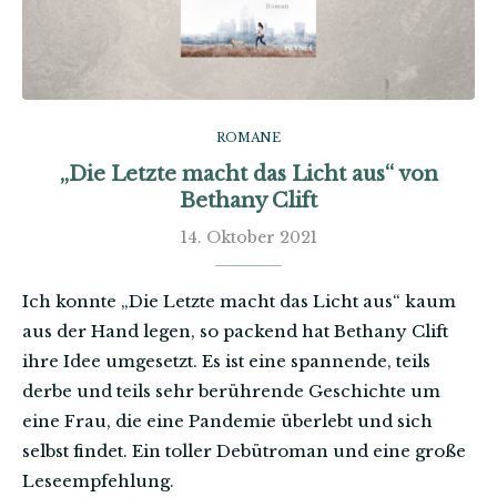
ROMANE
„Die Letzte macht das Licht aus“ von
Bethany Clift
14. Oktober 2021
Ich konnte „Die Letzte macht das Licht aus“ kaum
aus der Hand legen, so packend hat Bethany Clift
ihre Idee umgesetzt. Es ist eine spannende, teils
derbe und teils sehr berührende Geschichte um
eine Frau, die eine Pandemie überlebt und sich
selbst findet. Ein toller Debütroman und eine große
Leseempfehlung.