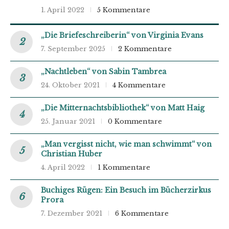
1. April 2022
5 Kommentare
„Die Briefeschreiberin“ von Virginia Evans
7. September 2025
2 Kommentare
„Nachtleben“ von Sabin Tambrea
24. Oktober 2021
4 Kommentare
„Die Mitternachtsbibliothek“ von Matt Haig
25. Januar 2021
0 Kommentare
„Man vergisst nicht, wie man schwimmt“ von
Christian Huber
4. April 2022
1 Kommentare
Buchiges Rügen: Ein Besuch im Bücherzirkus
Prora
7. Dezember 2021
6 Kommentare