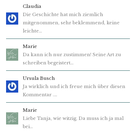
Claudia
Die Geschichte hat mich ziemlich
mitgenommen, sehr beklemmend, keine
leichte…
Marie
Da kann ich nur zustimmen! Seine Art zu
schreiben begeistert…
Ursula Busch
Ja wirklich und ich freue mich über diesen
Kommentar .…
Marie
Liebe Tanja, wie witzig. Da muss ich ja mal
bei…