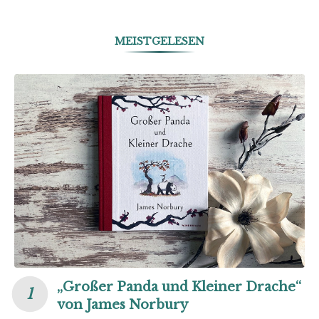
MEISTGELESEN
„Großer Panda und Kleiner Drache“
von James Norbury