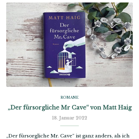
ROMANE
„Der fürsorgliche Mr Cave“ von Matt Haig
18. Januar 2022
„Der fürsorgliche Mr. Cave“ ist ganz anders, als ich