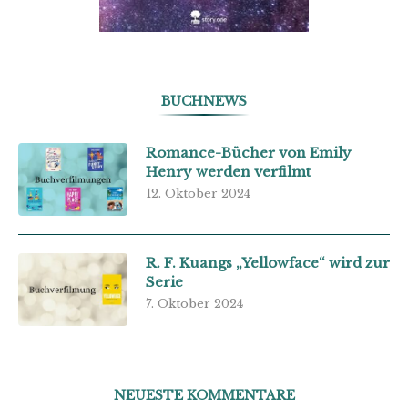
BUCHNEWS
Romance-Bücher von Emily
Henry werden verfilmt
12. Oktober 2024
R. F. Kuangs „Yellowface“ wird zur
Serie
7. Oktober 2024
NEUESTE KOMMENTARE