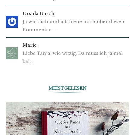
Ursula Busch
Ja wirklich und ich freue mich über diesen
Kommentar .…
Marie
Liebe Tanja, wie witzig. Da muss ich ja mal
bei…
MEISTGELESEN