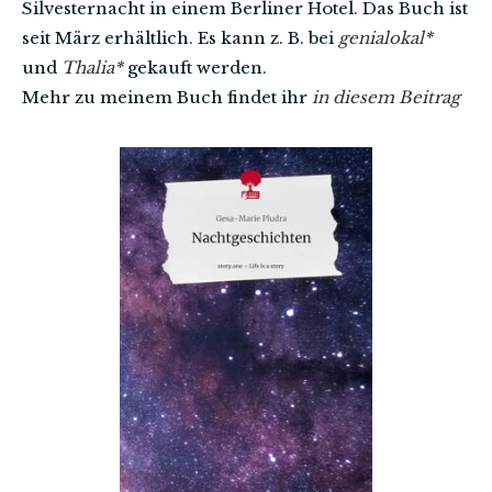
Silvesternacht in einem Berliner Hotel. Das Buch ist
seit März erhältlich. Es kann z. B. bei
genialokal
*
und
Thalia
*
gekauft werden.
Mehr zu meinem Buch findet ihr
in diesem Beitrag