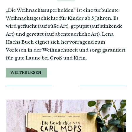
„Die Weihnachtssuperhelden“ ist eine turbulente
Weihnachtsgeschichte für Kinder ab 5 Jahren. Es
wird geflucht (auf süße Art), gepupst (auf stinkende
Art) und gerettet (auf abenteuerliche Art). Lena
Hachs Buch eignet sich hervorragend zum
Vorlesen in der Weihnachtszeit und sorgt garantiert
für gute Laune bei Groß und Klein.
WEITERLESEN