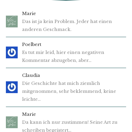
Marie
Das ist ja kein Problem. Jeder hat einen
anderen Geschmack.
Poelbert
Es tut mir leid, hier einen negativen
Kommentar abzugeben, aber…
Claudia
Die Geschichte hat mich ziemlich
mitgenommen, sehr beklemmend, keine
leichte…
Marie
Da kann ich nur zustimmen! Seine Art zu
schreiben begeistert…