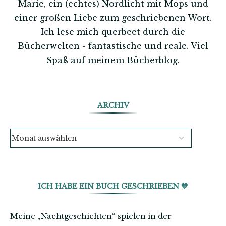
Marie, ein (echtes) Nordlicht mit Mops und
einer großen Liebe zum geschriebenen Wort.
Ich lese mich querbeet durch die
Bücherwelten - fantastische und reale. Viel
Spaß auf meinem Bücherblog.
ARCHIV
ICH HABE EIN BUCH GESCHRIEBEN 💙
Meine „Nachtgeschichten“ spielen in der