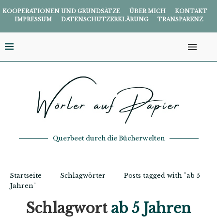
KOOPERATIONEN UND GRUNDSÄTZE
ÜBER MICH
KONTAKT
IMPRESSUM
DATENSCHUTZERKLÄRUNG
TRANSPARENZ
Querbeet durch die Bücherwelten
Startseite
Schlagwörter
Posts tagged with "ab 5
Jahren"
Schlagwort
ab 5 Jahren