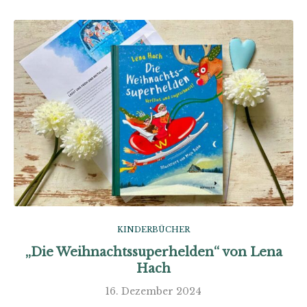
KINDERBÜCHER
„Die Weihnachtssuperhelden“ von Lena
Hach
16. Dezember 2024