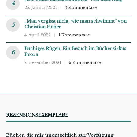
25. Januar 2021
0 Kommentare
„Man vergisst nicht, wie man schwimmt“ von
Christian Huber
4. April 2022
1 Kommentare
Buchiges Rügen: Ein Besuch im Bücherzirkus
Prora
7. Dezember 2021
6 Kommentare
REZENSIONSEXEMPLARE
Bücher, die mir unentgeltlich zur Verfügung