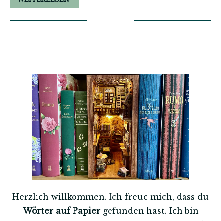
Herzlich willkommen. Ich freue mich, dass du
Wörter auf Papier
gefunden hast. Ich bin