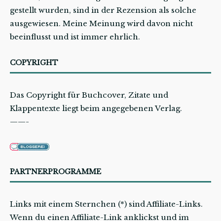
gestellt wurden, sind in der Rezension als solche
ausgewiesen. Meine Meinung wird davon nicht
beeinflusst und ist immer ehrlich.
COPYRIGHT
Das Copyright für Buchcover, Zitate und
Klappentexte liegt beim angegebenen Verlag.
——-
PARTNERPROGRAMME
Links mit einem Sternchen (*) sind Affiliate-Links.
Wenn du einen Affiliate-Link anklickst und im