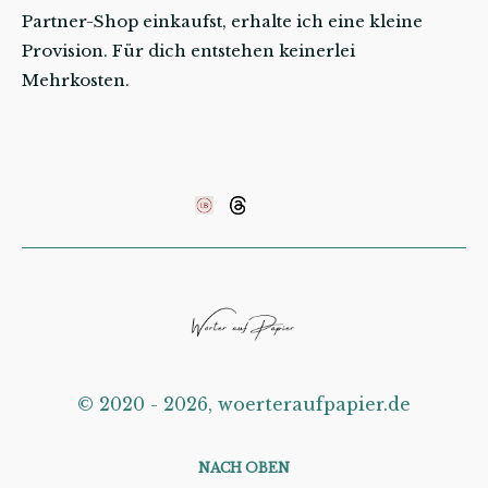
Partner-Shop einkaufst, erhalte ich eine kleine
Provision. Für dich entstehen keinerlei
Mehrkosten.
©️ 2020 - 2026, woerteraufpapier.de
NACH OBEN