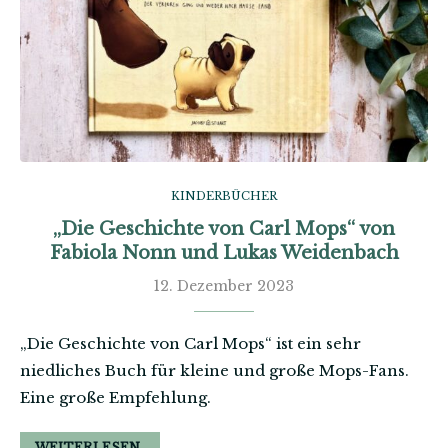
KINDERBÜCHER
„Die Geschichte von Carl Mops“ von
Fabiola Nonn und Lukas Weidenbach
12. Dezember 2023
„Die Geschichte von Carl Mops“ ist ein sehr
niedliches Buch für kleine und große Mops-Fans.
Eine große Empfehlung.
WEITERLESEN