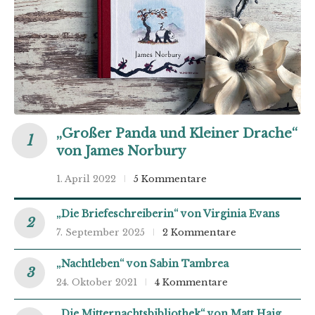
„Großer Panda und Kleiner Drache“
von James Norbury
1. April 2022
5 Kommentare
„Die Briefeschreiberin“ von Virginia Evans
7. September 2025
2 Kommentare
„Nachtleben“ von Sabin Tambrea
24. Oktober 2021
4 Kommentare
„Die Mitternachtsbibliothek“ von Matt Haig