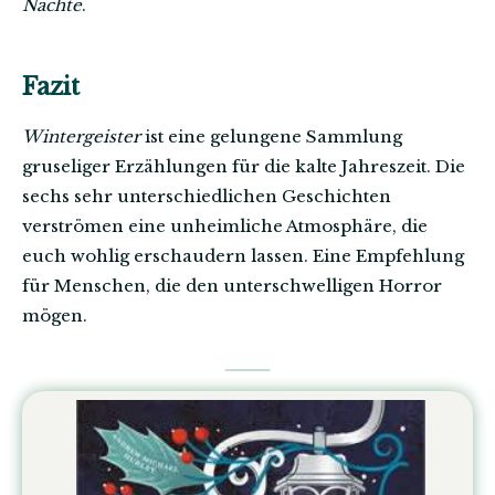
Nächte
.
Fazit
Wintergeister
ist eine gelungene Sammlung
gruseliger Erzählungen für die kalte Jahreszeit. Die
sechs sehr unterschiedlichen Geschichten
verströmen eine unheimliche Atmosphäre, die
euch wohlig erschaudern lassen. Eine Empfehlung
für Menschen, die den unterschwelligen Horror
mögen.