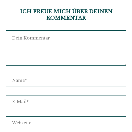
ICH FREUE MICH ÜBER DEINEN
KOMMENTAR