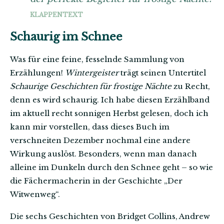
KLAPPENTEXT
Schaurig im Schnee
Was für eine feine, fesselnde Sammlung von
Erzählungen!
Wintergeister
trägt seinen Untertitel
Schaurige Geschichten für frostige Nächte
zu Recht,
denn es wird schaurig. Ich habe diesen Erzählband
im aktuell recht sonnigen Herbst gelesen, doch ich
kann mir vorstellen, dass dieses Buch im
verschneiten Dezember nochmal eine andere
Wirkung auslöst. Besonders, wenn man danach
alleine im Dunkeln durch den Schnee geht – so wie
die Fächermacherin in der Geschichte „Der
Witwenweg“.
Die sechs Geschichten von Bridget Collins, Andrew