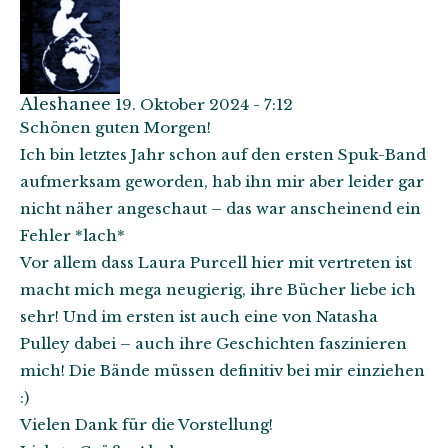
Aleshanee
19. Oktober 2024 - 7:12
Schönen guten Morgen!
Ich bin letztes Jahr schon auf den ersten Spuk-Band
aufmerksam geworden, hab ihn mir aber leider gar
nicht näher angeschaut – das war anscheinend ein
Fehler *lach*
Vor allem dass Laura Purcell hier mit vertreten ist
macht mich mega neugierig, ihre Bücher liebe ich
sehr! Und im ersten ist auch eine von Natasha
Pulley dabei – auch ihre Geschichten faszinieren
mich! Die Bände müssen definitiv bei mir einziehen
:)
Vielen Dank für die Vorstellung!