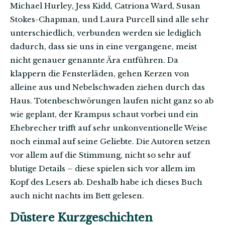
Michael Hurley, Jess Kidd, Catriona Ward, Susan
Stokes-Chapman, und Laura Purcell sind alle sehr
unterschiedlich, verbunden werden sie lediglich
dadurch, dass sie uns in eine vergangene, meist
nicht genauer genannte Ära entführen. Da
klappern die Fensterläden, gehen Kerzen von
alleine aus und Nebelschwaden ziehen durch das
Haus. Totenbeschwörungen laufen nicht ganz so ab
wie geplant, der Krampus schaut vorbei und ein
Ehebrecher trifft auf sehr unkonventionelle Weise
noch einmal auf seine Geliebte. Die Autoren setzen
vor allem auf die Stimmung, nicht so sehr auf
blutige Details – diese spielen sich vor allem im
Kopf des Lesers ab. Deshalb habe ich dieses Buch
auch nicht nachts im Bett gelesen.
Düstere Kurzgeschichten