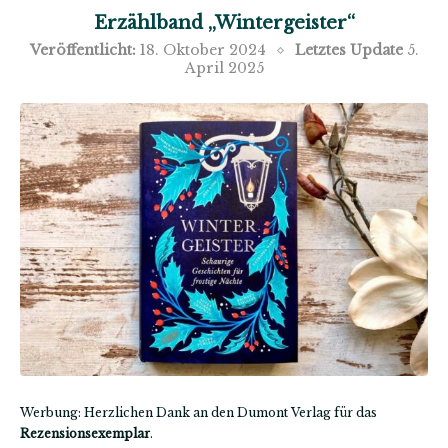
Erzählband „Wintergeister“
Veröffentlicht:
18. Oktober 2024
Letztes Update
5.
April 2025
Werbung: Herzlichen Dank an den Dumont Verlag für das
Rezensionsexemplar
.