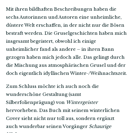
Mit ihren bildhaften Beschreibungen haben die
sechs Autorinnen und Autoren eine unheimliche,
düstere Welt erschaffen, in der nicht nur die Bösen
bestraft werden. Die Gruselgeschichten haben mich
insgesamt begeistert, obwohl ich einige
unheimlicher fand als andere – in ihren Bann
gezogen haben mich jedoch alle. Das gelingt durch
die Mischung aus atmosphärischen Grusel und der
doch eigentlich idyllischen Winter-/Weihnachtszeit.
Zum Schluss möchte ich auch noch die
wunderschöne Gestaltung (samt
Silberfolienprägung) von
Wintergeister
hervorheben. Das Buch mit seinem winterlichen
Cover sieht nicht nur toll aus, sondern ergänzt
auch wunderbar seinen Vorgänger
Schaurige