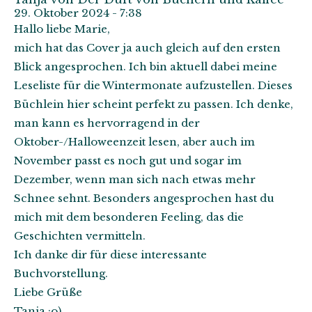
29. Oktober 2024 - 7:38
Hallo liebe Marie,
mich hat das Cover ja auch gleich auf den ersten
Blick angesprochen. Ich bin aktuell dabei meine
Leseliste für die Wintermonate aufzustellen. Dieses
Büchlein hier scheint perfekt zu passen. Ich denke,
man kann es hervorragend in der
Oktober-/Halloweenzeit lesen, aber auch im
November passt es noch gut und sogar im
Dezember, wenn man sich nach etwas mehr
Schnee sehnt. Besonders angesprochen hast du
mich mit dem besonderen Feeling, das die
Geschichten vermitteln.
Ich danke dir für diese interessante
Buchvorstellung.
Liebe Grüße
Tanja :o)