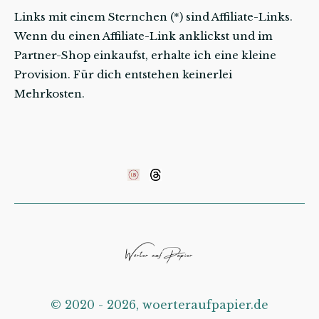
Links mit einem Sternchen (*) sind Affiliate-Links.
Wenn du einen Affiliate-Link anklickst und im
Partner-Shop einkaufst, erhalte ich eine kleine
Provision. Für dich entstehen keinerlei
Mehrkosten.
©️ 2020 - 2026, woerteraufpapier.de