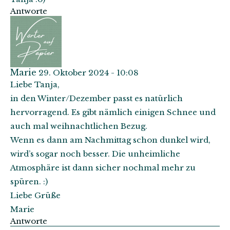
Antworte
Marie
29. Oktober 2024 - 10:08
Liebe Tanja,
in den Winter/Dezember passt es natürlich
hervorragend. Es gibt nämlich einigen Schnee und
auch mal weihnachtlichen Bezug.
Wenn es dann am Nachmittag schon dunkel wird,
wird’s sogar noch besser. Die unheimliche
Atmosphäre ist dann sicher nochmal mehr zu
spüren. :)
Liebe Grüße
Marie
Antworte