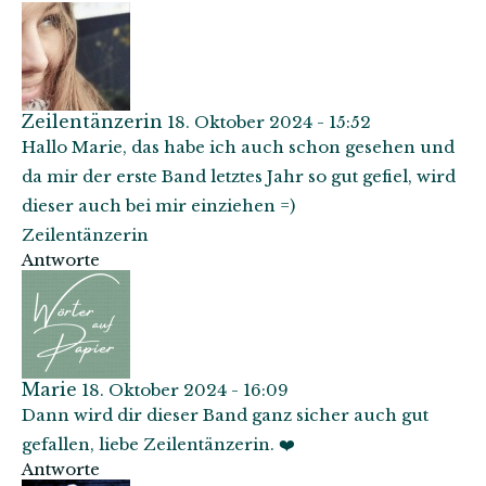
Zeilentänzerin
18. Oktober 2024 - 15:52
Hallo Marie, das habe ich auch schon gesehen und
da mir der erste Band letztes Jahr so gut gefiel, wird
dieser auch bei mir einziehen =)
Zeilentänzerin
Antworte
Marie
18. Oktober 2024 - 16:09
Dann wird dir dieser Band ganz sicher auch gut
gefallen, liebe Zeilentänzerin. ❤️
Antworte