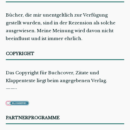
Bücher, die mir unentgeltlich zur Verfügung
gestellt wurden, sind in der Rezension als solche
ausgewiesen. Meine Meinung wird davon nicht
beeinflusst und ist immer ehrlich.
COPYRIGHT
Das Copyright für Buchcover, Zitate und
Klappentexte liegt beim angegebenen Verlag.
——-
PARTNERPROGRAMME