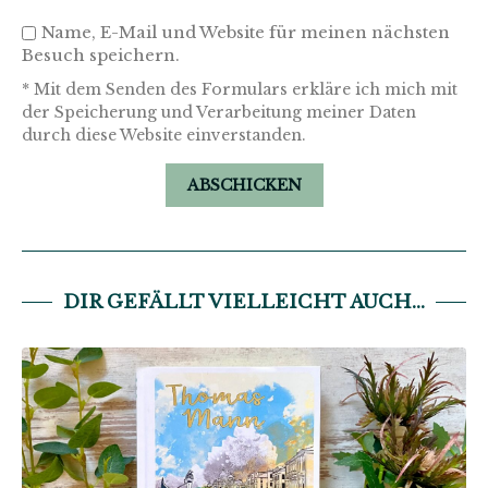
Name, E-Mail und Website für meinen nächsten
Besuch speichern.
* Mit dem Senden des Formulars erkläre ich mich mit
der Speicherung und Verarbeitung meiner Daten
durch diese Website einverstanden.
DIR GEFÄLLT VIELLEICHT AUCH...