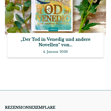
„Der Tod in Venedig und andere
Novellen“ von...
4. Januar 2026
REZENSIONSEXEMPLARE