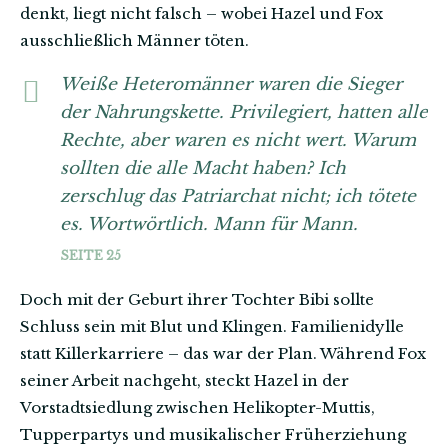
denkt, liegt nicht falsch – wobei Hazel und Fox
ausschließlich Männer töten.
Weiße Heteromänner waren die Sieger
der Nahrungskette. Privilegiert, hatten alle
Rechte, aber waren es nicht wert. Warum
sollten die alle Macht haben? Ich
zerschlug das Patriarchat nicht; ich tötete
es. Wortwörtlich. Mann für Mann.
SEITE 25
Doch mit der Geburt ihrer Tochter Bibi sollte
Schluss sein mit Blut und Klingen. Familienidylle
statt Killerkarriere – das war der Plan. Während Fox
seiner Arbeit nachgeht, steckt Hazel in der
Vorstadtsiedlung zwischen Helikopter-Muttis,
Tupperpartys und musikalischer Früherziehung