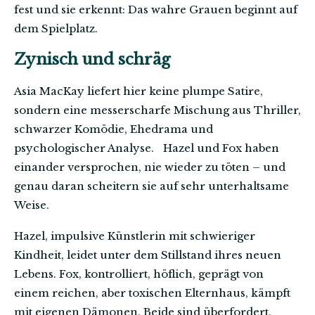
fest und sie erkennt: Das wahre Grauen beginnt auf
dem Spielplatz.
Zynisch und schräg
Asia MacKay liefert hier keine plumpe Satire,
sondern eine messerscharfe Mischung aus Thriller,
schwarzer Komödie, Ehedrama und
psychologischer Analyse. Hazel und Fox haben
einander versprochen, nie wieder zu töten – und
genau daran scheitern sie auf sehr unterhaltsame
Weise.
Hazel, impulsive Künstlerin mit schwieriger
Kindheit, leidet unter dem Stillstand ihres neuen
Lebens. Fox, kontrolliert, höflich, geprägt von
einem reichen, aber toxischen Elternhaus, kämpft
mit eigenen Dämonen. Beide sind überfordert,