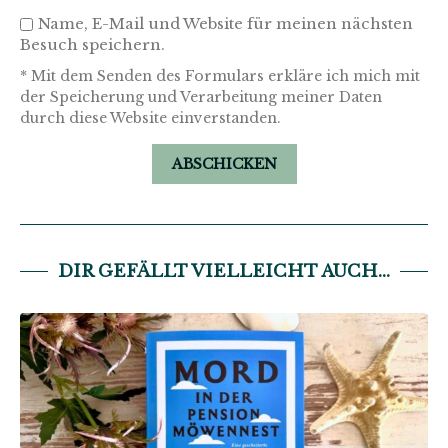
Name, E-Mail und Website für meinen nächsten
Besuch speichern.
* Mit dem Senden des Formulars erkläre ich mich mit
der Speicherung und Verarbeitung meiner Daten
durch diese Website einverstanden.
DIR GEFÄLLT VIELLEICHT AUCH...