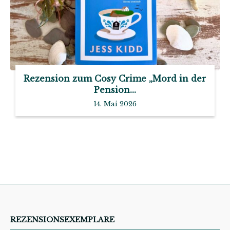
Rezension zum Cosy Crime „Mord in der
Pension...
14. Mai 2026
REZENSIONSEXEMPLARE