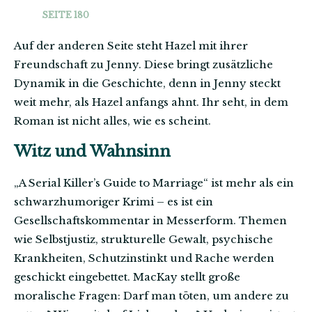
SEITE 180
Auf der anderen Seite steht Hazel mit ihrer
Freundschaft zu Jenny. Diese bringt zusätzliche
Dynamik in die Geschichte, denn in Jenny steckt
weit mehr, als Hazel anfangs ahnt. Ihr seht, in dem
Roman ist nicht alles, wie es scheint.
Witz und Wahnsinn
„A Serial Killer’s Guide to Marriage“ ist mehr als ein
schwarzhumoriger Krimi – es ist ein
Gesellschaftskommentar in Messerform. Themen
wie Selbstjustiz, strukturelle Gewalt, psychische
Krankheiten, Schutzinstinkt und Rache werden
geschickt eingebettet. MacKay stellt große
moralische Fragen: Darf man töten, um andere zu