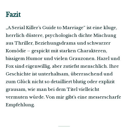
Fazit
„A Serial Killer’s Guide to Marriage“ ist eine kluge,
herrlich düstere, psychologisch dichte Mischung
aus Thriller, Beziehungsdrama und schwarzer
Komödie – gespickt mit starken Charakteren,
bissigem Humor und vielen Grauzonen. Hazel und
Fox sind eigenwillig, aber zutiefst menschlich. Ihre
Geschichte ist unterhaltsam, überraschend und
zum Glück nicht so detailliert blutig oder explizit
grausam, wie man bei dem Titel vielleicht
vermuten würde. Von mir gibt’s eine messerscharfe
Empfehlung.