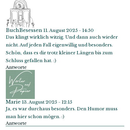
BuchBesessen
11. August 2025 - 14:50
Das klingt wirklich witzig. Und dann auch wieder
nicht. Auf jeden Fall eigenwillig und besonders.
Schön, dass es dir trotz kleiner Längen bis zum
Schluss gefallen hat. :)
Antworte
Marie
13. August 2025 - 12:15
Ja, es war durchaus besonders. Den Humor muss
man hier schon mögen. :)
Antworte