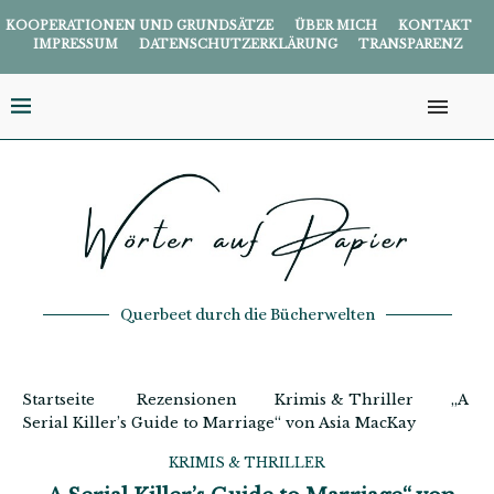
KOOPERATIONEN UND GRUNDSÄTZE
ÜBER MICH
KONTAKT
IMPRESSUM
DATENSCHUTZERKLÄRUNG
TRANSPARENZ
Querbeet durch die Bücherwelten
Startseite
Rezensionen
Krimis & Thriller
„A
Serial Killer’s Guide to Marriage“ von Asia MacKay
KRIMIS & THRILLER