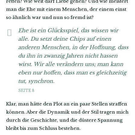
retten? Wie weit darf Liebe gehen? Und wie meistert
man die Ehe mit einem Menschen, der einem einst
so ähnlich war und nun so fremd ist?
Ehe ist ein Glücksspiel, das wissen wir
alle. Du setzt deine Chips auf einen
anderen Menschen, in der Hoffnung, dass
du ihn in zwanzig Jahren nicht hassen
wirst. Wir alle verändern uns; man kann
eben nur hoffen, dass man es gleichzeitig
tut, synchron.
SEITE 8
Klar, man hätte den Plot an ein paar Stellen straffen
können. Aber die Dynamik und der Stil tragen mich
durch die Geschichte, und die düstere Spannung
bleibt bis zum Schluss bestehen.