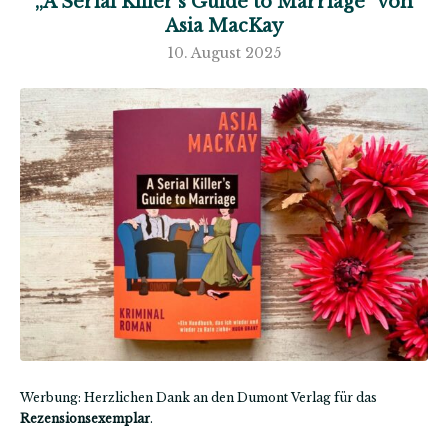
„A Serial Killer’s Guide to Marriage“ von
Asia MacKay
10. August 2025
Werbung: Herzlichen Dank an den Dumont Verlag für das
Rezensionsexemplar
.