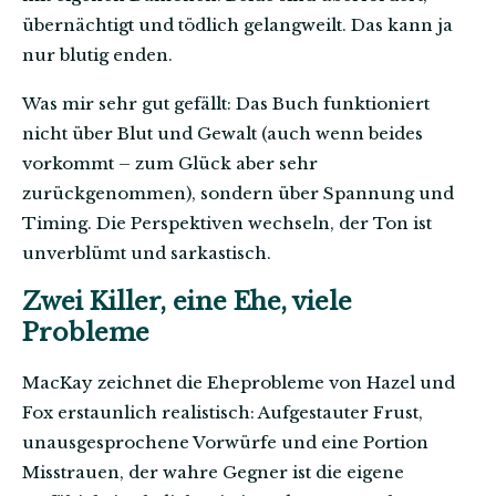
übernächtigt und tödlich gelangweilt. Das kann ja
nur blutig enden.
Was mir sehr gut gefällt: Das Buch funktioniert
nicht über Blut und Gewalt (auch wenn beides
vorkommt – zum Glück aber sehr
zurückgenommen), sondern über Spannung und
Timing. Die Perspektiven wechseln, der Ton ist
unverblümt und sarkastisch.
Zwei Killer, eine Ehe, viele
Probleme
MacKay zeichnet die Eheprobleme von Hazel und
Fox erstaunlich realistisch: Aufgestauter Frust,
unausgesprochene Vorwürfe und eine Portion
Misstrauen, der wahre Gegner ist die eigene