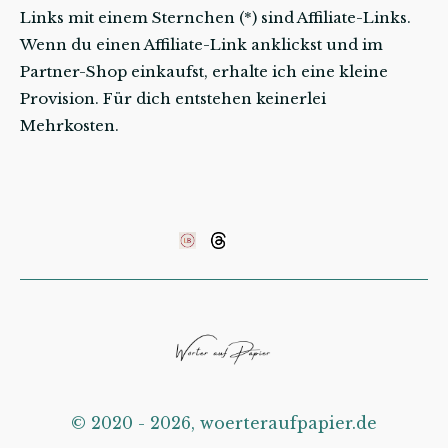
Links mit einem Sternchen (*) sind Affiliate-Links.
Wenn du einen Affiliate-Link anklickst und im
Partner-Shop einkaufst, erhalte ich eine kleine
Provision. Für dich entstehen keinerlei
Mehrkosten.
©️ 2020 - 2026, woerteraufpapier.de