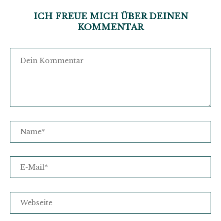
ICH FREUE MICH ÜBER DEINEN
KOMMENTAR