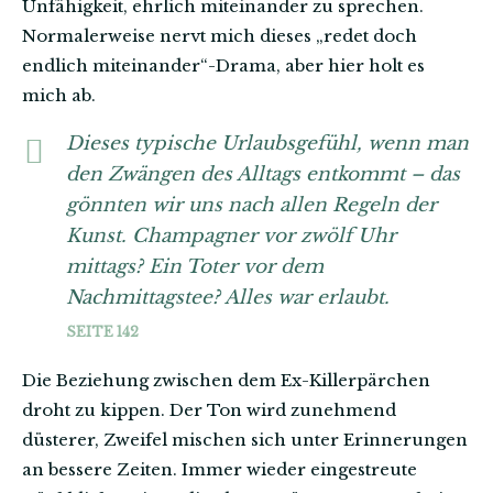
Unfähigkeit, ehrlich miteinander zu sprechen.
Normalerweise nervt mich dieses „redet doch
endlich miteinander“-Drama, aber hier holt es
mich ab.
Dieses typische Urlaubsgefühl, wenn man
den Zwängen des Alltags entkommt – das
gönnten wir uns nach allen Regeln der
Kunst. Champagner vor zwölf Uhr
mittags? Ein Toter vor dem
Nachmittagstee? Alles war erlaubt.
SEITE 142
Die Beziehung zwischen dem Ex-Killerpärchen
droht zu kippen. Der Ton wird zunehmend
düsterer, Zweifel mischen sich unter Erinnerungen
an bessere Zeiten. Immer wieder eingestreute