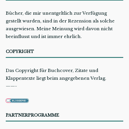
Bücher, die mir unentgeltlich zur Verfügung
gestellt wurden, sind in der Rezension als solche
ausgewiesen. Meine Meinung wird davon nicht
beeinflusst und ist immer ehrlich.
COPYRIGHT
Das Copyright für Buchcover, Zitate und
Klappentexte liegt beim angegebenen Verlag.
——-
PARTNERPROGRAMME