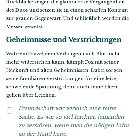
Rückblicke zeigen die glamouröse Vergangenheit
des Duos und setzen sie in einen scharfen Kontrast
zur grauen Gegenwart. Und schließlich werden die
Messer gewetzt.
Geheimnisse und Verstrickungen
Während Hazel dem Verlangen nach Blut nicht
mehr widerstehen kann, kämpft Fox mit seiner
Herkunft und alten Geheimnissen. Dabei sorgen
seine familiären Verstrickungen für eine leise,
schwelende Spannung, denn auch seine Eltern
gehen über Leichen.
Freundschaft war wirklich eine feine
Sache. Es war so viel leichter, jemanden
zu zerstören, wenn man die nötigen Infos
an der Hand hatte.