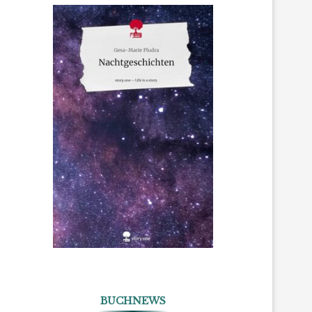
BUCHNEWS