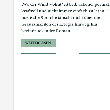
„Wo der Wind wohnt“ ist bedrückend, poetisch
kraftvoll und nicht immer einfach zu lesen. D
poetische Sprache täuscht nicht über die
Grausamkeiten des Krieges hinweg. Ein
beeindruckender Roman.
WEITERLESEN