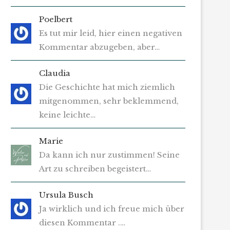
Poelbert
Es tut mir leid, hier einen negativen
Kommentar abzugeben, aber…
Claudia
Die Geschichte hat mich ziemlich
mitgenommen, sehr beklemmend,
keine leichte…
Marie
Da kann ich nur zustimmen! Seine
Art zu schreiben begeistert…
Ursula Busch
Ja wirklich und ich freue mich über
diesen Kommentar .…