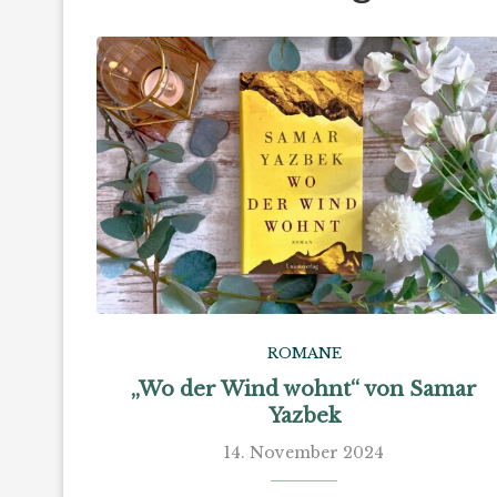
ROMANE
„Wo der Wind wohnt“ von Samar
Yazbek
14. November 2024