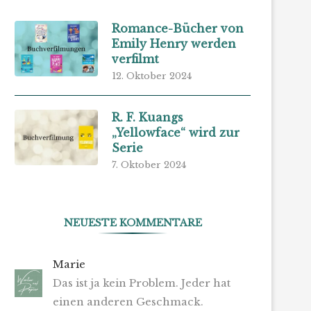
Romance-Bücher von
Emily Henry werden
verfilmt
12. Oktober 2024
R. F. Kuangs
„Yellowface“ wird zur
Serie
7. Oktober 2024
NEUESTE KOMMENTARE
Marie
Das ist ja kein Problem. Jeder hat
einen anderen Geschmack.