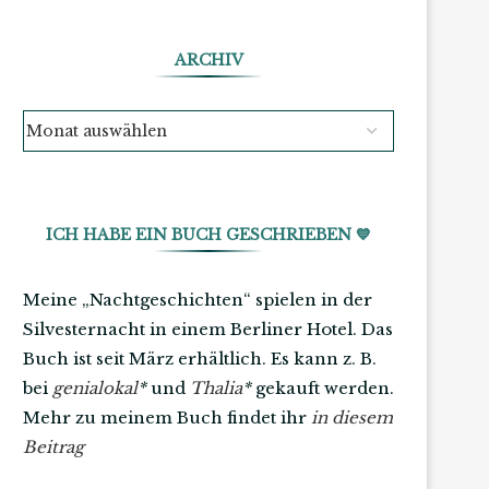
ARCHIV
ICH HABE EIN BUCH GESCHRIEBEN 💙
Meine „Nachtgeschichten“ spielen in der
Silvesternacht in einem Berliner Hotel. Das
Buch ist seit März erhältlich. Es kann z. B.
bei
genialokal
*
und
Thalia
*
gekauft werden.
Mehr zu meinem Buch findet ihr
in diesem
Beitrag