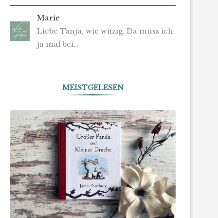
Marie
Liebe Tanja, wie witzig. Da muss ich
ja mal bei…
MEISTGELESEN