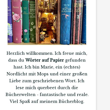
Herzlich willkommen. Ich freue mich,
dass du
Wörter auf Papier
gefunden
hast. Ich bin Marie, ein (echtes)
Nordlicht mit Mops und einer großen
Liebe zum geschriebenen Wort. Ich
lese mich querbeet durch die
Bücherwelten - fantastische und reale.
Viel Spaß auf meinem Bücherblog.